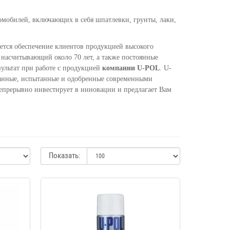
омобилей, включающих в себя шпатлевки, грунты, лаки,
ется обеспечение клиентов продукцией высокого
 насчитывающий около 70 лет, а также постоянные
ультат при работе с продукцией
компании U-POL
. U-
танные, испытанные и одобренные современными
прерывно инвестирует в инновации и предлагает Вам
Показать: