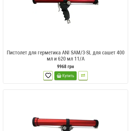
Пистолет для герметика ANI SAM/3-SL для сашет 400
мл и 620 мл 11/A
9968 грн
Купить