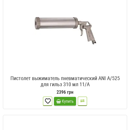
Пистолет выжиматель пневматический ANI A/525
для гильз 310 мл 11/A
2396 грн
Купить