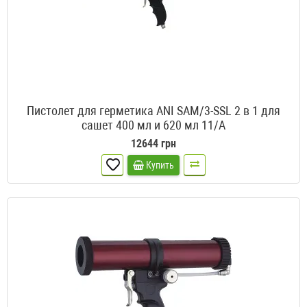
Пистолет для герметика ANI SAM/3-SSL 2 в 1 для
сашет 400 мл и 620 мл 11/A
12644 грн
Купить