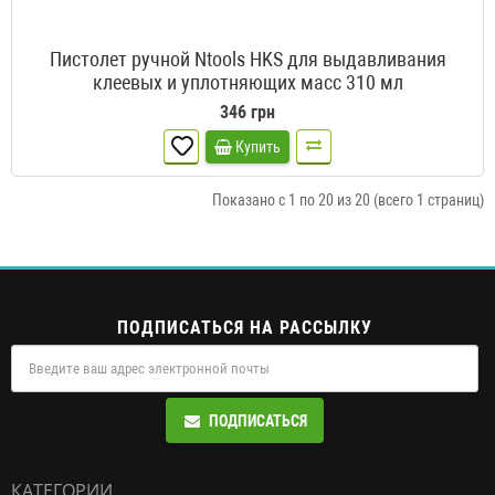
Пистолет ручной Ntools HKS для выдавливания
клеевых и уплотняющих масс 310 мл
346 грн
Купить
Показано с 1 по 20 из 20 (всего 1 страниц)
ПОДПИСАТЬСЯ НА РАССЫЛКУ
ПОДПИСАТЬСЯ
КАТЕГОРИИ