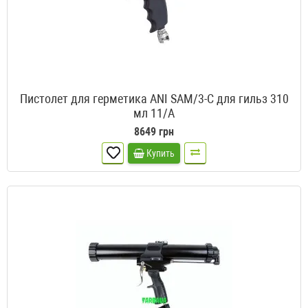
Пистолет для герметика ANI SAM/3-С для гильз 310
мл 11/A
8649 грн
Купить