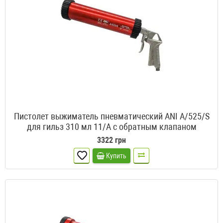
Пистолет выжиматель пневматический ANI A/525/S
для гильз 310 мл 11/A с обратным клапаном
3322 грн
Купить