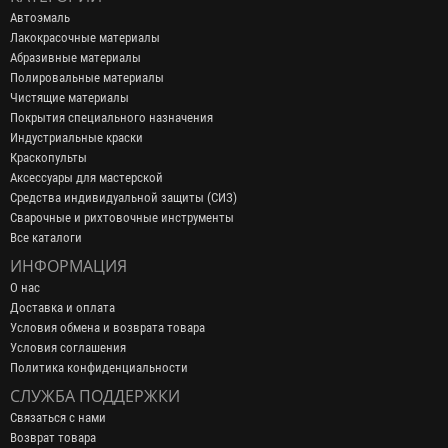
Автоэмаль
Лакокрасочные материалы
Абразивные материалы
Полировальные материалы
Чистящие материалы
Покрытия специального назначения
Индустриальные краски
Краскопульты
Аксессуары для мастерской
Средства индивидуальной защиты (СИЗ)
Сварочные и рихтовочные инструменты
Все каталоги
ИНФОРМАЦИЯ
О нас
Доставка и оплата
Условия обмена и возврата товара
Условия соглашения
Политика конфиденциальности
СЛУЖБА ПОДДЕРЖКИ
Связаться с нами
Возврат товара