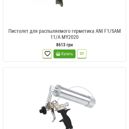
Пистолет для распыляемого герметика ANI F1/SAM
11/A MY2020
8613 грн
Купить