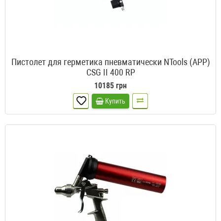
Пистолет для герметика пневматически NTools (APP)
CSG II 400 RP
10185 грн
Купить