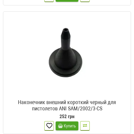
Наконечник внешний короткий черный для
пистолетов ANI SAM/2002/3-CS
252 грн
Купить