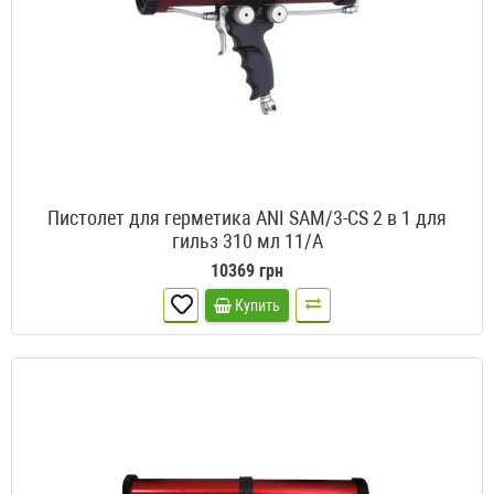
Пистолет для герметика ANI SAM/3-CS 2 в 1 для
гильз 310 мл 11/A
10369 грн
Купить