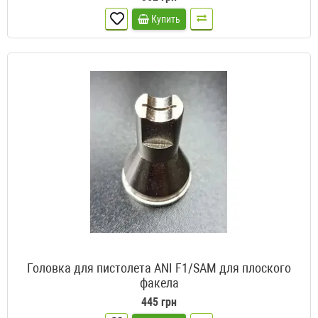
Купить
Головка для пистолета ANI F1/SAM для плоского
факела
445 грн