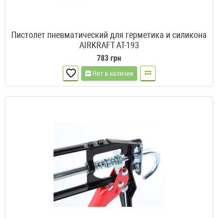
Пистолет пневматический для герметика и силикона
AIRKRAFT AT-193
783 грн
Нет в наличии