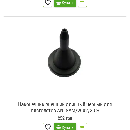
Купить
Наконечник внешний длинный черный для
пистолетов ANI SAM/2002/3-CS
252 грн
Купить