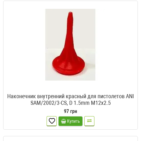
Наконечник внутренний красный для пистолетов ANI
SAM/2002/3-CS, D 1.5mm M12x2.5
97 грн
Купить