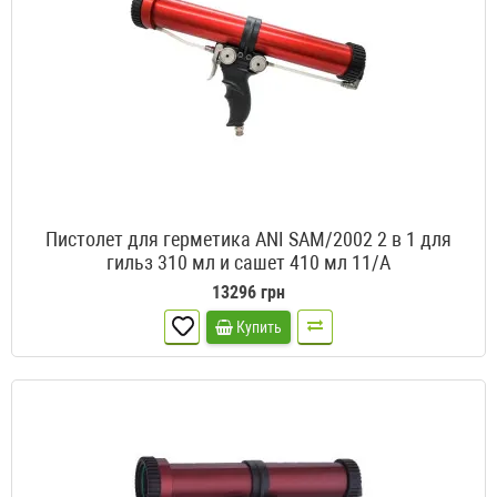
Пистолет для герметика ANI SAM/2002 2 в 1 для
гильз 310 мл и сашет 410 мл 11/A
13296 грн
Купить