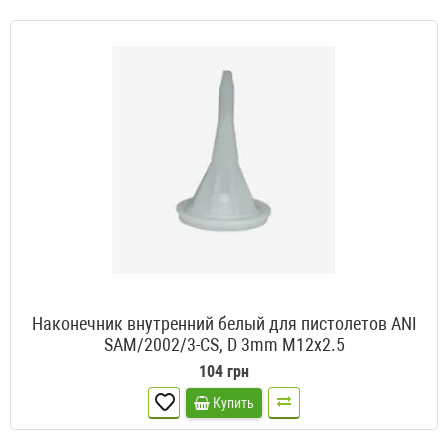
Наконечник внутренний белый для пистолетов ANI
SAM/2002/3-CS, D 3mm M12x2.5
104 грн
Купить