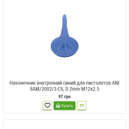
Наконечник внутренний синий для пистолетов ANI
SAM/2002/3-CS, D 2mm M12x2.5
97 грн
Купить