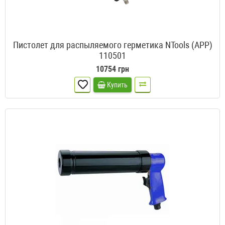
Пистолет для распыляемого герметика NTools (APP)
110501
10754 грн
Купить