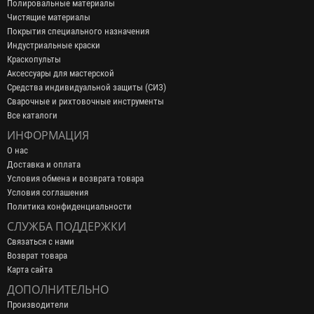
Полировальные материалы
Чистящие материалы
Покрытия специального назначения
Индустриальные краски
Краскопульты
Аксессуары для мастерской
Средства индивидуальной защиты (СИЗ)
Сварочные и рихтовочные инструменты
Все каталоги
ИНФОРМАЦИЯ
О нас
Доставка и оплата
Условия обмена и возврата товара
Условия соглашения
Политика конфиденциальности
СЛУЖБА ПОДДЕРЖКИ
Связаться с нами
Возврат товара
Карта сайта
ДОПОЛНИТЕЛЬНО
Производители