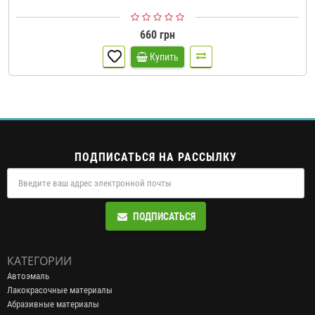
660 грн
Купить
ПОДПИСАТЬСЯ НА РАССЫЛКУ
ПОДПИСАТЬСЯ
КАТЕГОРИИ
Автоэмаль
Лакокрасочные материалы
Абразивные материалы