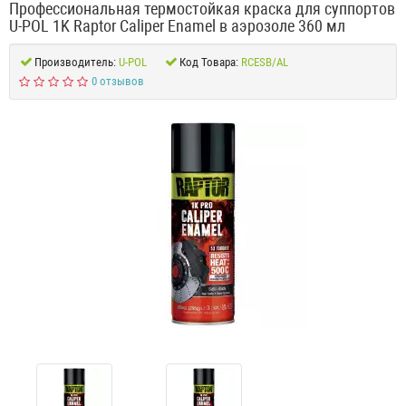
Профессиональная термостойкая краска для суппортов
U-POL 1K Raptor Caliper Enamel в аэрозоле 360 мл
Производитель:
U-POL
Код Товара:
RCESB/AL
0 отзывов