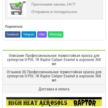
Принимаем заказы 24/7!
Отправим в понедельник
Поделиться:
Facebook
Telegram
Viber
WhatsApp
Описание Профессиональная термостойкая краска для
суппортов U-POL 1K Raptor Caliper Enamel в аэрозоле 360
мл
Отзывов (0) Профессиональная термостойкая краска для
суппортов U-POL 1K Raptor Caliper Enamel в аэрозоле 360
мл
Доставка и оплата