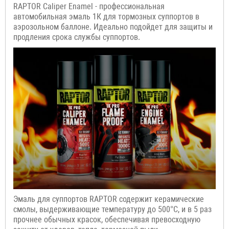
RAPTOR Caliper Enamel - профессиональная
автомобильная эмаль 1К для тормозных суппортов в
аэрозольном баллоне. Идеально подойдет для защиты и
продления срока службы суппортов.
Эмаль для суппортов RAPTOR содержит керамические
смолы, выдерживающие температуру до 500°C, и в 5 раз
прочнее обычных красок, обеспечивая превосходную