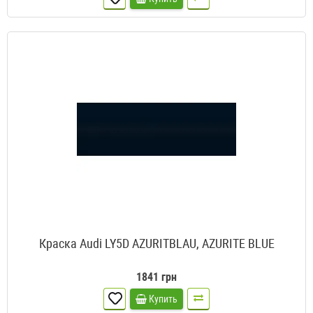
Краска Audi LY5D AZURITBLAU, AZURITE BLUE
1841 грн
Купить