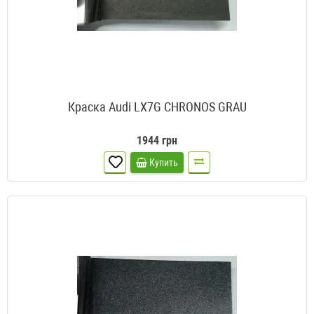
Краска Audi LX7G CHRONOS GRAU
1944 грн
Купить