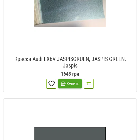
Краска Audi LX6V JASPISGRUEN, JASPIS GREEN,
Jaspis
1648 грн
Купить