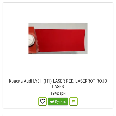
Краска Audi LY3H (H1) LASER RED, LASERROT, ROJO
LASER
1942 грн
Купить