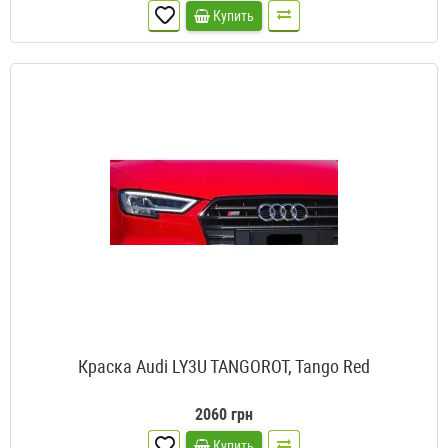
Купить
Краска Audi LY3U TANGOROT, Tango Red
2060 грн
Купить