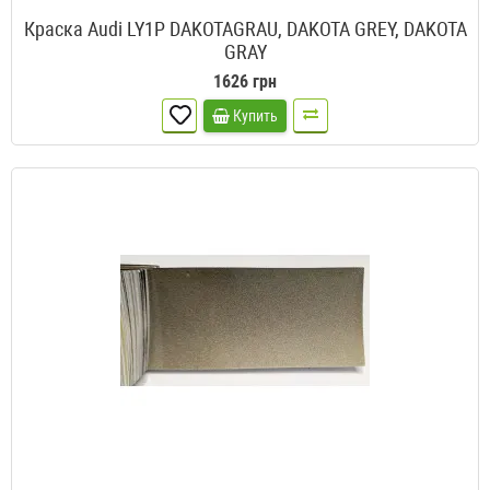
Краска Audi LY1P DAKOTAGRAU, DAKOTA GREY, DAKOTA
GRAY
1626 грн
Купить