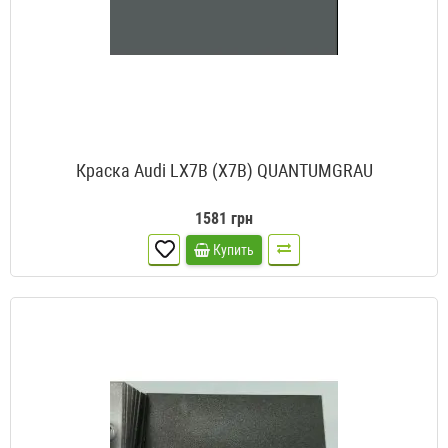
Краска Audi LX7B (X7B) QUANTUMGRAU
1581 грн
Купить