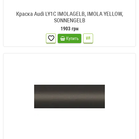
Краска Audi LY1C IMOLAGELB, IMOLA YELLOW,
SONNENGELB
1903 грн
Купить