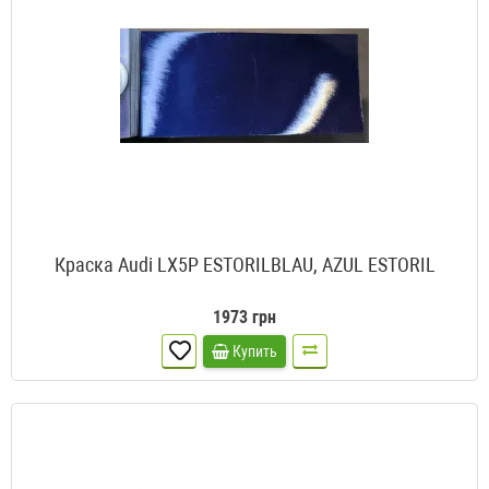
Краска Audi LX5P ESTORILBLAU, AZUL ESTORIL
1973 грн
Купить