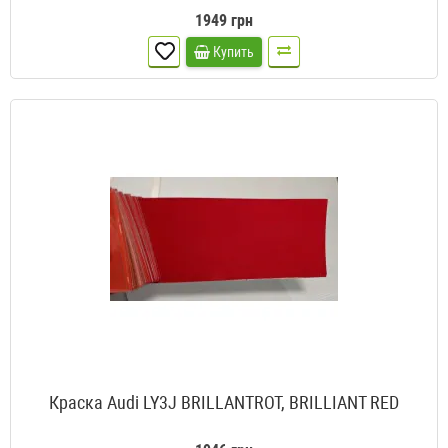
1949 грн
Купить
Краска Audi LY3J BRILLANTROT, BRILLIANT RED