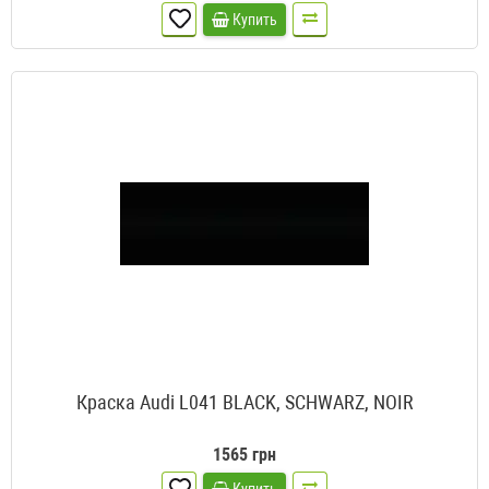
Купить
Краска Audi L041 BLACK, SCHWARZ, NOIR
1565 грн