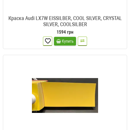
Краска Audi LX7W EISSILBER, COOL SILVER, CRYSTAL
SILVER, COOLSILBER
1594 грн
Купить