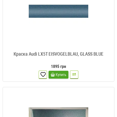
Краска Audi LX5T EISVOGELBLAU, GLASS BLUE
1895 грн
Купить