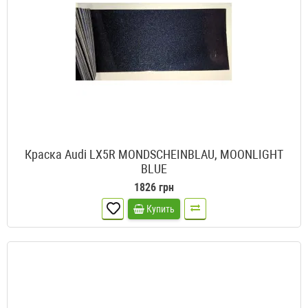
Краска Audi LX5R MONDSCHEINBLAU, MOONLIGHT
BLUE
1826 грн
Купить