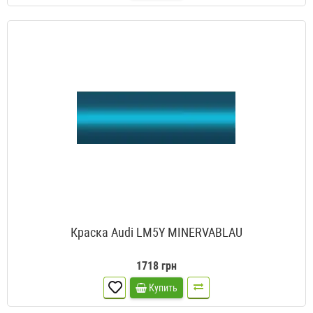
Краска Audi LM5Y MINERVABLAU
1718 грн
Купить