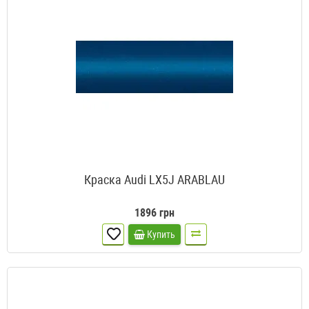
Краска Audi LX5J ARABLAU
1896 грн
Купить