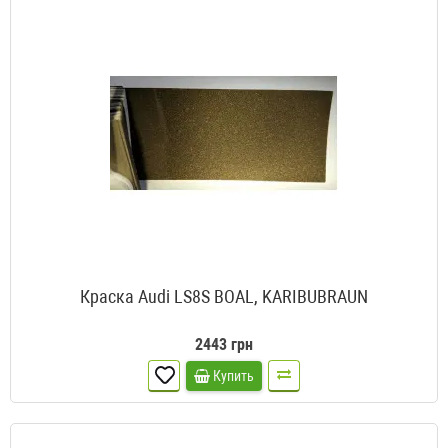
Краска Audi LS8S BOAL, KARIBUBRAUN
2443 грн
Купить