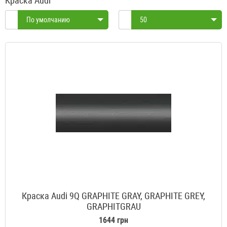
Краска Audi
По умолчанию
50
Краска Audi 9Q GRAPHITE GRAY, GRAPHITE GREY,
GRAPHITGRAU
1644 грн