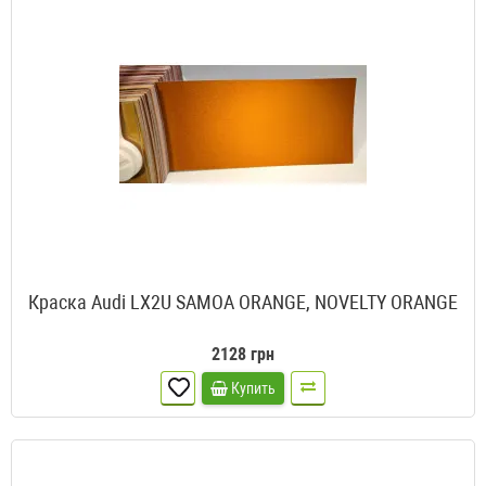
Краска Audi LX2U SAMOA ORANGE, NOVELTY ORANGE
2128 грн
Купить