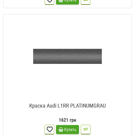
Купить
Краска Audi L1RR PLATINUMGRAU
1621 грн
Купить