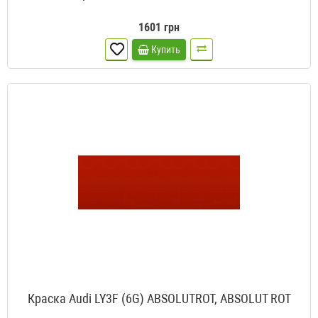
1601 грн
Купить
Краска Audi LY3F (6G) ABSOLUTROT, ABSOLUT ROT