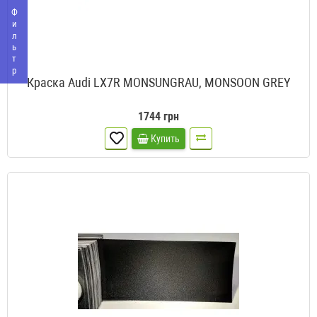
Фильтр
Краска Audi LX7R MONSUNGRAU, MONSOON GREY
1744 грн
Купить