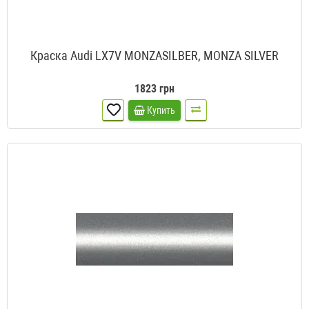
Краска Audi LX7V MONZASILBER, MONZA SILVER
1823 грн
Купить