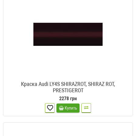
Краска Audi LY4S SHIRAZROT, SHIRAZ ROT,
PRESTIGEROT
2278 грн
Купить