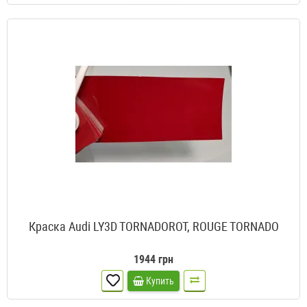
Краска Audi LY3D TORNADOROT, ROUGE TORNADO
1944 грн
Купить