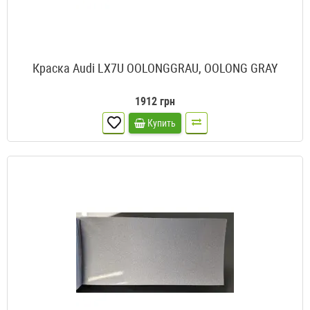
Краска Audi LX7U OOLONGGRAU, OOLONG GRAY
1912 грн
Купить