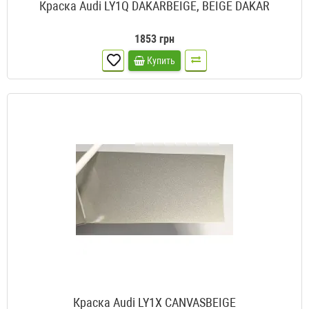
Краска Audi LY1Q DAKARBEIGE, BEIGE DAKAR
1853 грн
Купить
Краска Audi LY1X CANVASBEIGE