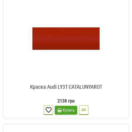
Краска Audi LY3T CATALUNYAROT
2138 грн
Купить