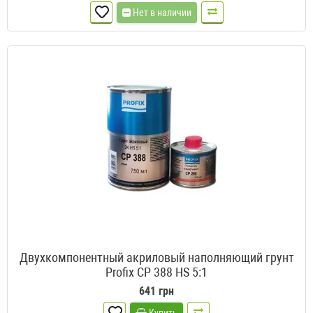
Нет в наличии
Двухкомпонентный акриловый наполняющий грунт
Profix CP 388 HS 5:1
641 грн