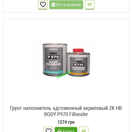
Нет в наличии
Грунт наполнитель адгезионный акриловый 2K HB
BODY P970 Fillsealer
1274 грн
Купить