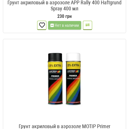
Грунт акриловый в аэрозоле APP Rally 400 Haftgrund
Spray 400 мл
230 грн
Нет в наличии
Грунт акриловый в аэрозоле MOTIP Primer