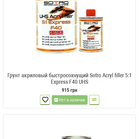
Грунт акриловый быстросохнущий Sotro Acryl filler 5:1
Express F40 UHS
915 грн
Нет в наличии