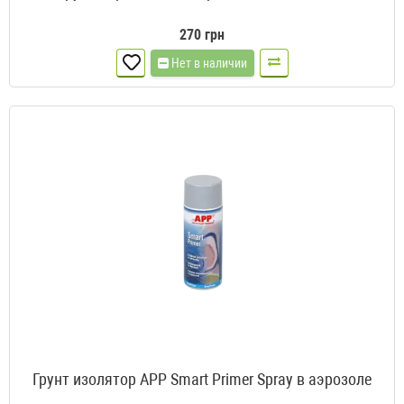
270 грн
Нет в наличии
Грунт изолятор APP Smart Primer Spray в аэрозоле