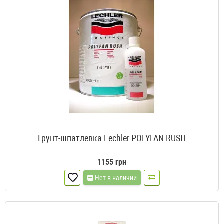
Грунт-шпатлевка Lechler POLYFAN RUSH
1155 грн
Нет в наличии