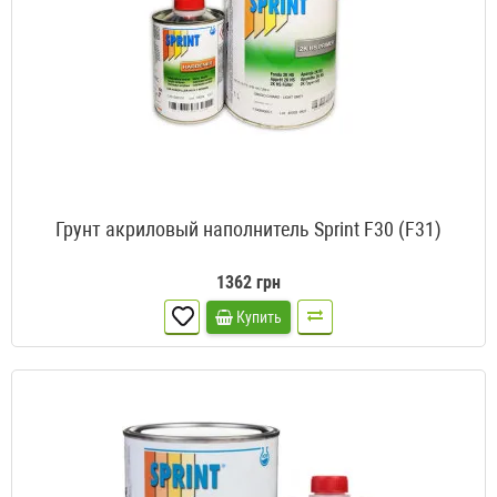
Грунт акриловый наполнитель Sprint F30 (F31)
1362 грн
Купить