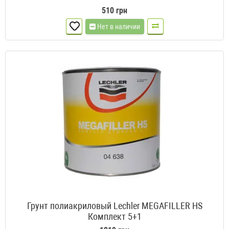
510 грн
Нет в наличии
Грунт полиакриловый Lechler MEGAFILLER HS
Комплект 5+1