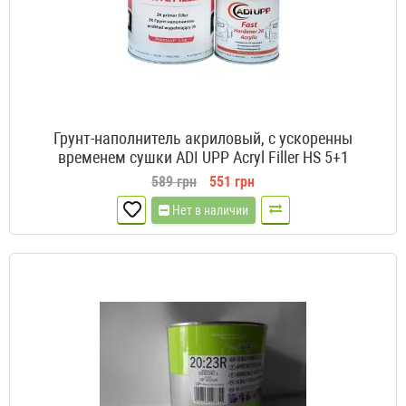
Грунт-наполнитель акриловый, с ускоренны
временем сушки ADI UPP Acryl Filler HS 5+1
589 грн
551 грн
Нет в наличии