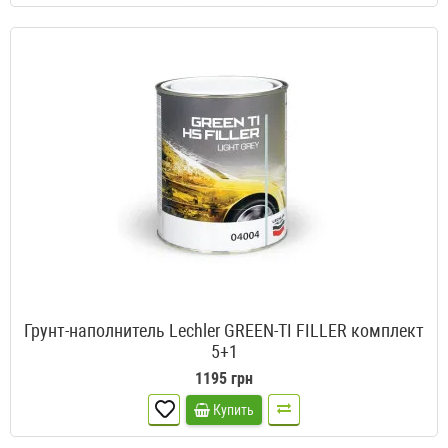
Грунт-наполнитель Lechler GREEN-TI FILLER комплект
5+1
1195 грн
Купить