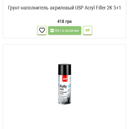
Грунт-наполнитель акриловый USP Acryl Filler 2K 5+1
418 грн
Нет в наличии