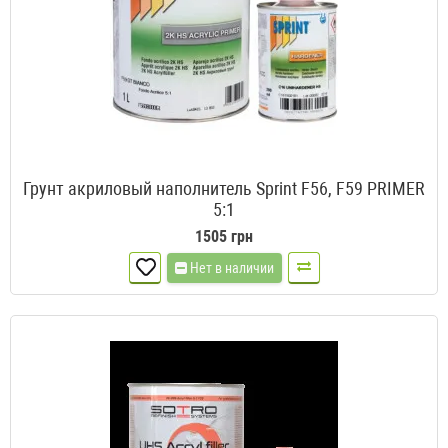
Грунт акриловый наполнитель Sprint F56, F59 PRIMER
5:1
1505 грн
Нет в наличии