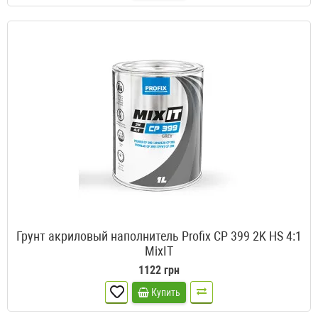
Грунт акриловый наполнитель Profix CP 399 2K HS 4:1
MixIT
1122 грн
Купить