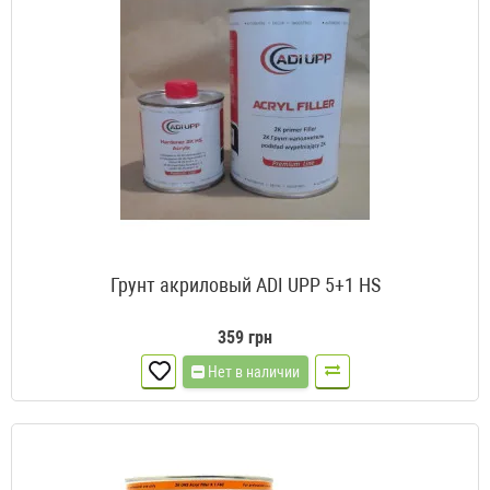
Грунт акриловый ADI UPP 5+1 HS
359 грн
Нет в наличии