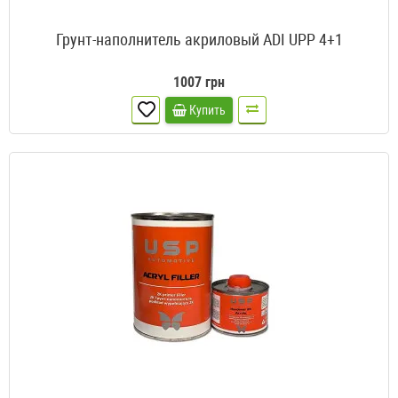
Грунт-наполнитель акриловый ADI UPP 4+1
1007 грн
Купить