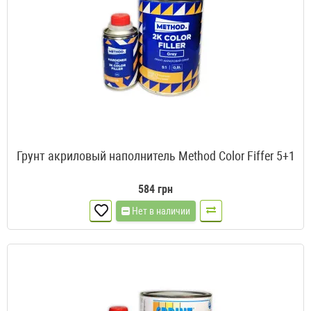
Грунт акриловый наполнитель Method Color Fiffer 5+1
584 грн
Нет в наличии