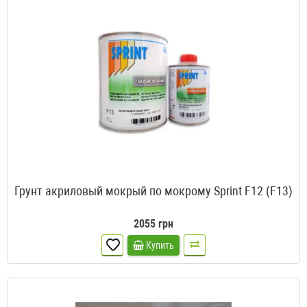
Грунт акриловый мокрый по мокрому Sprint F12 (F13)
2055 грн
Купить