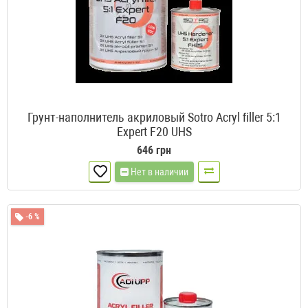
Грунт-наполнитель акриловый Sotro Acryl ﬁller 5:1
Expert F20 UHS
646 грн
Нет в наличии
-6 %