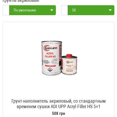
Грунты акриловые
По умолчанию
50
Грунт-наполнитель акриловый, со стандартным
временем сушки ADI UPP Acryl Filler HS 5+1
508 грн