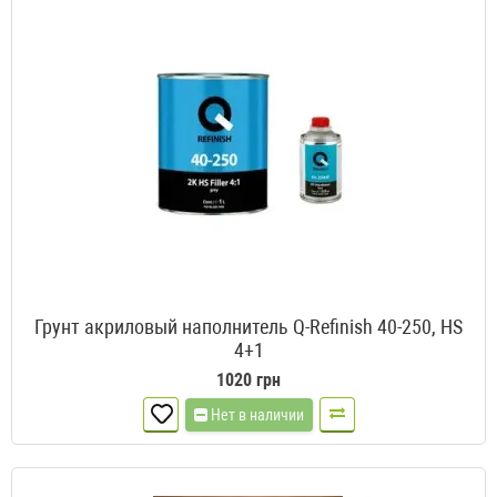
Грунт акриловый наполнитель Q-Refinish 40-250, HS
4+1
1020 грн
Нет в наличии