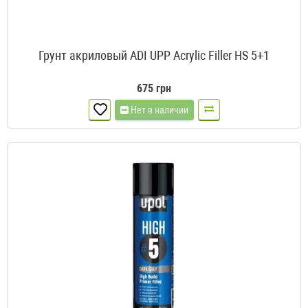
Грунт акриловый ADI UPP Acrylic Filler HS 5+1
675 грн
Нет в наличии