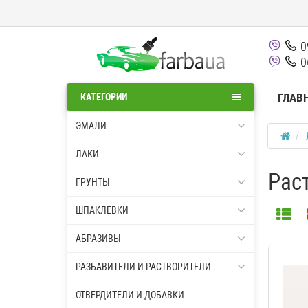
0
0
ГЛАВ
КАТЕГОРИИ
ЭМАЛИ
ЛАКИ
Рас
ГРУНТЫ
ШПАКЛЕВКИ
АБРАЗИВЫ
РАЗБАВИТЕЛИ И РАСТВОРИТЕЛИ
ОТВЕРДИТЕЛИ И ДОБАВКИ