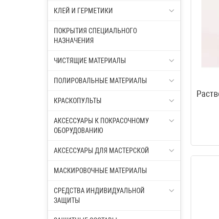
КЛЕЙ И ГЕРМЕТИКИ
ПОКРЫТИЯ СПЕЦИАЛЬНОГО
НАЗНАЧЕНИЯ
ЧИСТЯЩИЕ МАТЕРИАЛЫ
ПОЛИРОВАЛЬНЫЕ МАТЕРИАЛЫ
Раств
КРАСКОПУЛЬТЫ
АКСЕССУАРЫ К ПОКРАСОЧНОМУ
ОБОРУДОВАНИЮ
АКСЕССУАРЫ ДЛЯ МАСТЕРСКОЙ
МАСКИРОВОЧНЫЕ МАТЕРИАЛЫ
СРЕДСТВА ИНДИВИДУАЛЬНОЙ
ЗАЩИТЫ