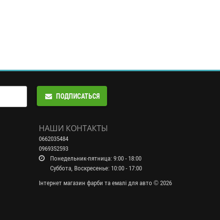
ПОДПИСАТЬСЯ
НАШИ КОНТАКТЫ
0662035484
0969352593
Понедельник-пятница: 9:00 - 18:00
Суббота, Воскресенье: 10:00 - 17:00
Інтернет магазин фарби та емалі для авто © 2026