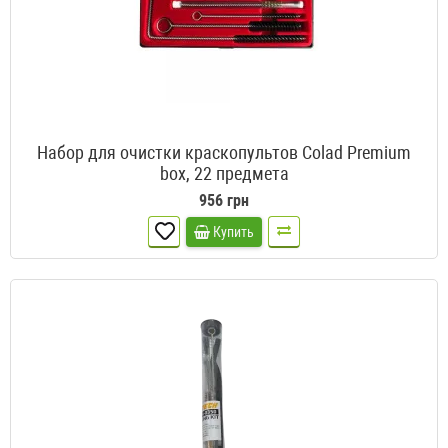
Набор для очистки краскопультов Colad Premium
box, 22 предмета
956 грн
Купить