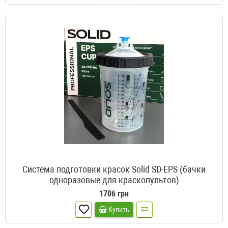
Система подготовки красок Solid SD-EPS (бачки
одноразовые для краскопультов)
1706 грн
Купить