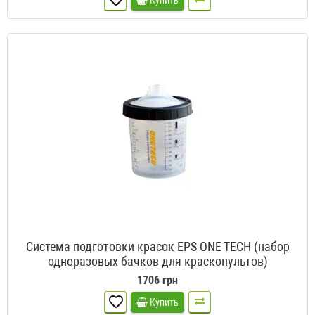
Купить
Система подготовки красок EPS ONE TECH (набор
одноразовых бачков для краскопультов)
1706 грн
Купить