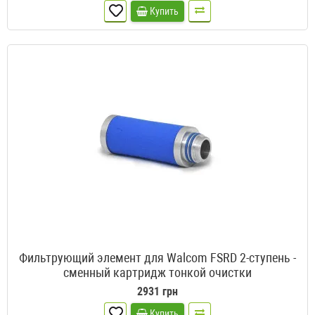
Купить
Фильтрующий элемент для Walcom FSRD 2-ступень -
сменный картридж тонкой очистки
2931 грн
Купить