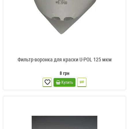
Фильтр-воронка для краски U-POL 125 мкм
8 грн
Купить