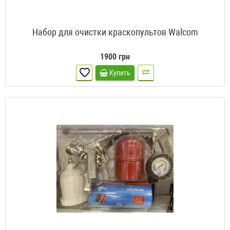
Набор для очистки краскопультов Walcom
1900 грн
Купить