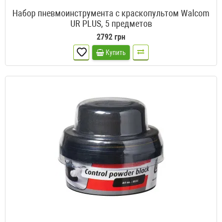
Набор пневмоинструмента с краскопультом Walcom
UR PLUS, 5 предметов
2792 грн
Купить