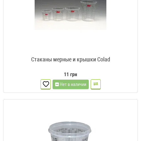
Стаканы мерные и крышки Colad
11 грн
Нет в наличии