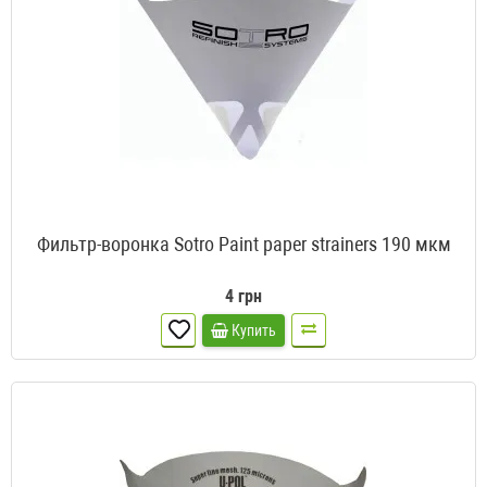
Фильтр-воронка Sotro Paint paper strainers 190 мкм
4 грн
Купить