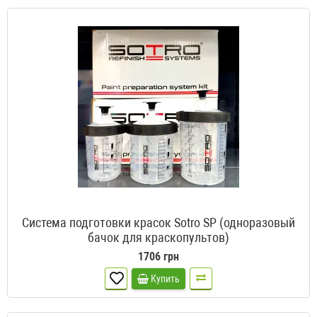
Система подготовки красок Sotro SP (одноразовый
бачок для краскопультов)
1706 грн
Купить