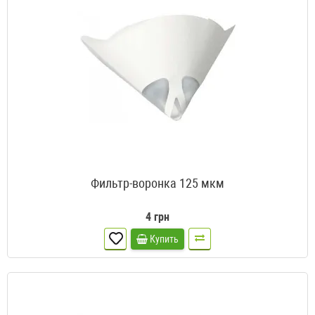
Фильтр-воронка 125 мкм
4 грн
Купить