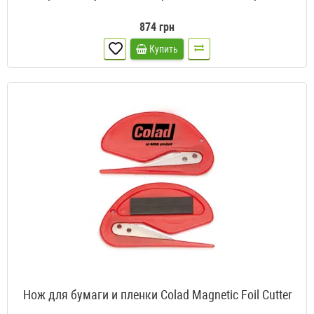
874 грн
Купить
Нож для бумаги и пленки Colad Magnetic Foil Cutter