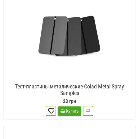
Тест-пластины металические Colad Metal Spray
Samples
23 грн
Купить