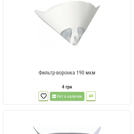
Фильтр-воронка 190 мкм
4 грн
Нет в наличии