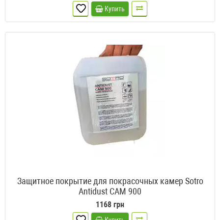
Купить
Защитное покрытие для покрасочных камер Sotro
Antidust CAM 900
1168 грн