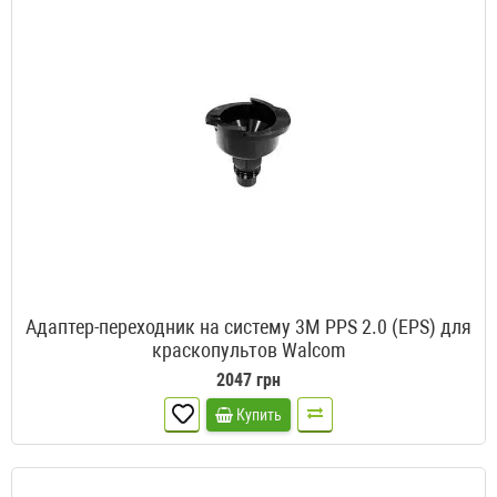
Адаптер-переходник на систему 3M PPS 2.0 (EPS) для
краскопультов Walcom
2047 грн
Купить