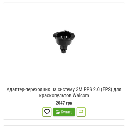
Адаптер-переходник на систему 3M PPS 2.0 (EPS) для
краскопультов Walcom
2047 грн
Купить