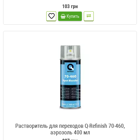
103 грн
Купить
Растворитель для переходов Q-Refinish 70-460,
аэрозоль 400 мл