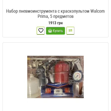
Набор пневмоинструмента с краскопультом Walcom
Prima, 5 предметов
1913 грн
Купить