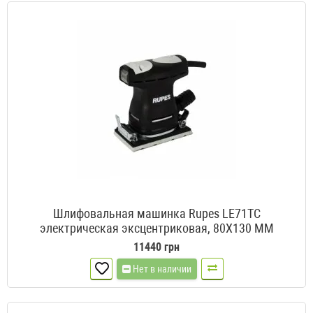
Шлифовальная машинка Rupes LE71TC
электрическая эксцентриковая, 80X130 ММ
11440 грн
Нет в наличии