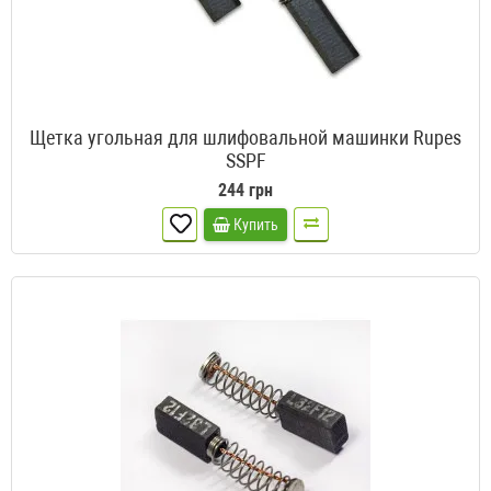
Щетка угольная для шлифовальной машинки Rupes
SSPF
244 грн
Купить