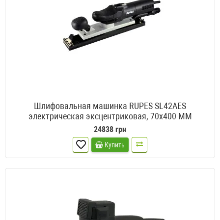
Шлифовальная машинка RUPES SL42AES
электрическая эксцентриковая, 70x400 ММ
24838 грн
Купить