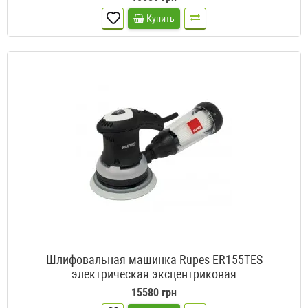
Купить
Шлифовальная машинка Rupes ER155TES
электрическая эксцентриковая
15580 грн