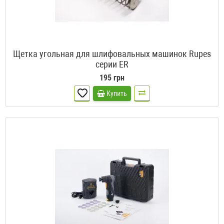
Щетка угольная для шлифовальных машинок Rupes
серии ER
195 грн
Купить