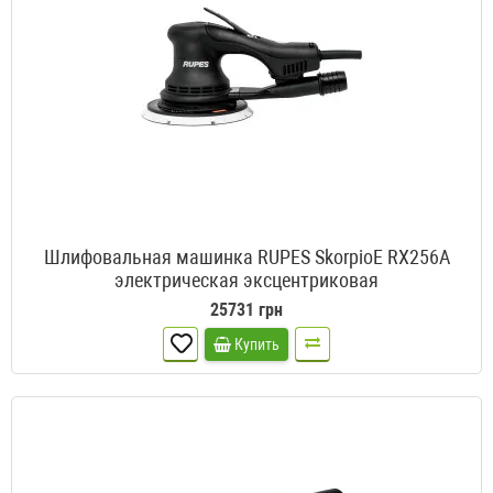
Шлифовальная машинка RUPES SkorpioE RX256A
электрическая эксцентриковая
25731 грн
Купить