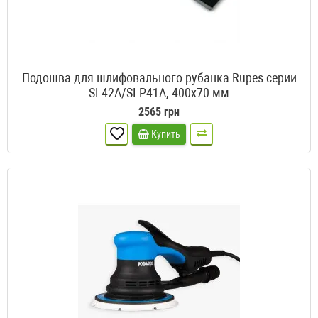
Подошва для шлифовального рубанка Rupes серии
SL42A/SLP41A, 400х70 мм
2565 грн
Купить