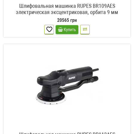
Шлифовальная машинка RUPES BR109AES
электрическая эксцентриковая, орбита 9 мм
20565 грн
Купить