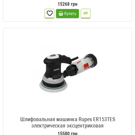
15268 грн
Купить
Шлифовальная машинка Rupes ER153TES
электрическая эксцентриковая
15580 грн