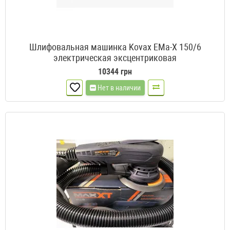
Шлифовальная машинка Kovax EMa-X 150/6
электрическая эксцентриковая
10344 грн
Нет в наличии