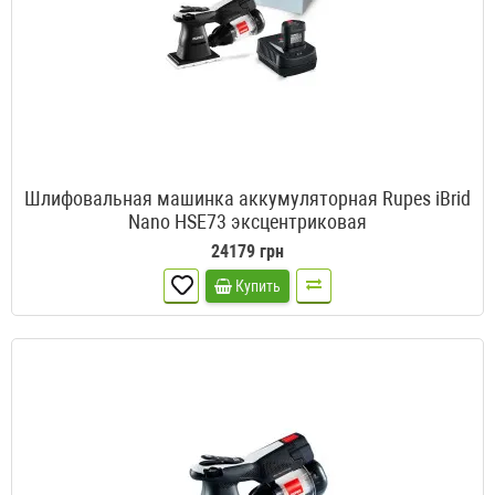
Шлифовальная машинка аккумуляторная Rupes iBrid
Nano HSE73 эксцентриковая
24179 грн
Купить