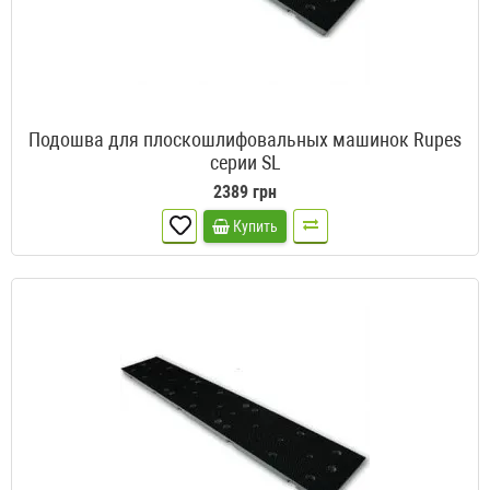
Подошва для плоскошлифовальных машинок Rupes
серии SL
2389 грн
Купить