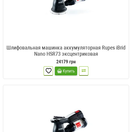
Шлифовальная машинка аккумуляторная Rupes iBrid
Nano HSR73 эксцентриковая
24179 грн
Купить