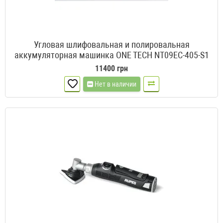
Угловая шлифовальная и полировальная
аккумуляторная машинка ONE TECH NT09EC-405-S1
11400 грн
Нет в наличии