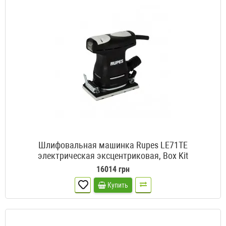
Шлифовальная машинка Rupes LE71TE
электрическая эксцентриковая, Box Kit
16014 грн
Купить