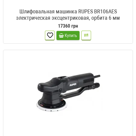
Шлифовальная машинка RUPES BR106AES
электрическая эксцентриковая, орбита 6 мм
17360 грн
Купить