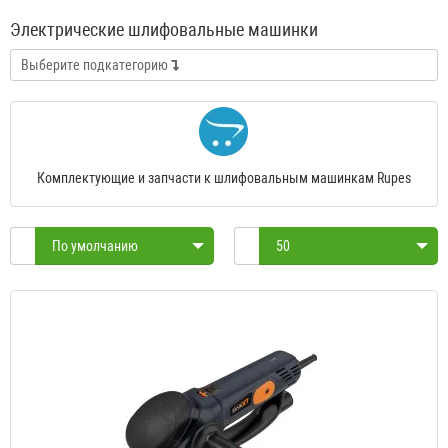
Электрические шлифовальные машинки
Выберите подкатегорию
Комплектующие и запчасти к шлифовальным машинкам Rupes
По умолчанию
50