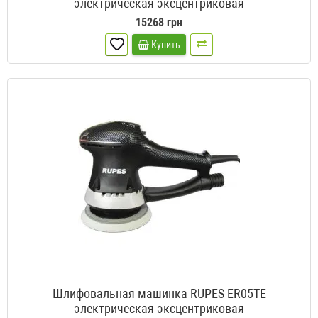
электрическая эксцентриковая
15268 грн
Купить
Шлифовальная машинка RUPES ER05TE
электрическая эксцентриковая