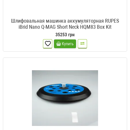
Шлифовальная машинка аккумуляторная RUPES
iBrid Nano Q-MAG Short Neck HQM83 Box Kit
35253 грн
Купить