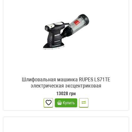
Шлифовальная машинка RUPES LS71TE
электрическая эксцентриковая
13028 грн
Купить