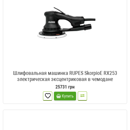
Шлифовальная машинка RUPES SkorpioE RX253
электрическая эксцентриковая в чемодане
25731 грн
Купить