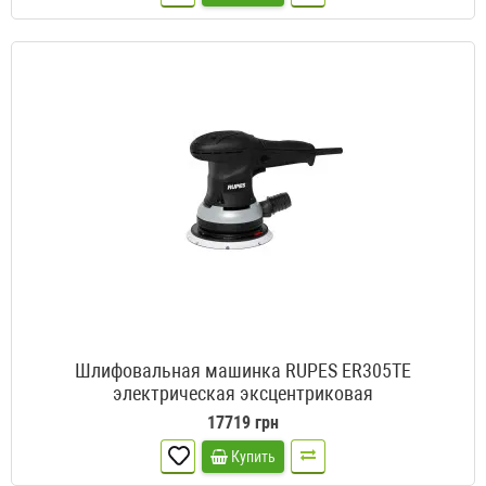
Шлифовальная машинка RUPES ER305TE
электрическая эксцентриковая
17719 грн
Купить