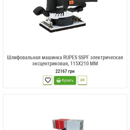
Шлифовальная машинка RUPES SSPF электрическая
эксцентриковая, 115X210 ММ
22167 грн
Купить