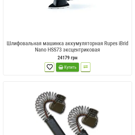
Шлифовальная машинка аккумуляторная Rupes iBrid
Nano HSS73 эксцентриковая
24179 грн
Купить