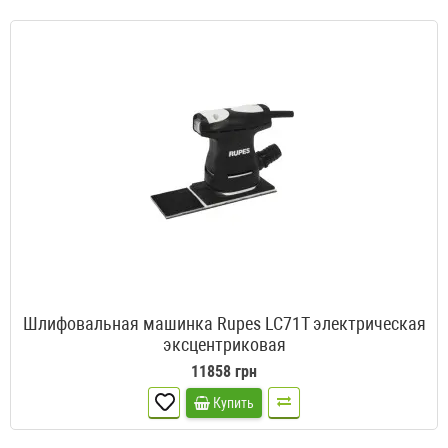
Шлифовальная машинка Rupes LC71T электрическая
эксцентриковая
11858 грн
Купить