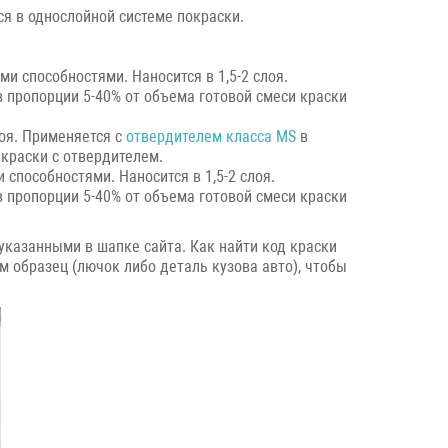
ся в однослойной системе покраски.
и способностями. Наносится в 1,5-2 слоя.
 пропорции 5-40% от объема готовой смеси краски
лоя. Применяется с
отвердителем класса MS
в
 краски с отвердителем.
способностями. Наносится в 1,5-2 слоя.
 пропорции 5-40% от объема готовой смеси краски
указанными в шапке сайта. Как найти код краски
м образец (лючок либо деталь кузова авто), чтобы