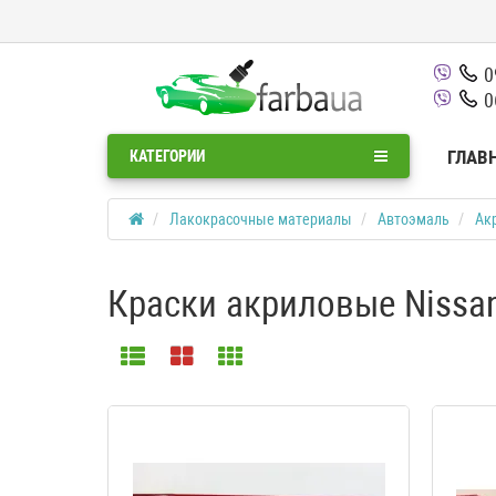
0
0
ГЛАВ
КАТЕГОРИИ
Лакокрасочные материалы
Автоэмаль
Ак
Краски акриловые Nissa