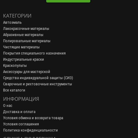
КАТЕГОРИИ
Автоэмаль
Лакокрасочные материалы
Абразивные материалы
Полировальные материалы
Чистящие материалы
Покрытия специального назначения
Индустриальные краски
Краскопульты
Аксессуары для мастерской
Средства индивидуальной защиты (СИЗ)
Сварочные и рихтовочные инструменты
Все каталоги
ИНФОРМАЦИЯ
О нас
Доставка и оплата
Условия обмена и возврата товара
Условия соглашения
Политика конфиденциальности