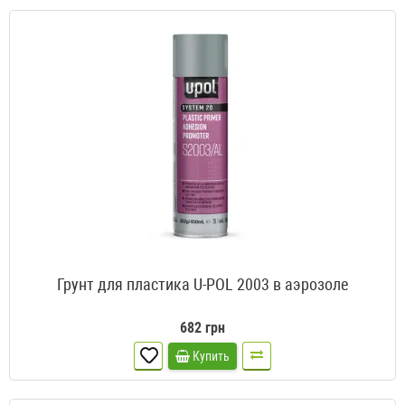
Грунт для пластика U-POL 2003 в аэрозоле
682 грн
Купить