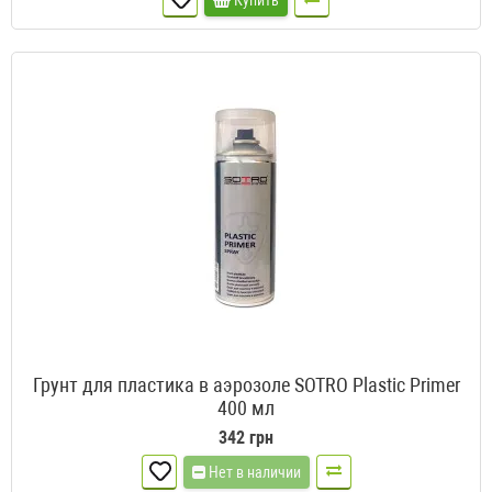
Купить
Грунт для пластика в аэрозоле SOTRO Plastic Primer
400 мл
342 грн
Нет в наличии