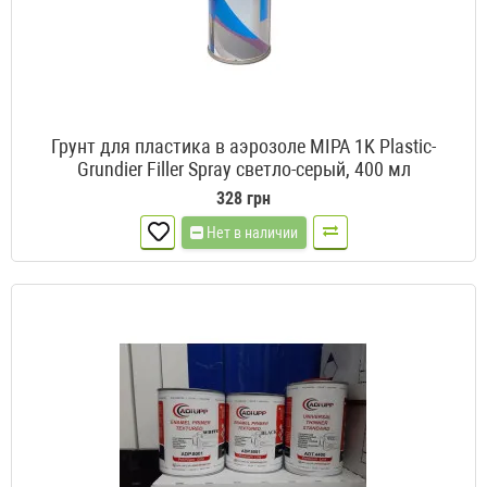
Грунт для пластика в аэрозоле MIPA 1K Plastic-
Grundier Filler Spray светло-серый, 400 мл
328 грн
Нет в наличии