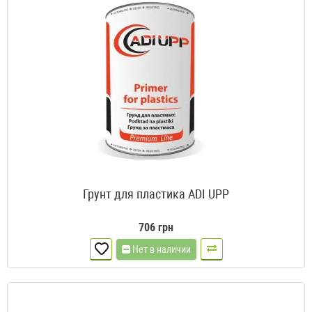
Грунт для пластика ADI UPP
706 грн
Нет в наличии