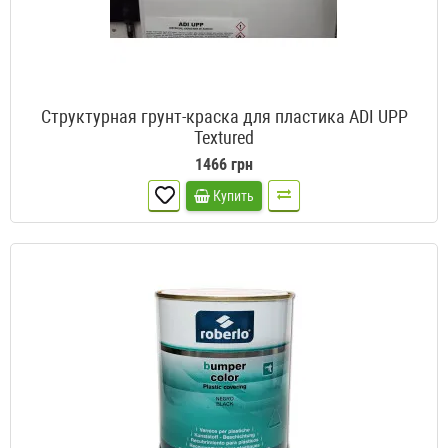
Структурная грунт-краска для пластика ADI UPP
Textured
1466 грн
Купить