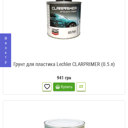
Фильтр
Грунт для пластика Lechler CLARPRIMER (0.5 л)
941 грн
Купить