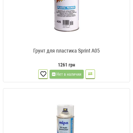
Грунт для пластика Sprint A05
1261 грн
Нет в наличии