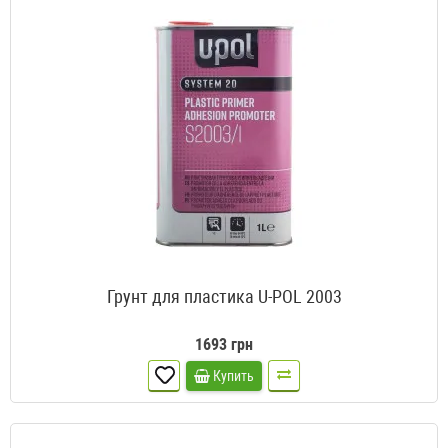
Грунт для пластика U-POL 2003
1693 грн
Купить