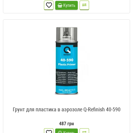
Купить
Грунт для пластика в аэрозоле Q-Refinish 40-590
487 грн