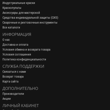
Индустриальные краски
Краскопульты
Аксессуары для мастерской
Средства индивидуальной защиты (СИЗ)
Сварочные и рихтовочные инструменты
Все каталоги
ИНФОРМАЦИЯ
О нас
Доставка и оплата
Условия обмена и возврата товара
Условия соглашения
Политика конфиденциальности
СЛУЖБА ПОДДЕРЖКИ
Связаться с нами
Возврат товара
Карта сайта
ДОПОЛНИТЕЛЬНО
Производители
Акции
ЛИЧНЫЙ КАБИНЕТ