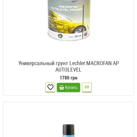
Универсальный грунт Lechler MACROFAN AP
AUTOLEVEL
1780 грн
Купить