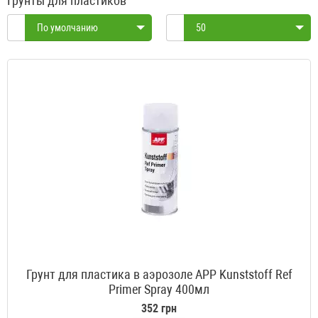
Грунты для пластиков
По умолчанию
50
Грунт для пластика в аэрозоле APP Kunststoff Ref
Primer Spray 400мл
352 грн