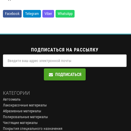
Facebook
Telegram
Viber
WhatsApp
ПОДПИСАТЬСЯ НА РАССЫЛКУ
ПОДПИСАТЬСЯ
КАТЕГОРИИ
Автоэмаль
Лакокрасочные материалы
Абразивные материалы
Полировальные материалы
Чистящие материалы
Покрытия специального назначения