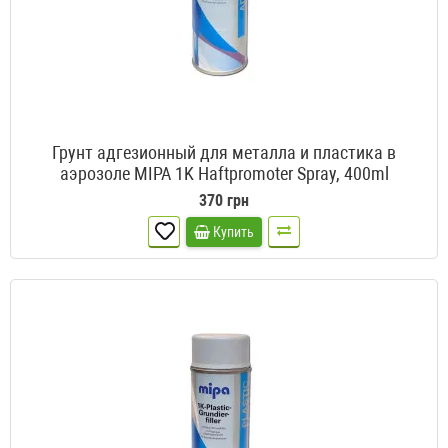
Грунт адгезионный для металла и пластика в
аэрозоле MIPA 1K Haftpromoter Spray, 400ml
370 грн
Купить