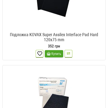
Подложка KOVAX Super Assilex Interface Pad Hard
120x75 mm
352 грн
Купить