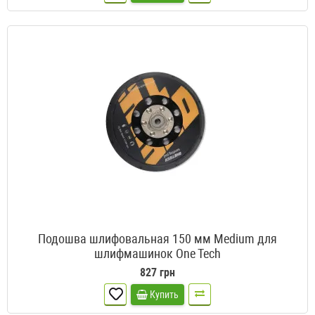
Подошва шлифовальная 150 мм Medium для
шлифмашинок One Tech
827 грн
Купить