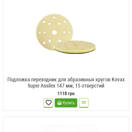
Подложка переходник для абразивных кругов Kovax
Super Assilex 147 мм, 15 отверстий
1118 грн
Купить