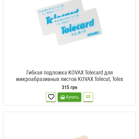
Гибкая подложка KOVAX Tolecard для
микроабразивных листов KOVAX Tolecut, Tolex
315 грн
Купить