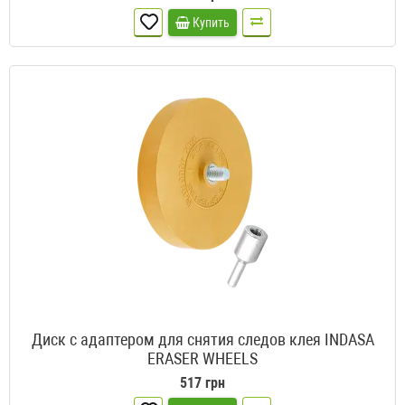
Купить
Диск с адаптером для снятия следов клея INDASA
ERASER WHEELS
517 грн