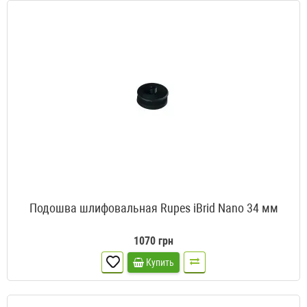
Подошва шлифовальная Rupes iBrid Nano 34 мм
1070 грн
Купить