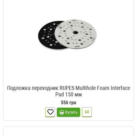
Подложка переходник RUPES Multihole Foam Interface
Pad 150 мм
556 грн
Купить