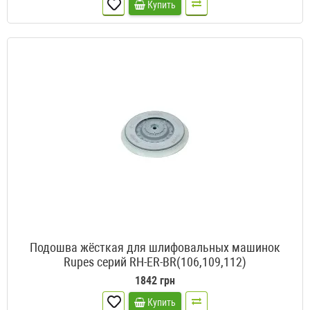
Купить
Подошва жёсткая для шлифовальных машинок
Rupes серий RH-ER-BR(106,109,112)
1842 грн
Купить