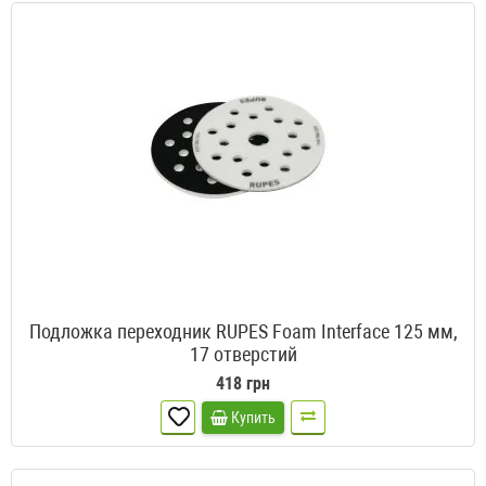
Подложка переходник RUPES Foam Interface 125 мм,
17 отверстий
418 грн
Купить