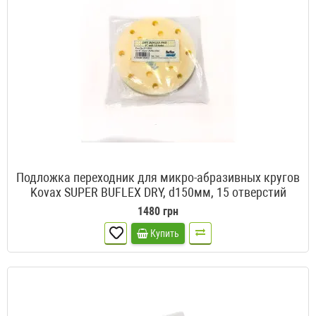
Подложка переходник для микро-абразивных кругов
Kovax SUPER BUFLEX DRY, d150мм, 15 отверстий
1480 грн
Купить