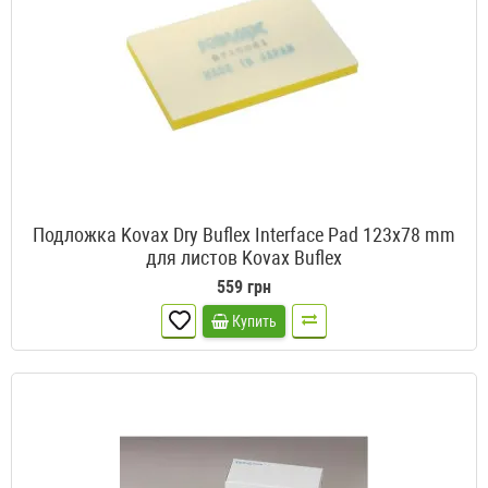
Подложка Kovax Dry Buflex Interface Pad 123x78 mm
для листов Kovax Buflex
559 грн
Купить