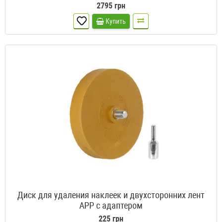
2795 грн
Купить
Диск для удаления наклеек и двухсторонних лент
APP с адаптером
225 грн