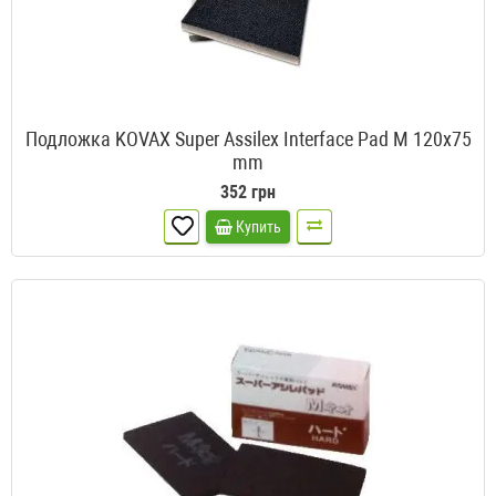
Подложка KOVAX Super Assilex Interface Pad M 120x75
mm
352 грн
Купить