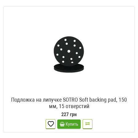
Подложка на липучке SOTRO Soft backing pad, 150
мм, 15 отверстий
227 грн
Купить