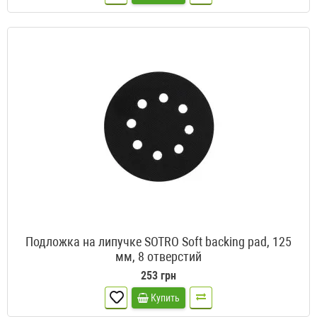
Подложка на липучке SOTRO Soft backing pad, 125
мм, 8 отверстий
253 грн
Купить