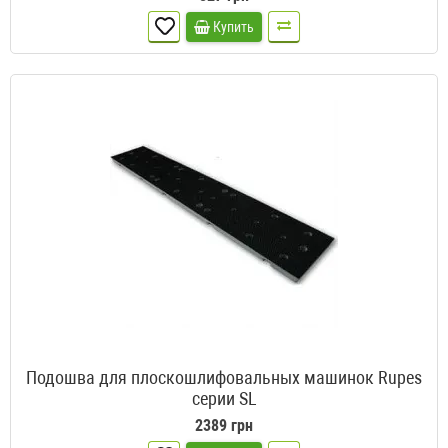
Купить
Подошва для плоскошлифовальных машинок Rupes
серии SL
2389 грн