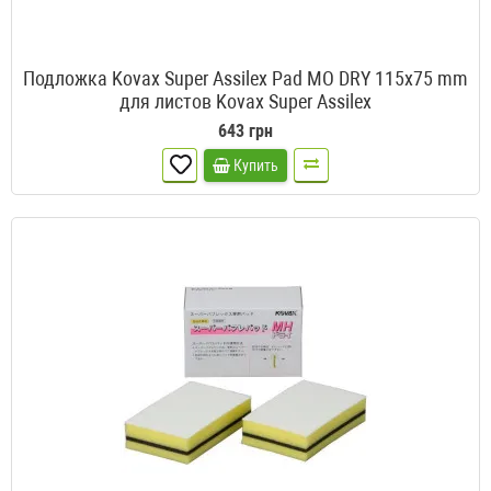
Подложка Kovax Super Assilex Pad MO DRY 115x75 mm
для листов Kovax Super Assilex
643 грн
Купить