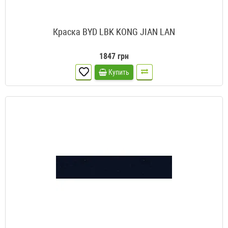
Краска BYD LBK KONG JIAN LAN
1847 грн
Купить