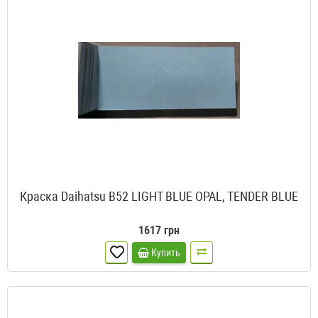
Краска Daihatsu B52 LIGHT BLUE OPAL, TENDER BLUE
1617 грн
Купить