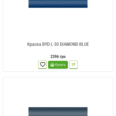
Краска BYD L-30 DIAMOND BLUE
2396 грн
Купить