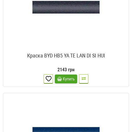
Краска BYD HB5 YA TE LAN DI SI HUI
2143 грн
Купить