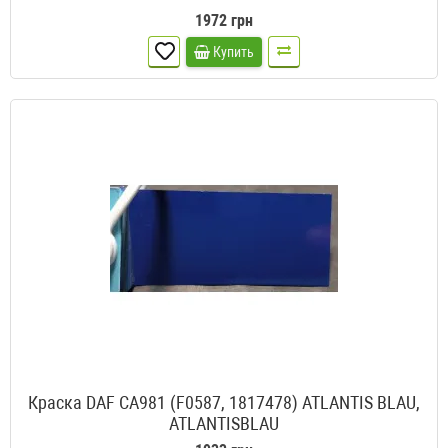
1972 грн
Купить
Краска DAF CA981 (F0587, 1817478) ATLANTIS BLAU,
ATLANTISBLAU