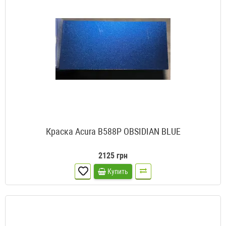
Краска Acura B588P OBSIDIAN BLUE
2125 грн
Купить