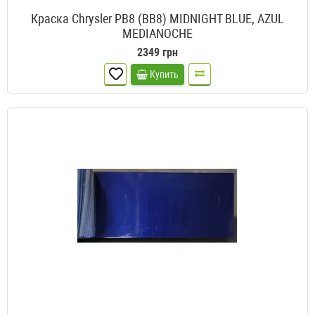
Краска Chrysler PB8 (BB8) MIDNIGHT BLUE, AZUL
MEDIANOCHE
2349 грн
Купить