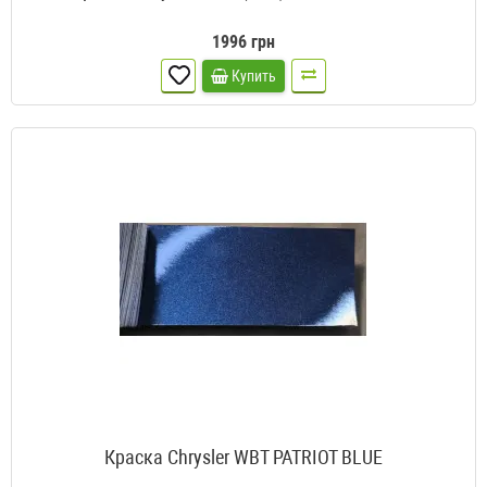
1996 грн
Купить
Краска Chrysler WBT PATRIOT BLUE