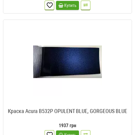
Купить
Краска Acura B532P OPULENT BLUE, GORGEOUS BLUE
1937 грн