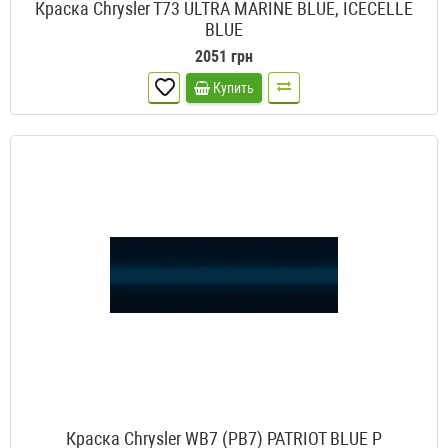
Краска Chrysler T73 ULTRA MARINE BLUE, ICECELLE
BLUE
2051 грн
Купить
Краска Chrysler WB7 (PB7) PATRIOT BLUE P