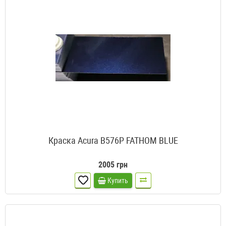
Краска Acura B576P FATHOM BLUE
2005 грн
Купить