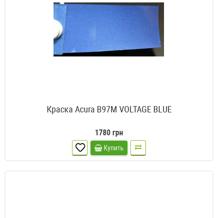
Краска Acura B97M VOLTAGE BLUE
1780 грн
Купить