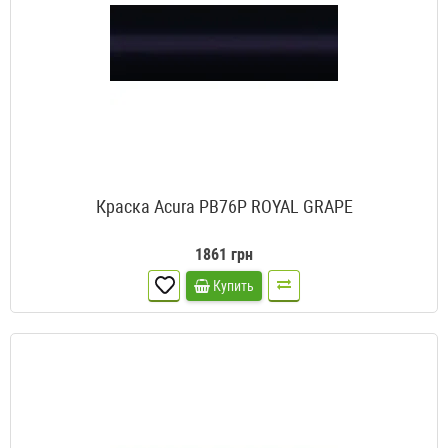
Краска Acura PB76P ROYAL GRAPE
1861 грн
Купить