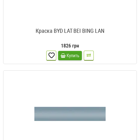
Краска BYD LAT BEI BING LAN
1826 грн
Купить