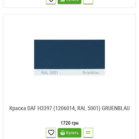
Краска DAF H3397 (1206014, RAL 5001) GRUENBLAU
1720 грн
Купить