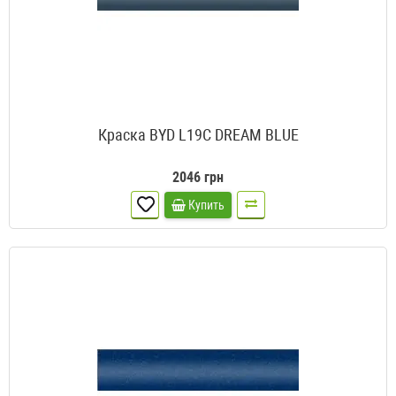
Краска BYD L19C DREAM BLUE
2046 грн
Купить