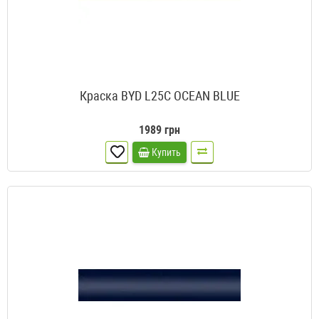
Краска BYD L25C OCEAN BLUE
1989 грн
Купить