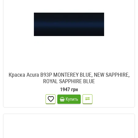
Краска Acura B93P MONTEREY BLUE, NEW SAPPHIRE,
ROYAL SAPPHIRE BLUE
1947 грн
Купить