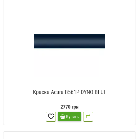
Краска Acura B561P DYNO BLUE
2770 грн
Купить