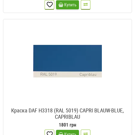
Купить
Краска DAF H3318 (RAL 5019) CAPRI BLAUW-BLUE,
CAPRIBLAU
1801 грн
Купить