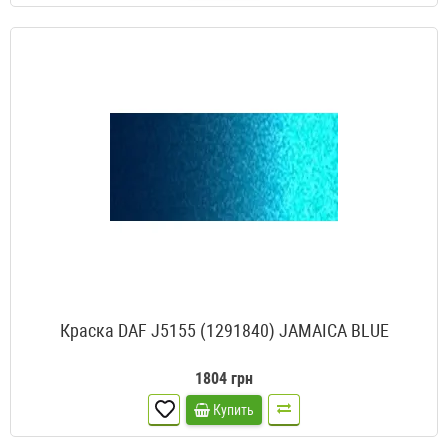
Краска DAF J5155 (1291840) JAMAICA BLUE
1804 грн
Купить