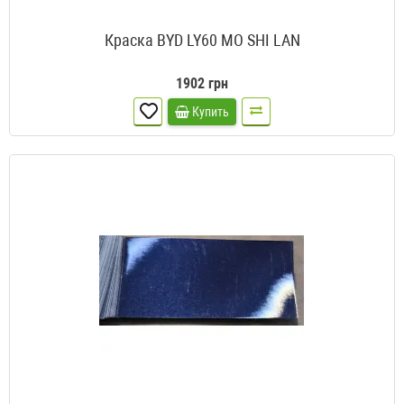
Краска BYD LY60 MO SHI LAN
1902 грн
Купить