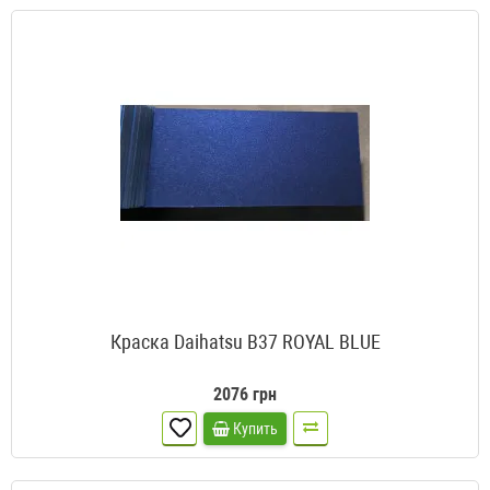
Краска Daihatsu B37 ROYAL BLUE
2076 грн
Купить