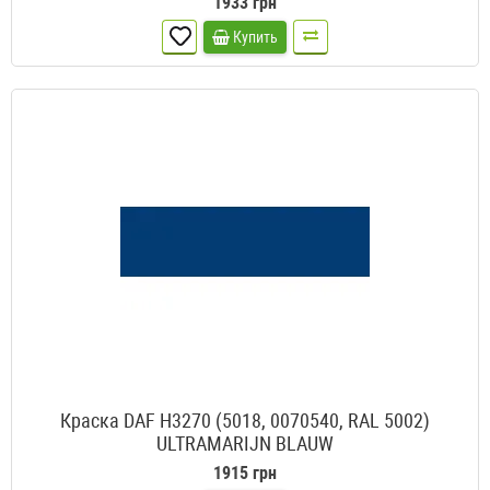
1933 грн
Купить
Краска DAF H3270 (5018, 0070540, RAL 5002)
ULTRAMARIJN BLAUW
1915 грн