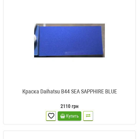
Краска Daihatsu B44 SEA SAPPHIRE BLUE
2110 грн
Купить