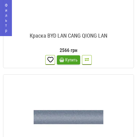
Фильтр
Краска BYD LAN CANG QIONG LAN
2566 грн
Купить