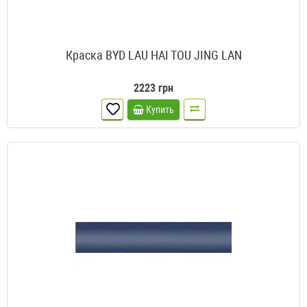
Краска BYD LAU HAI TOU JING LAN
2223 грн
Купить