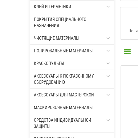
КЛЕЙ И ГЕРМЕТИКИ
ПОКРЫТИЯ СПЕЦИАЛЬНОГО
НАЗНАЧЕНИЯ
Поли
ЧИСТЯЩИЕ МАТЕРИАЛЫ
ПОЛИРОВАЛЬНЫЕ МАТЕРИАЛЫ
КРАСКОПУЛЬТЫ
АКСЕССУАРЫ К ПОКРАСОЧНОМУ
ОБОРУДОВАНИЮ
АКСЕССУАРЫ ДЛЯ МАСТЕРСКОЙ
МАСКИРОВОЧНЫЕ МАТЕРИАЛЫ
СРЕДСТВА ИНДИВИДУАЛЬНОЙ
ЗАЩИТЫ