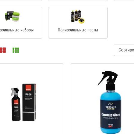
ровальные наборы
Полировальные пасты
Сортиро