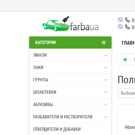
0
0
ГЛАВ
КАТЕГОРИИ
ЭМАЛИ
ЛАКИ
Пол
ГРУНТЫ
ШПАКЛЕВКИ
Выбери
АБРАЗИВЫ
РАЗБАВИТЕЛИ И РАСТВОРИТЕЛИ
Абра
ОТВЕРДИТЕЛИ И ДОБАВКИ