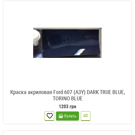
Краска акриловая Ford 607 (A3Y) DARK TRUE BLUE,
TORINO BLUE
1203 грн
Купить