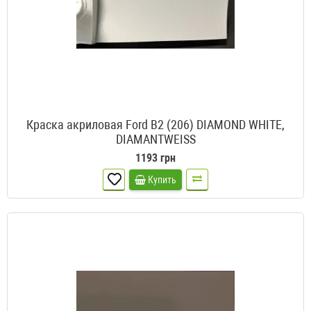
Краска акриловая Ford B2 (206) DIAMOND WHITE,
DIAMANTWEISS
1193 грн
Купить