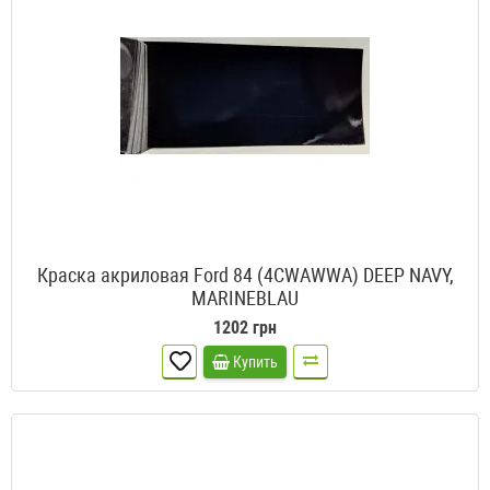
Краска акриловая Ford 84 (4CWAWWA) DEEP NAVY,
MARINEBLAU
1202 грн
Купить