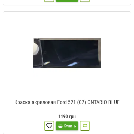
Краска акриловая Ford 521 (07) ONTARIO BLUE
1190 грн
Купить