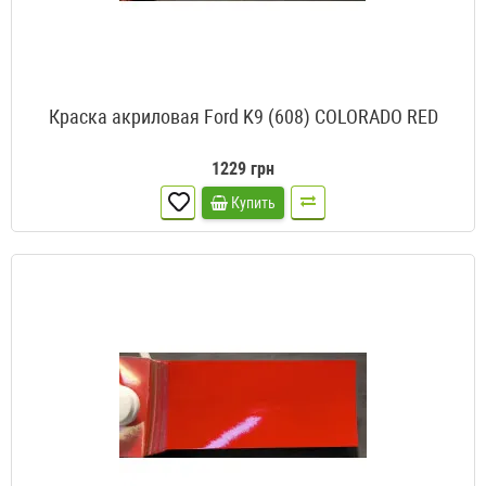
Краска акриловая Ford K9 (608) COLORADO RED
1229 грн
Купить