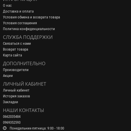
О нас
Доставка и оплата
Условия обмена и возврата товара
Условия соглашения
Политика конфиденциальности
СЛУЖБА ПОДДЕРЖКИ
Связаться с нами
Возврат товара
Карта сайта
ДОПОЛНИТЕЛЬНО
Производители
Акции
ЛИЧНЫЙ КАБИНЕТ
Личный кабинет
История заказов
Закладки
НАШИ КОНТАКТЫ
0662035484
0969352593
Понедельник-пятница: 9:00 - 18:00