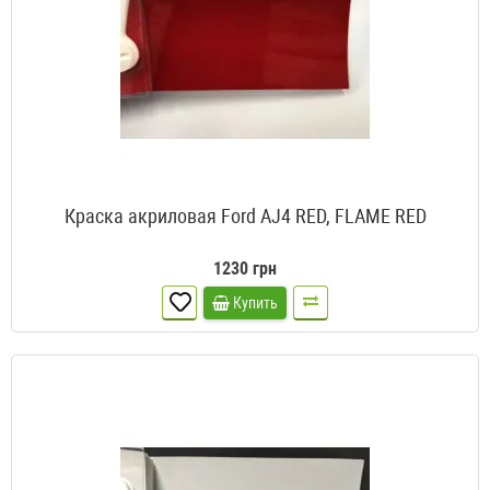
Краска акриловая Ford AJ4 RED, FLAME RED
1230 грн
Купить