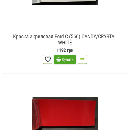
Краска акриловая Ford C (560) CANDY/CRYSTAL
WHITE
1192 грн
Купить