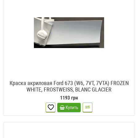
Краска акриловая Ford 673 (W6, 7VT, 7VTA) FROZEN
WHITE, FROSTWEISS, BLANC GLACIER
1193 грн
Купить