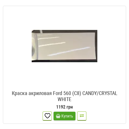
Краска акриловая Ford 560 (C8) CANDY/CRYSTAL
WHITE
1192 грн
Купить