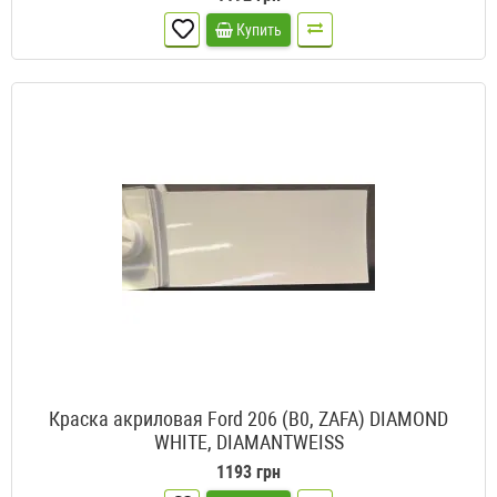
Купить
Краска акриловая Ford 206 (B0, ZAFA) DIAMOND
WHITE, DIAMANTWEISS
1193 грн