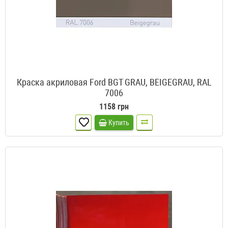
Краска акриловая Ford BGT GRAU, BEIGEGRAU, RAL
7006
1158 грн
Купить