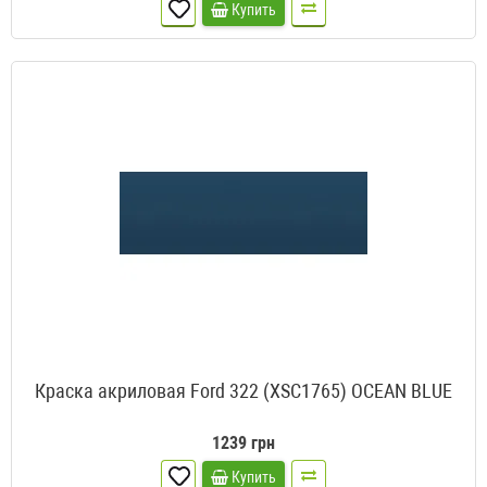
Купить
Краска акриловая Ford 322 (XSC1765) OCEAN BLUE
1239 грн
Купить