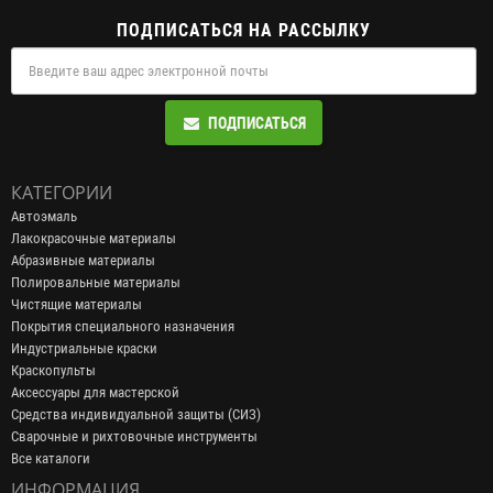
ПОДПИСАТЬСЯ НА РАССЫЛКУ
ПОДПИСАТЬСЯ
КАТЕГОРИИ
Автоэмаль
Лакокрасочные материалы
Абразивные материалы
Полировальные материалы
Чистящие материалы
Покрытия специального назначения
Индустриальные краски
Краскопульты
Аксессуары для мастерской
Средства индивидуальной защиты (СИЗ)
Сварочные и рихтовочные инструменты
Все каталоги
ИНФОРМАЦИЯ