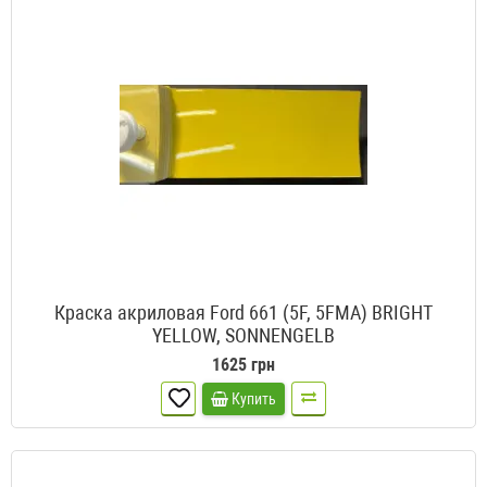
Краска акриловая Ford 661 (5F, 5FMA) BRIGHT
YELLOW, SONNENGELB
1625 грн
Купить