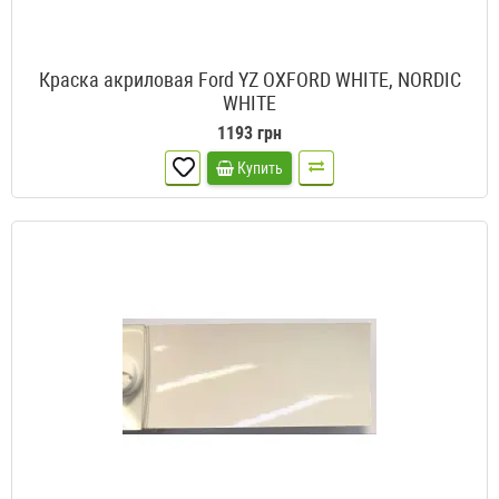
Краска акриловая Ford YZ OXFORD WHITE, NORDIC
WHITE
1193 грн
Купить