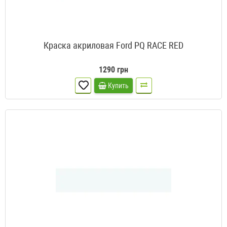
Краска акриловая Ford PQ RACE RED
1290 грн
Купить