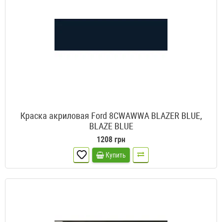
Краска акриловая Ford 8CWAWWA BLAZER BLUE,
BLAZE BLUE
1208 грн
Купить