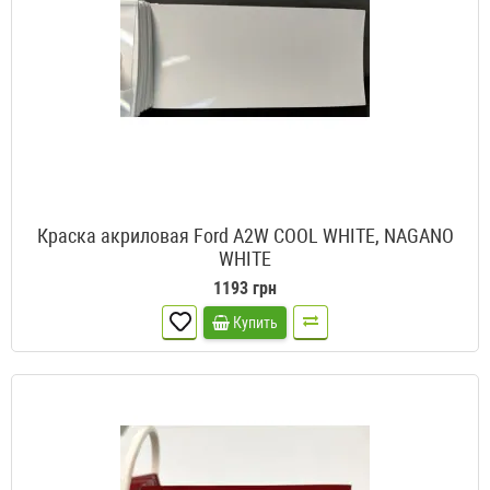
Краска акриловая Ford A2W COOL WHITE, NAGANO
WHITE
1193 грн
Купить