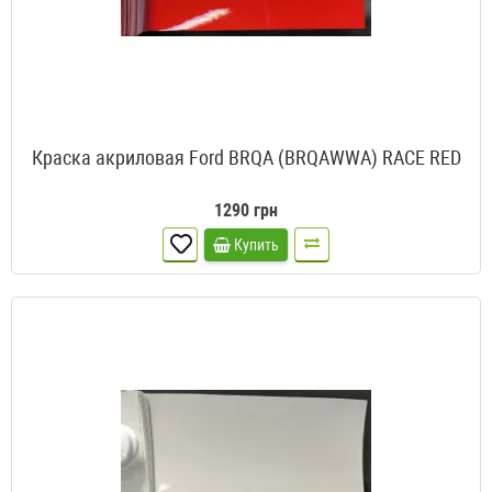
Краска акриловая Ford BRQA (BRQAWWA) RACE RED
1290 грн
Купить