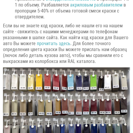
1 по объему. Разбавляется
акриловым разбавителем
в
пропорции 5-40% от объема готовой смеси краски с
отвердителем.
Если вы не знаете код краски, либо не нашли его на нашем
сайте - свяжитесь с нашими менеджерами по телефонам
указанными в шапке сайта. Как найти код краски для Вашего
авто Вы можете
прочитать здесь
. Для более точного
определения цвета краски Вы можете прислать нам образец
(лючок либо деталь кузова авто), чтобы мы сравнили его с
выкрасками из колорбокса или RAL каталога.