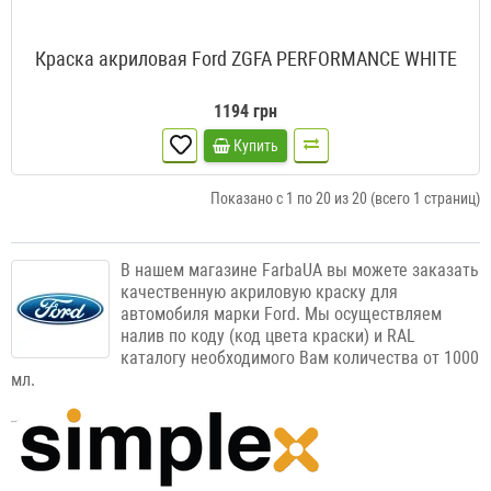
Краска акриловая Ford ZGFA PERFORMANCE WHITE
1194 грн
Купить
Показано с 1 по 20 из 20 (всего 1 страниц)
В нашем магазине FarbaUA вы можете заказать
качественную акриловую краску для
автомобиля марки Ford. Мы осуществляем
налив по коду (код цвета краски) и RAL
каталогу необходимого Вам количества от 1000
мл.