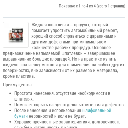
Показано с 1 по 4 из 4 (всего 1 страниц)
Жидкая шпатлевка – продукт, который
помогает упростить автомобильный ремонт,
хороший способ справиться с царапинами и
другими дефектами при минимальном
количестве рабочих процедур. Основное
предназначение напыляемой шпатлевки – завершающее
выравнивание больших площадей. Но на практике купить
жидкую шпатлевку можно и для применения на любых других
поверхностях, вне зависимости от их размера и материала,
кроме пластика.
Преимущества:
Простота нанесения, отсутствие необходимости в
шпателях.
Помогает скрыть следы отдельных пятен или дефектов.
После нанесения и использования
шлифовальной
бумаги
неровностей и волн не будет.
Хорошие прочностные характеристики, долговечность
службы и устойчивость к износу.