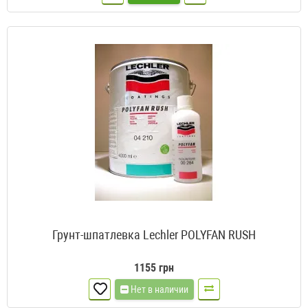
Грунт-шпатлевка Lechler POLYFAN RUSH
1155 грн
Нет в наличии