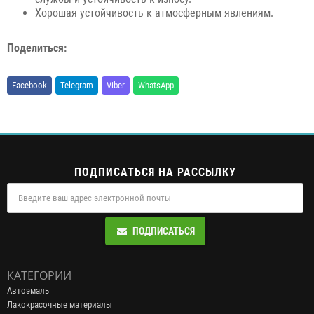
Хорошая устойчивость к атмосферным явлениям.
Поделиться:
Facebook
Telegram
Viber
WhatsApp
ПОДПИСАТЬСЯ НА РАССЫЛКУ
ПОДПИСАТЬСЯ
КАТЕГОРИИ
Автоэмаль
Лакокрасочные материалы