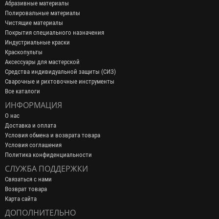
Абразивные материалы
Полировальные материалы
Чистящие материалы
Покрытия специального назначения
Индустриальные краски
Краскопульты
Аксессуары для мастерской
Средства индивидуальной защиты (СИЗ)
Сварочные и рихтовочные инструменты
Все каталоги
ИНФОРМАЦИЯ
О нас
Доставка и оплата
Условия обмена и возврата товара
Условия соглашения
Политика конфиденциальности
СЛУЖБА ПОДДЕРЖКИ
Связаться с нами
Возврат товара
Карта сайта
ДОПОЛНИТЕЛЬНО