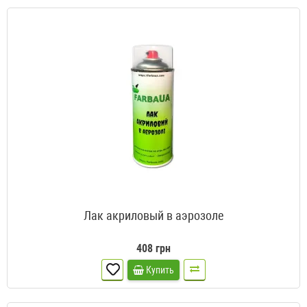
Лак акриловый в аэрозоле
408 грн
Купить