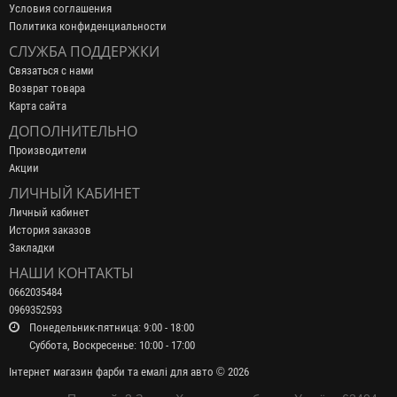
Условия соглашения
Политика конфиденциальности
СЛУЖБА ПОДДЕРЖКИ
Связаться с нами
Возврат товара
Карта сайта
ДОПОЛНИТЕЛЬНО
Производители
Акции
ЛИЧНЫЙ КАБИНЕТ
Личный кабинет
История заказов
Закладки
НАШИ КОНТАКТЫ
0662035484
0969352593
Понедельник-пятница: 9:00 - 18:00
Суббота, Воскресенье: 10:00 - 17:00
Інтернет магазин фарби та емалі для авто © 2026