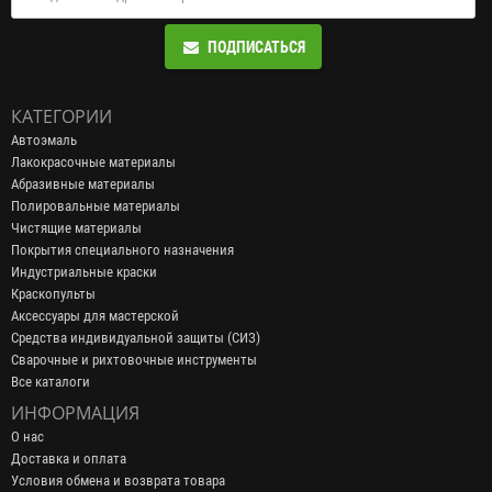
ПОДПИСАТЬСЯ
КАТЕГОРИИ
Автоэмаль
Лакокрасочные материалы
Абразивные материалы
Полировальные материалы
Чистящие материалы
Покрытия специального назначения
Индустриальные краски
Краскопульты
Аксессуары для мастерской
Средства индивидуальной защиты (СИЗ)
Сварочные и рихтовочные инструменты
Все каталоги
ИНФОРМАЦИЯ
О нас
Доставка и оплата
Условия обмена и возврата товара