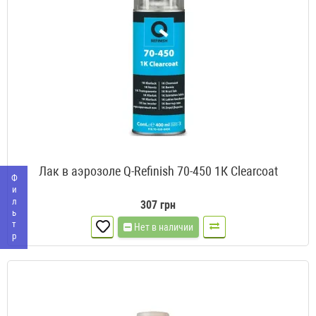
Лак в аэрозоле Q-Refinish 70-450 1К Clearcoat
Фильтр
307 грн
Нет в наличии