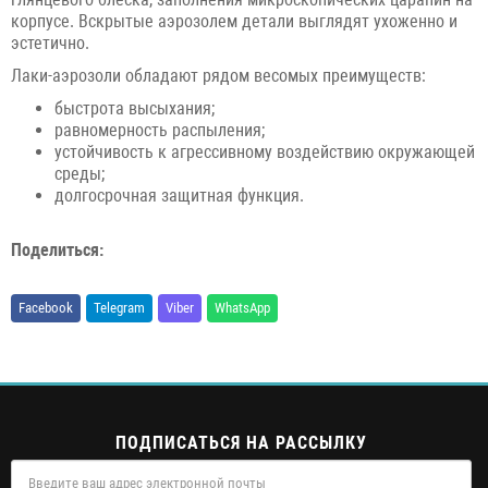
корпусе. Вскрытые аэрозолем детали выглядят ухоженно и
эстетично.
Лаки-аэрозоли обладают рядом весомых преимуществ:
быстрота высыхания;
равномерность распыления;
устойчивость к агрессивному воздействию окружающей
среды;
долгосрочная защитная функция.
Поделиться:
Facebook
Telegram
Viber
WhatsApp
ПОДПИСАТЬСЯ НА РАССЫЛКУ