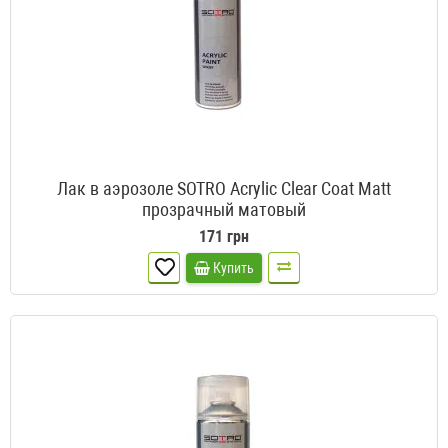
Лак в аэрозоле SOTRO Acrylic Clear Coat Matt
прозрачный матовый
171 грн
Купить