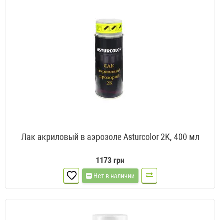
Лак акриловый в аэрозоле Asturcolor 2K, 400 мл
1173 грн
Нет в наличии