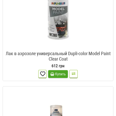
Лак в аэрозоле универсальный Dupli-color Model Paint
Clear Coat
612 грн
Купить