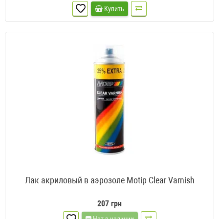
Купить
Лак акриловый в аэрозоле Motip Clear Varnish
207 грн