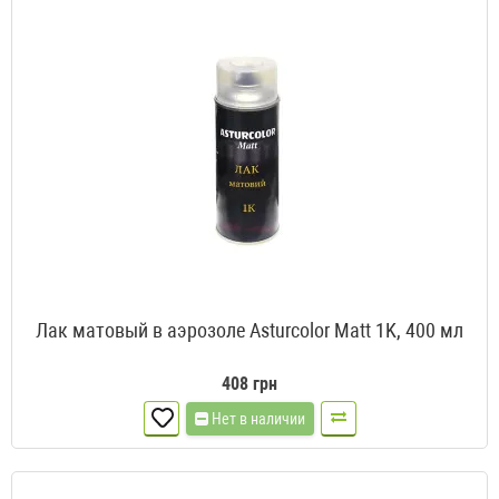
Лак матовый в аэрозоле Asturcolor Matt 1K, 400 мл
408 грн
Нет в наличии