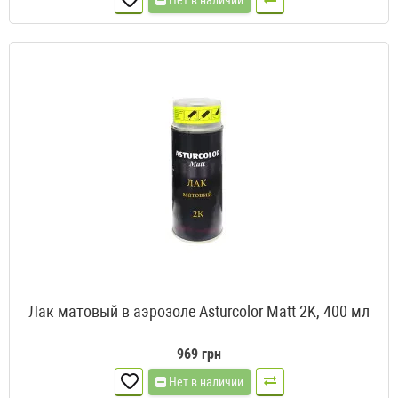
Нет в наличии
Лак матовый в аэрозоле Asturcolor Matt 2K, 400 мл
969 грн
Нет в наличии