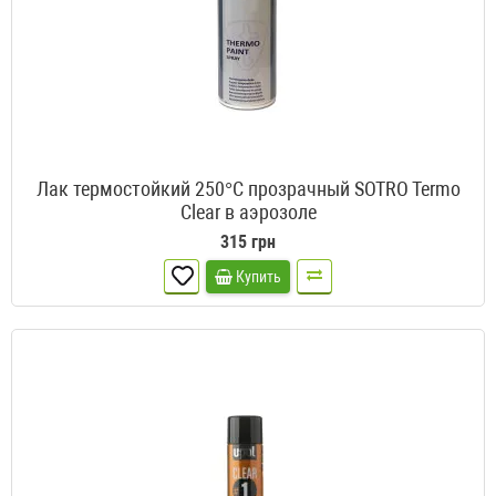
Лак термостойкий 250°C прозрачный SOTRO Termo
Clear в аэрозоле
315 грн
Купить