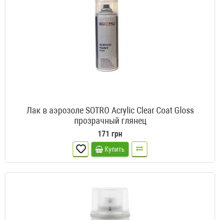
Лак в аэрозоле SOTRO Acrylic Clear Coat Gloss
прозрачный глянец
171 грн
Купить