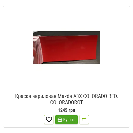
Краска акриловая Mazda A3X COLORADO RED,
COLORADOROT
1245 грн
Купить