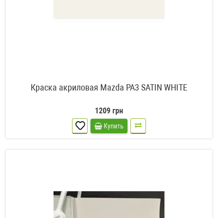
Краска акриловая Mazda PA3 SATIN WHITE
1209 грн
Купить