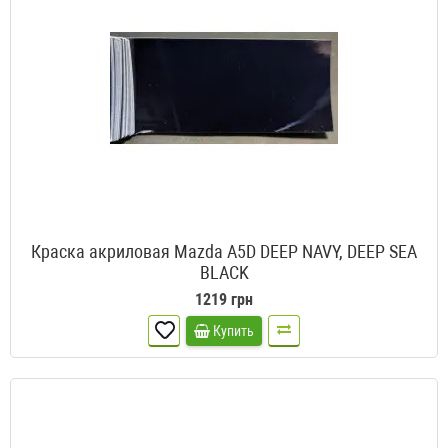
Краска акриловая Mazda A5D DEEP NAVY, DEEP SEA
BLACK
1219 грн
Купить