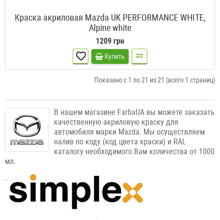
Краска акриловая Mazda UK PERFORMANCE WHITE,
Alpine white
1209 грн
Купить
Показано с 1 по 21 из 21 (всего 1 страниц)
В нашем магазине FarbaUA вы можете заказать
качественную акриловую краску для
автомобиля марки Mazda. Мы осуществляем
налив по коду (код цвета краски) и RAL
каталогу необходимого Вам количества от 1000
мл.