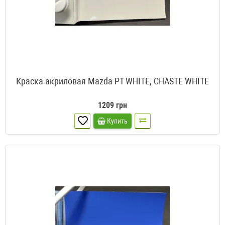
Краска акриловая Mazda PT WHITE, CHASTE WHITE
1209 грн
Купить