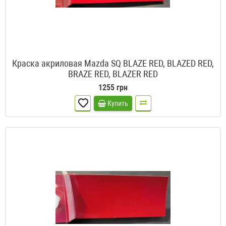
Краска акриловая Mazda SQ BLAZE RED, BLAZED RED,
BRAZE RED, BLAZER RED
1255 грн
Купить