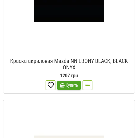
Краска акриловая Mazda NN EBONY BLACK, BLACK
ONYX
1207 грн
Купить