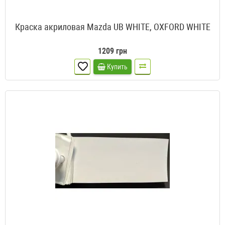
Краска акриловая Mazda UB WHITE, OXFORD WHITE
1209 грн
Купить