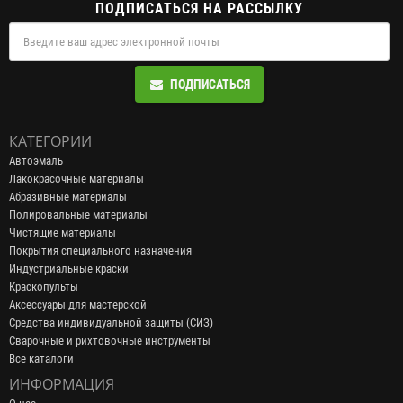
ПОДПИСАТЬСЯ НА РАССЫЛКУ
ПОДПИСАТЬСЯ
КАТЕГОРИИ
Автоэмаль
Лакокрасочные материалы
Абразивные материалы
Полировальные материалы
Чистящие материалы
Покрытия специального назначения
Индустриальные краски
Краскопульты
Аксессуары для мастерской
Средства индивидуальной защиты (СИЗ)
Сварочные и рихтовочные инструменты
Все каталоги
ИНФОРМАЦИЯ