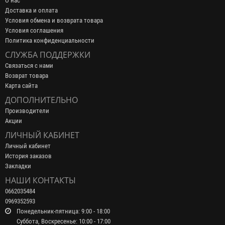
О нас
Доставка и оплата
Условия обмена и возврата товара
Условия соглашения
Политика конфиденциальности
СЛУЖБА ПОДДЕРЖКИ
Связаться с нами
Возврат товара
Карта сайта
ДОПОЛНИТЕЛЬНО
Производители
Акции
ЛИЧНЫЙ КАБИНЕТ
Личный кабинет
История заказов
Закладки
НАШИ КОНТАКТЫ
0662035484
0969352593
Понедельник-пятница: 9:00 - 18:00
Суббота, Воскресенье: 10:00 - 17:00