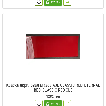
Купить
Краска акриловая Mazda A3E CLASSIC RED, ETERNAL
RED, CLASSIC RED CLE
1282 грн
Купить