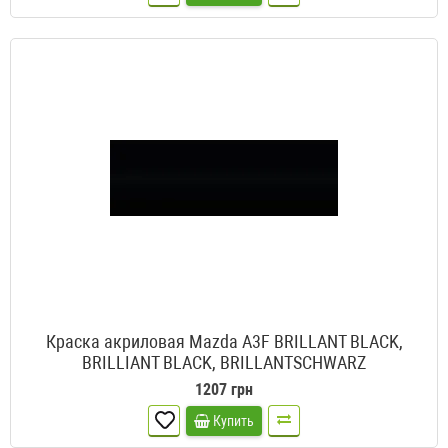
Краска акриловая Mazda A3F BRILLANT BLACK,
BRILLIANT BLACK, BRILLANTSCHWARZ
1207 грн
Купить