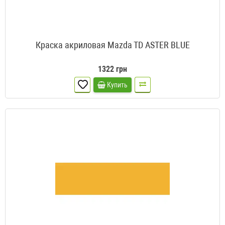
Краска акриловая Mazda TD ASTER BLUE
1322 грн
Купить