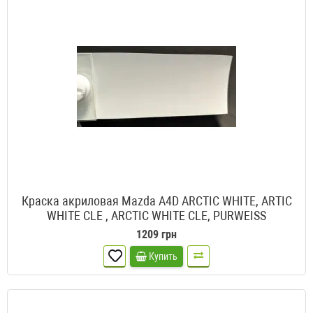
Краска акриловая Mazda A4D ARCTIC WHITE, ARTIC
WHITE CLE , ARCTIC WHITE CLE, PURWEISS
1209 грн
Купить