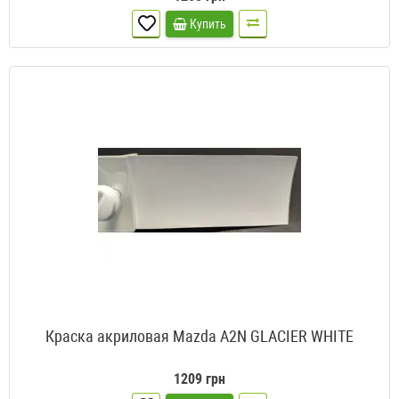
Купить
Краска акриловая Mazda A2N GLACIER WHITE
1209 грн