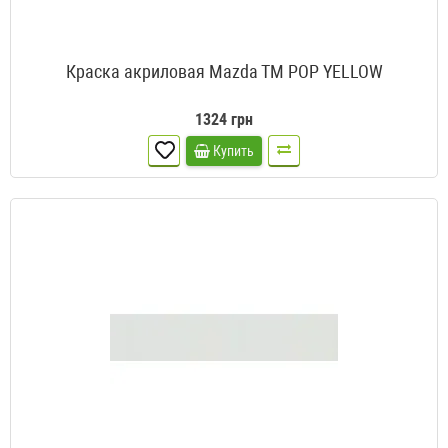
Краска акриловая Mazda TM POP YELLOW
1324 грн
Купить