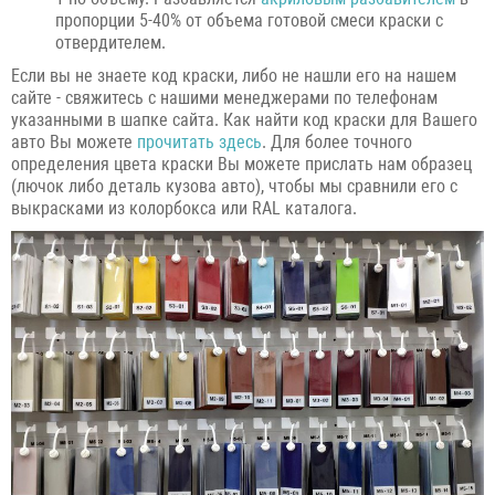
пропорции 5-40% от объема готовой смеси краски с
отвердителем.
Если вы не знаете код краски, либо не нашли его на нашем
сайте - свяжитесь с нашими менеджерами по телефонам
указанными в шапке сайта. Как найти код краски для Вашего
авто Вы можете
прочитать здесь
. Для более точного
определения цвета краски Вы можете прислать нам образец
(лючок либо деталь кузова авто), чтобы мы сравнили его с
выкрасками из колорбокса или RAL каталога.