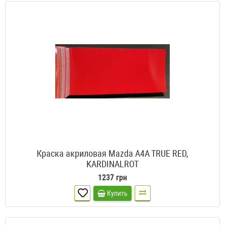
Краска акриловая Mazda A4A TRUE RED,
KARDINALROT
1237 грн
Купить