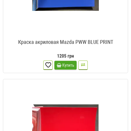
Краска акриловая Mazda PWW BLUE PRINT
1205 грн
Купить