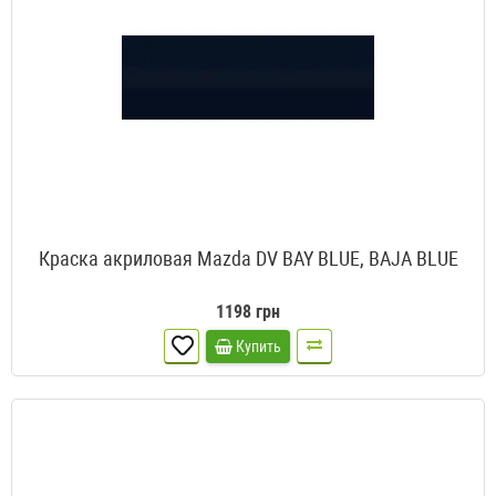
Краска акриловая Mazda DV BAY BLUE, BAJA BLUE
1198 грн
Купить