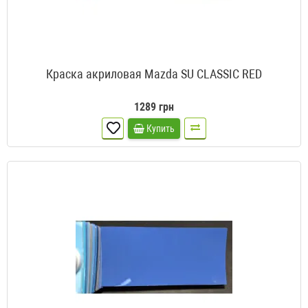
Краска акриловая Mazda SU CLASSIC RED
1289 грн
Купить