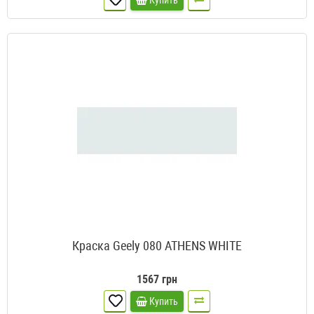
Купить
Краска Geely 080 ATHENS WHITE
1567 грн
Купить