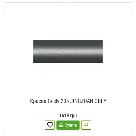
Краска Geely 205 JINGZUAN GREY
1619 грн
Купить