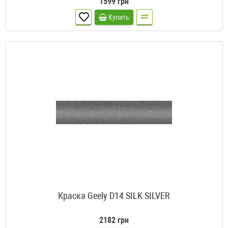
1599 грн
Купить
Краска Geely D14 SILK SILVER
2182 грн