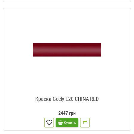
Краска Geely E20 CHINA RED
2447 грн
Купить