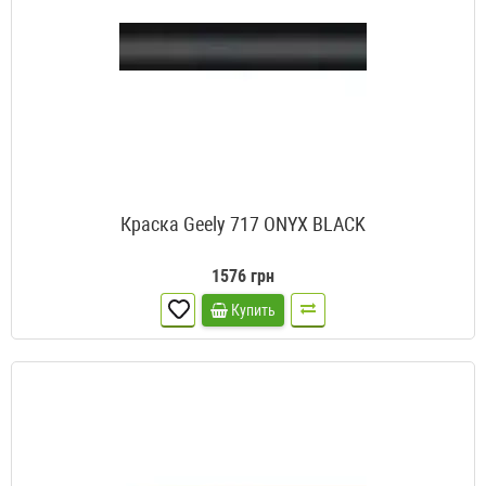
Краска Geely 717 ONYX BLACK
1576 грн
Купить