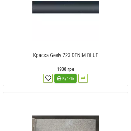
Краска Geely 723 DENIM BLUE
1938 грн
Купить