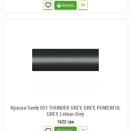
Купить
Краска Geely 051 THUNDER GREY, GREY, POWERFUL
GREY, Leixun Grey
1622 грн