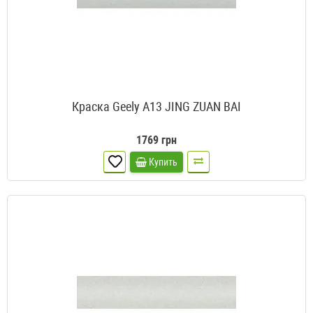
Краска Geely A13 JING ZUAN BAI
1769 грн
Купить