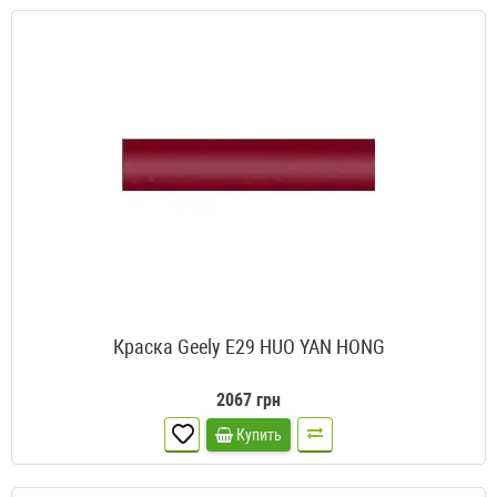
Краска Geely E29 HUO YAN HONG
2067 грн
Купить