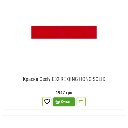
Краска Geely E32 RE QING HONG SOLID
1947 грн
Купить