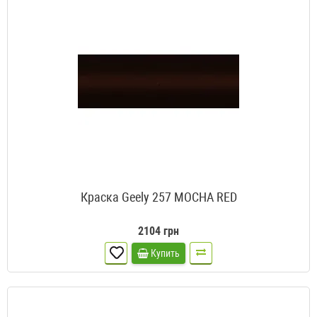
Краска Geely 257 MOCHA RED
2104 грн
Купить