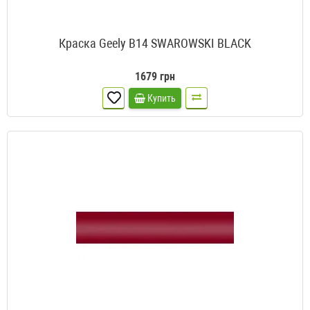
Краска Geely B14 SWAROWSKI BLACK
1679 грн
Купить