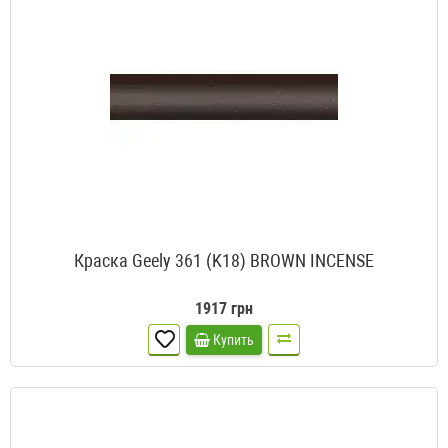
Краска Geely 361 (K18) BROWN INCENSE
1917 грн
Купить