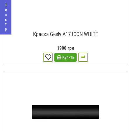
Фильтр
Краска Geely A17 ICON WHITE
1900 грн
Купить