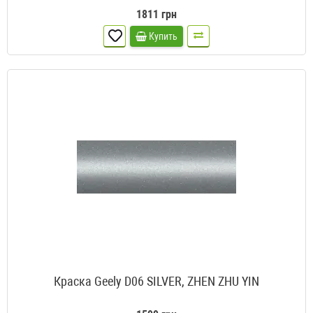
1811 грн
Купить
Краска Geely D06 SILVER, ZHEN ZHU YIN