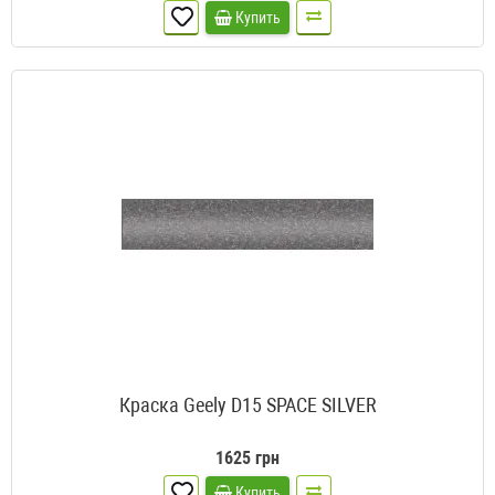
Купить
Краска Geely D15 SPACE SILVER
1625 грн
Купить