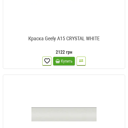
Краска Geely A15 CRYSTAL WHITE
2122 грн
Купить