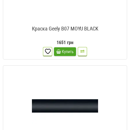
Краска Geely B07 MOYU BLACK
1651 грн
Купить