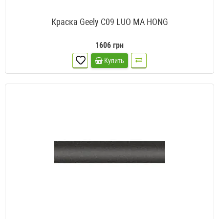
Краска Geely C09 LUO MA HONG
1606 грн
Купить