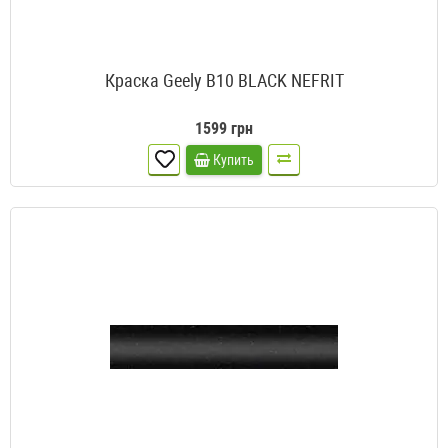
Краска Geely B10 BLACK NEFRIT
1599 грн
Купить