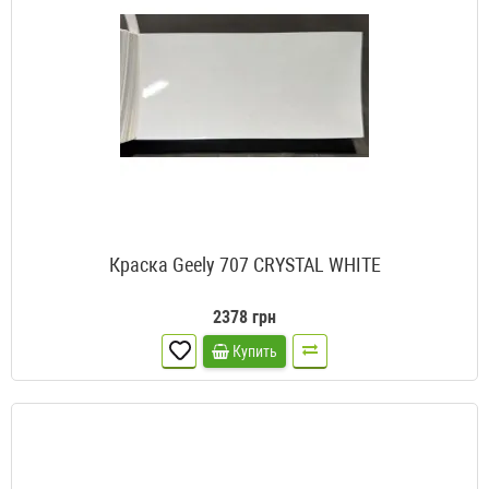
Краска Geely 707 CRYSTAL WHITE
2378 грн
Купить