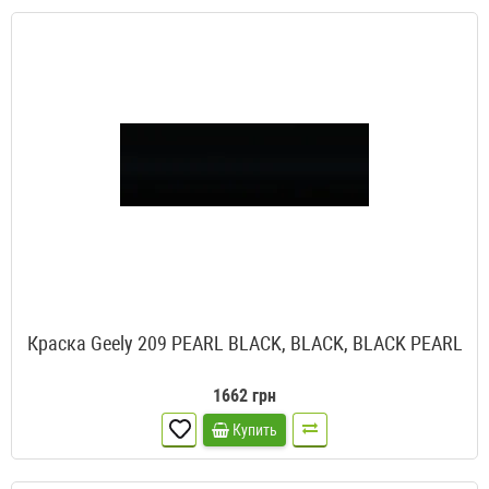
Краска Geely 209 PEARL BLACK, BLACK, BLACK PEARL
1662 грн
Купить