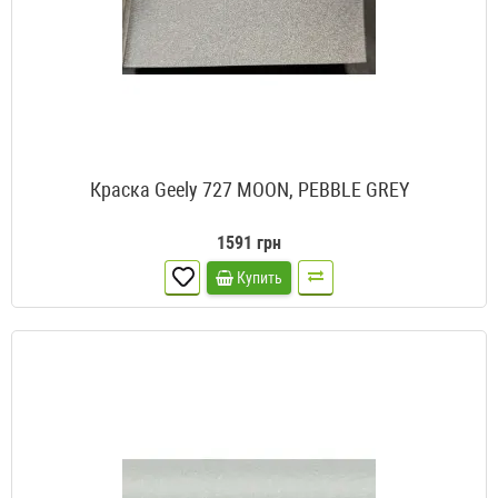
Краска Geely 727 MOON, PEBBLE GREY
1591 грн
Купить