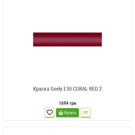
Краска Geely E30 CORAL RED 2
1694 грн
Купить