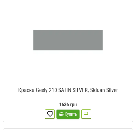
Краска Geely 210 SATIN SILVER, Siduan Silver
1636 грн
Купить