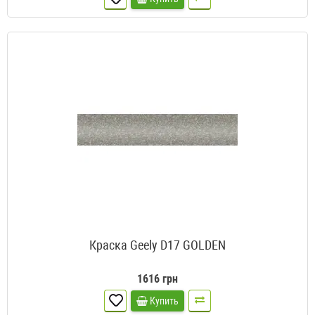
Краска Geely D17 GOLDEN
1616 грн
Купить