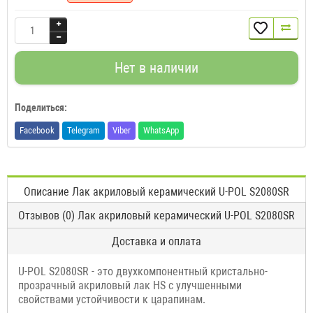
Нет в наличии
Поделиться:
Facebook
Telegram
Viber
WhatsApp
Описание Лак акриловый керамический U-POL S2080SR
Отзывов (0) Лак акриловый керамический U-POL S2080SR
Доставка и оплата
U-POL S2080SR - это двухкомпонентный кристально-
прозрачный акриловый лак HS с улучшенными
свойствами устойчивости к царапинам.