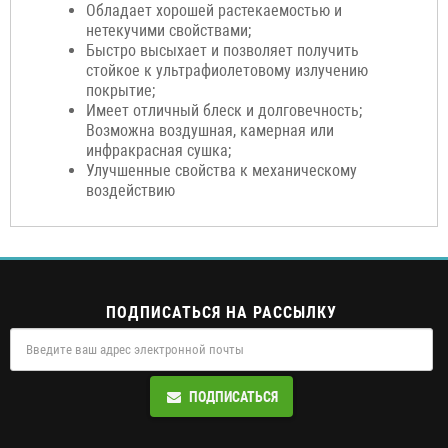
Обладает хорошей растекаемостью и
нетекучими свойствами;
Быстро высыхает и позволяет получить
стойкое к ультрафиолетовому излучению
покрытие;
Имеет отличный блеск и долговечность;
Возможна воздушная, камерная или
инфракрасная сушка;
Улучшенные свойства к механическому
воздействию
ПОДПИСАТЬСЯ НА РАССЫЛКУ
ПОДПИСАТЬСЯ