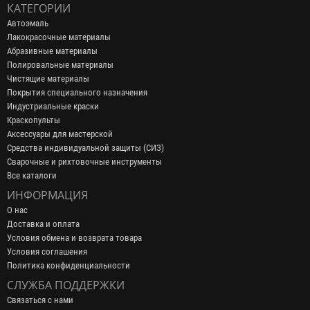
КАТЕГОРИИ
Автоэмаль
Лакокрасочные материалы
Абразивные материалы
Полировальные материалы
Чистящие материалы
Покрытия специального назначения
Индустриальные краски
Краскопульты
Аксессуары для мастерской
Средства индивидуальной защиты (СИЗ)
Сварочные и рихтовочные инструменты
Все каталоги
ИНФОРМАЦИЯ
О нас
Доставка и оплата
Условия обмена и возврата товара
Условия соглашения
Политика конфиденциальности
СЛУЖБА ПОДДЕРЖКИ
Связаться с нами