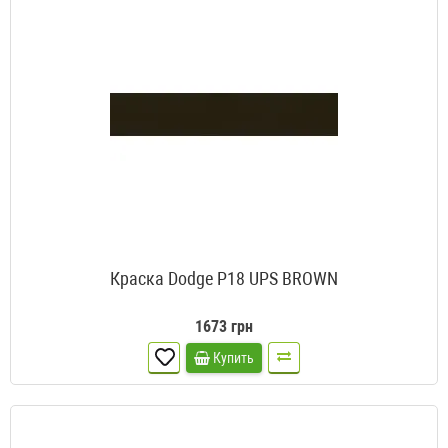
Краска Dodge P18 UPS BROWN
1673 грн
Купить