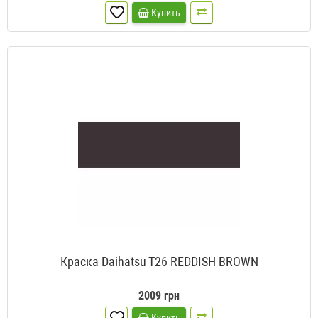
Купить
Краска Daihatsu T26 REDDISH BROWN
2009 грн