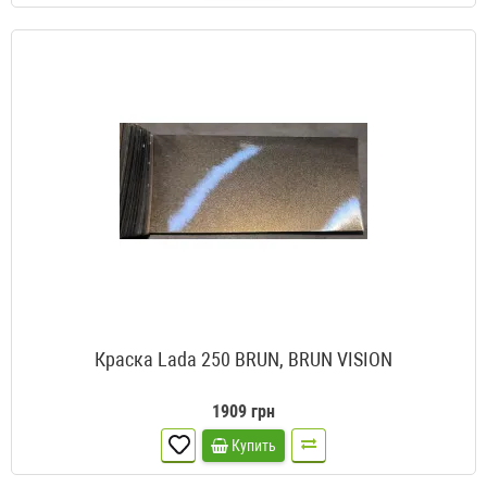
Краска Lada 250 BRUN, BRUN VISION
1909 грн
Купить