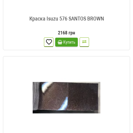
Краска Isuzu 576 SANTOS BROWN
2168 грн
Купить