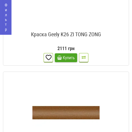
Фильтр
Краска Geely K26 ZI TONG ZONG
2111 грн
Купить