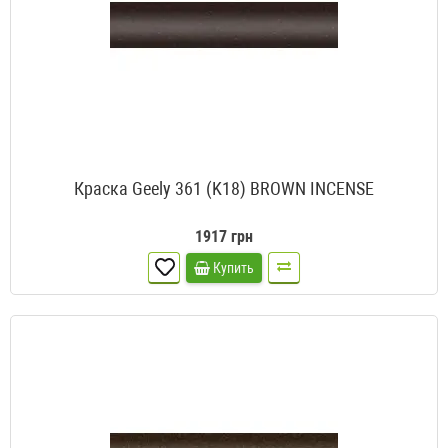
Краска Geely 361 (K18) BROWN INCENSE
1917 грн
Купить