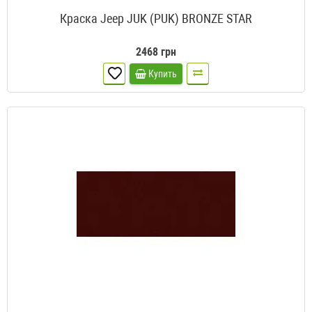
Краска Jeep JUK (PUK) BRONZE STAR
2468 грн
Купить