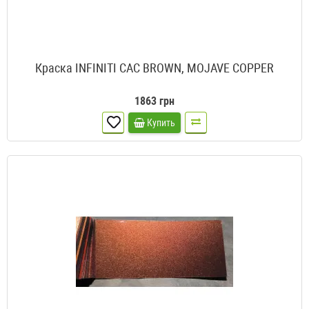
Краска INFINITI CAC BROWN, MOJAVE COPPER
1863 грн
Купить