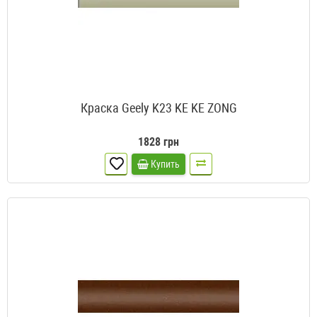
Краска Geely K23 KE KE ZONG
1828 грн
Купить