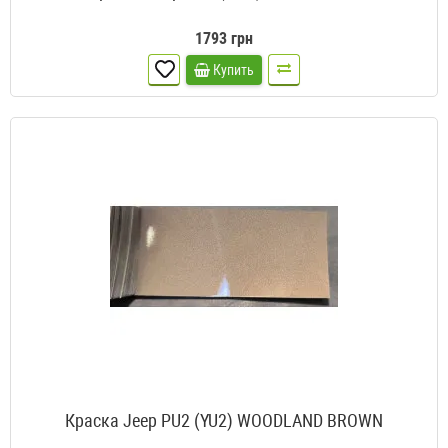
1793 грн
Купить
Краска Jeep PU2 (YU2) WOODLAND BROWN