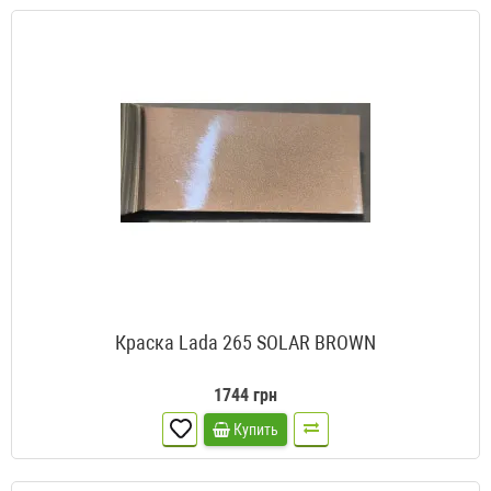
Краска Lada 265 SOLAR BROWN
1744 грн
Купить