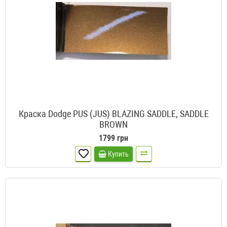
Краска Dodge PUS (JUS) BLAZING SADDLE, SADDLE
BROWN
1799 грн
Купить