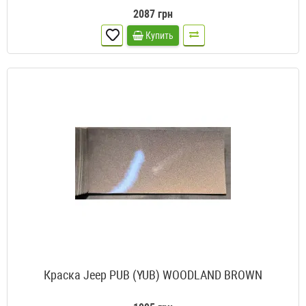
2087 грн
Купить
Краска Jeep PUB (YUB) WOODLAND BROWN