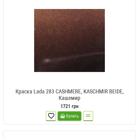
Краска Lada 283 CASHMERE, KASCHMIR BEIDE,
Кашемир
1721 грн
Купить