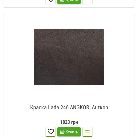
Краска Lada 246 ANGKOR, Ангкор
1823 грн
Купить