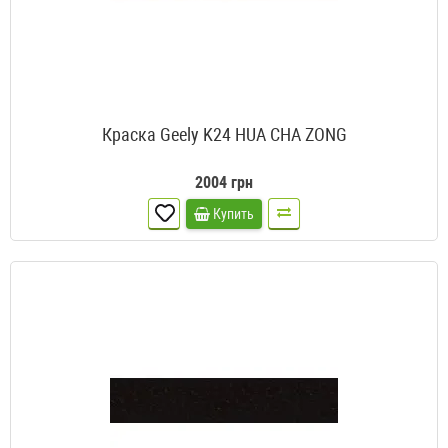
Краска Geely K24 HUA CHA ZONG
2004 грн
Купить