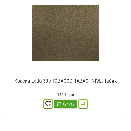
Краска Lada 399 TOBACCO, TABACHNIVE, Табак
1811 грн
Купить