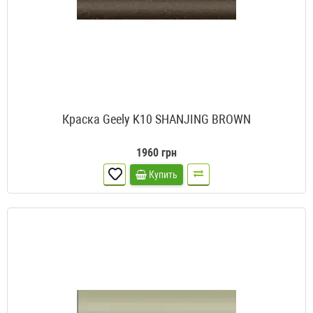
Краска Geely K10 SHANJING BROWN
1960 грн
Купить