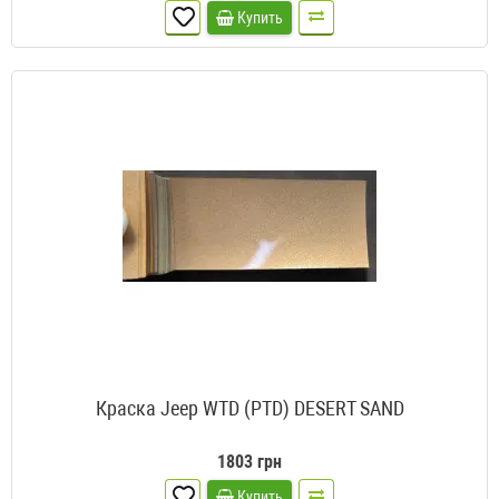
Купить
Краска Jeep WTD (PTD) DESERT SAND
1803 грн
Купить