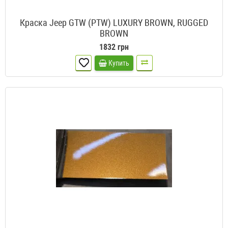
Краска Jeep GTW (PTW) LUXURY BROWN, RUGGED
BROWN
1832 грн
Купить