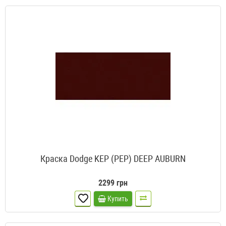
Краска Dodge KEP (PEP) DEEP AUBURN
2299 грн
Купить