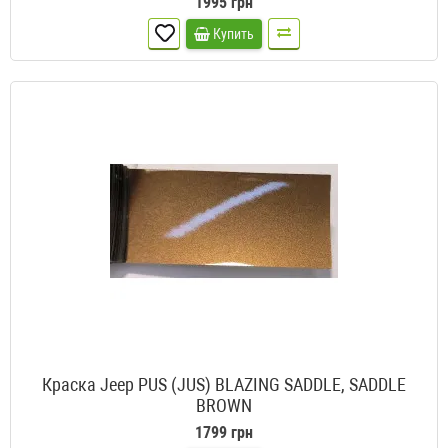
1995 грн
Купить
Краска Jeep PUS (JUS) BLAZING SADDLE, SADDLE
BROWN
1799 грн