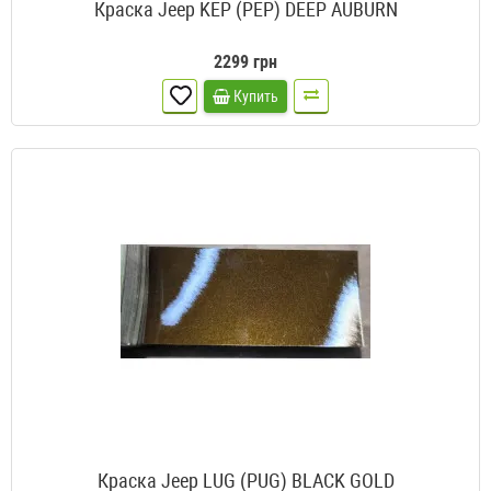
Краска Jeep KEP (PEP) DEEP AUBURN
2299 грн
Купить
Краска Jeep LUG (PUG) BLACK GOLD