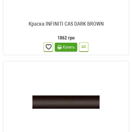
Краска INFINITI CAS DARK BROWN
1862 грн
Купить