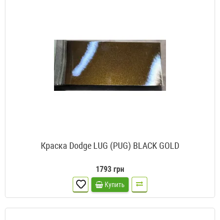
Краска Dodge LUG (PUG) BLACK GOLD
1793 грн
Купить