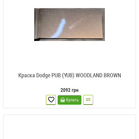
Краска Dodge PUB (YUB) WOODLAND BROWN
2092 грн
Купить