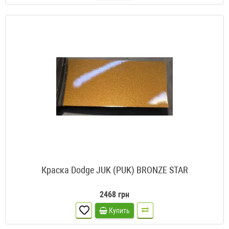
Краска Dodge JUK (PUK) BRONZE STAR
2468 грн
Купить