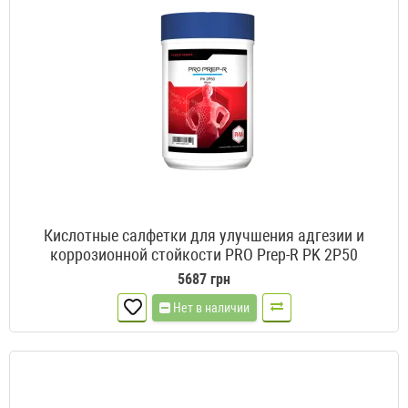
Кислотные салфетки для улучшения адгезии и
коррозионной стойкости PRO Prep-R PK 2P50
5687 грн
Нет в наличии