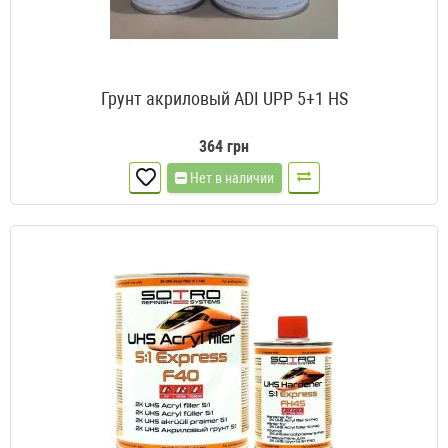
Грунт акриловый ADI UPP 5+1 HS
364 грн
Нет в наличии