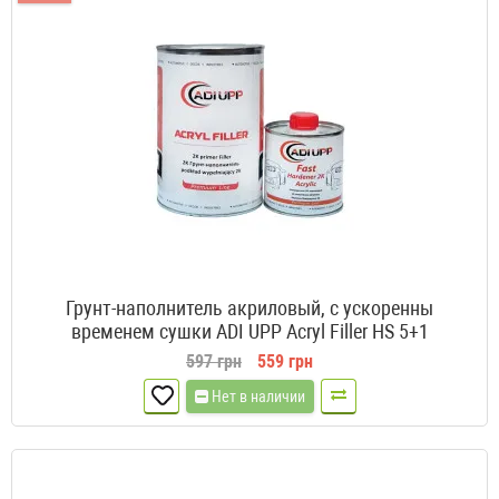
Грунт-наполнитель акриловый, с ускоренны
временем сушки ADI UPP Acryl Filler HS 5+1
597 грн
559 грн
Нет в наличии