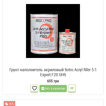
Грунт-наполнитель акриловый Sotro Acryl ﬁller 5:1
Expert F20 UHS
655 грн
Нет в наличии
-6 %