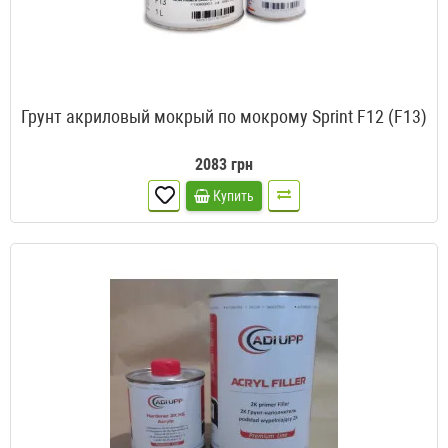
Грунт акриловый мокрый по мокрому Sprint F12 (F13)
2083 грн
Купить