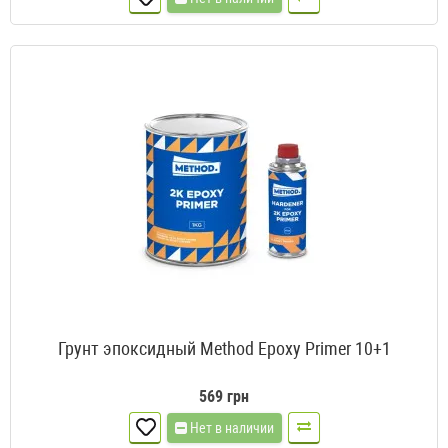
Грунт эпоксидный Method Epoxy Primer 10+1
569 грн
Нет в наличии