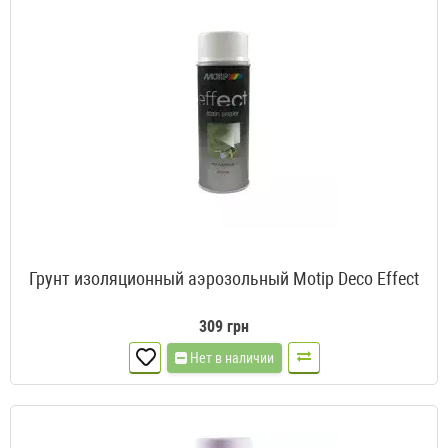
Грунт изоляционный аэрозольный Motip Deco Effect
309 грн
Нет в наличии