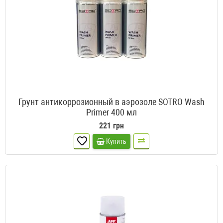
Грунт антикоррозионный в аэрозоле SOTRO Wash
Primer 400 мл
221 грн
Купить