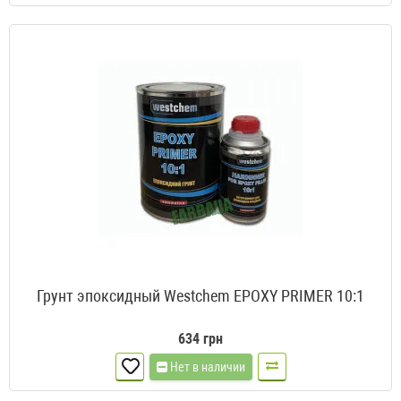
Грунт эпоксидный Westchem EPOXY PRIMER 10:1
634 грн
Нет в наличии