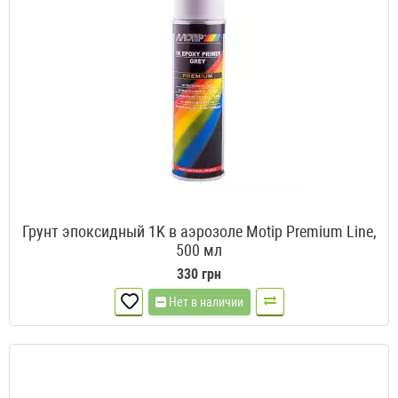
Грунт эпоксидный 1K в аэрозоле Motip Premium Line,
500 мл
330 грн
Нет в наличии