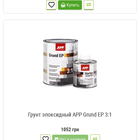
Купить
Грунт эпоксидный APP Grund EP 3:1
1052 грн
Нет в наличии