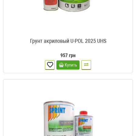
Грунт акриловый U-POL 2025 UHS
957 грн
Купить