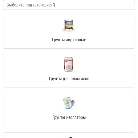
Выберите подкатегорию
Грунты акриловые
Грунты для пластиков
Грунты изоляторы