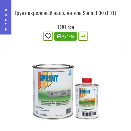
Фильтр
Грунт акриловый наполнитель Sprint F30 (F31)
1381 грн
Купить