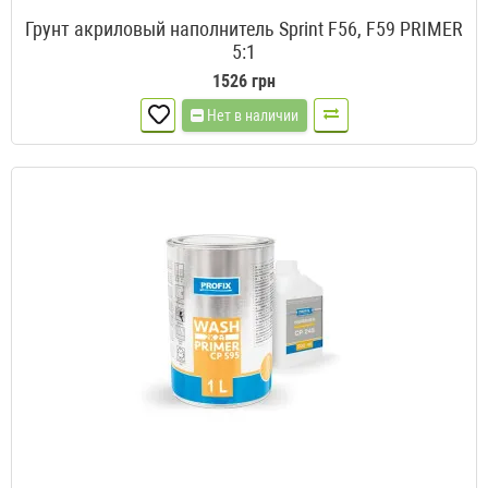
Грунт акриловый наполнитель Sprint F56, F59 PRIMER
5:1
1526 грн
Нет в наличии