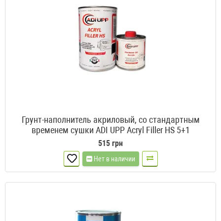
Грунт-наполнитель акриловый, со стандартным
временем сушки ADI UPP Acryl Filler HS 5+1
515 грн
Нет в наличии