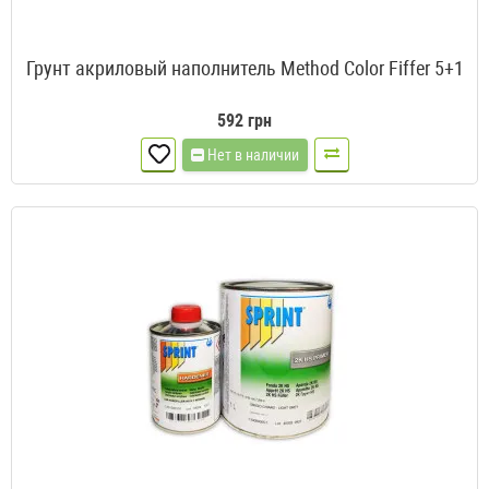
Грунт акриловый наполнитель Method Color Fiffer 5+1
592 грн
Нет в наличии