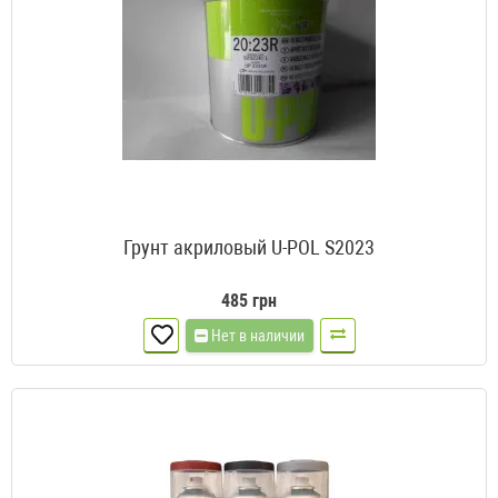
Грунт акриловый U-POL S2023
485 грн
Нет в наличии