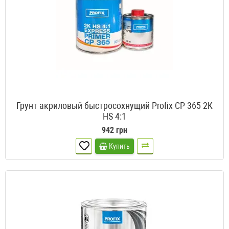
Грунт акриловый быстросохнущий Profix CP 365 2K
HS 4:1
942 грн
Купить