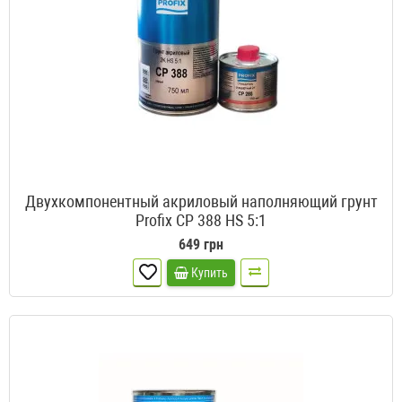
Двухкомпонентный акриловый наполняющий грунт
Profix CP 388 HS 5:1
649 грн
Купить