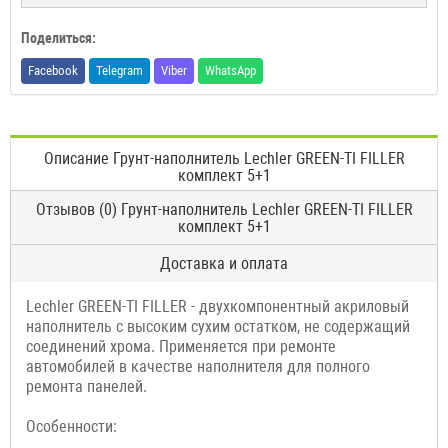
Поделиться:
Facebook
Telegram
Viber
WhatsApp
Описание Грунт-наполнитель Lechler GREEN-TI FILLER
комплект 5+1
Отзывов (0) Грунт-наполнитель Lechler GREEN-TI FILLER
комплект 5+1
Доставка и оплата
Lechler GREEN-TI FILLER - двухкомпонентный акриловый
наполнитель с высоким сухим остатком, не содержащий
соединений хрома. Применяется при ремонте
автомобилей в качестве наполнителя для полного
ремонта панелей.
Особенности: