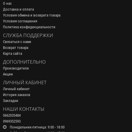
О нас
Доставка и оплата
Условия обмена и возврата товара
Условия соглашения
Политика конфиденциальности
СЛУЖБА ПОДДЕРЖКИ
Связаться с нами
Возврат товара
Карта сайта
ДОПОЛНИТЕЛЬНО
Производители
Акции
ЛИЧНЫЙ КАБИНЕТ
Личный кабинет
История заказов
Закладки
НАШИ КОНТАКТЫ
0662035484
0969352593
Понедельник-пятница: 9:00 - 18:00