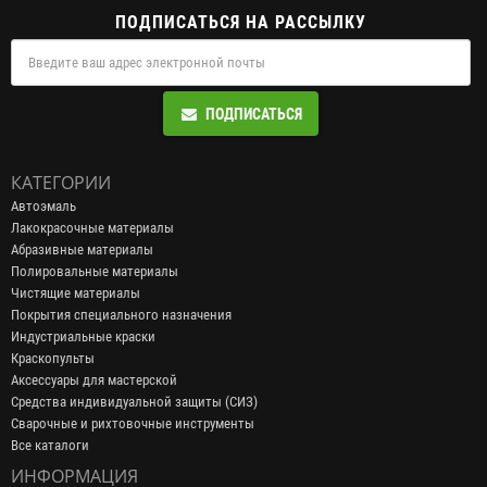
ПОДПИСАТЬСЯ НА РАССЫЛКУ
ПОДПИСАТЬСЯ
КАТЕГОРИИ
Автоэмаль
Лакокрасочные материалы
Абразивные материалы
Полировальные материалы
Чистящие материалы
Покрытия специального назначения
Индустриальные краски
Краскопульты
Аксессуары для мастерской
Средства индивидуальной защиты (СИЗ)
Сварочные и рихтовочные инструменты
Все каталоги
ИНФОРМАЦИЯ