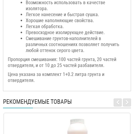
Возможность использовать в качестве
изолятора.
Легкое нанесение и быстрая сушка.
Хорошие наполняющие свойства.
Легкая обработка.
Превосходное изолирующее действие.
Смешивание грунтов-наполнителей в
различных соотношениях позволяет получить
любой оттенок серого цвета.
Пропорция смешивания: 100 частей грунта, 20 частей
отвердителя, и от 10 до 25 частей разбавителя.
Цена указана за комплект 1+0.2 литра грунта и
отвердителя.
РЕКОМЕНДУЕМЫЕ ТОВАРЫ