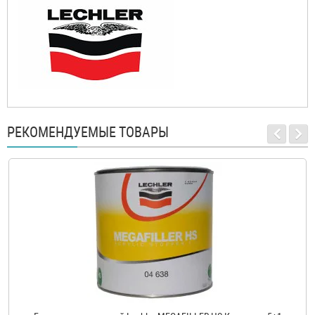
РЕКОМЕНДУЕМЫЕ ТОВАРЫ