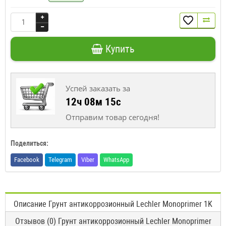
Купить
Успей заказать за
12ч 08м 15с
Отправим товар сегодня!
Поделиться:
Facebook
Telegram
Viber
WhatsApp
Описание Грунт антикоррозионный Lechler Monoprimer 1K
Отзывов (0) Грунт антикоррозионный Lechler Monoprimer