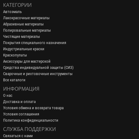
КАТЕГОРИИ
Автоэмаль
Лакокрасочные материалы
Абразивные материалы
Полировальные материалы
Чистящие материалы
Покрытия специального назначения
Индустриальные краски
Краскопульты
Аксессуары для мастерской
Средства индивидуальной защиты (СИЗ)
Сварочные и рихтовочные инструменты
Все каталоги
ИНФОРМАЦИЯ
О нас
Доставка и оплата
Условия обмена и возврата товара
Условия соглашения
Политика конфиденциальности
СЛУЖБА ПОДДЕРЖКИ
Связаться с нами