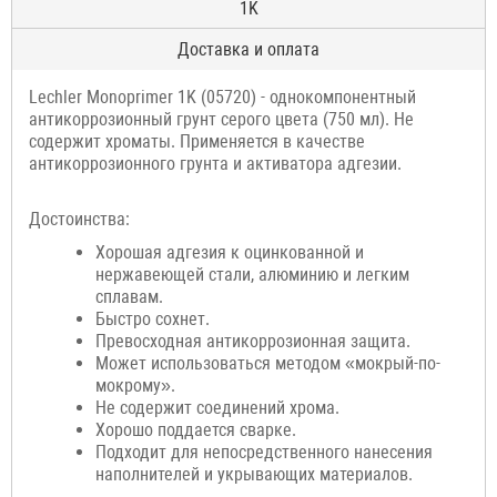
1K
Доставка и оплата
Lechler Monoprimer 1K (05720) - однокомпонентный
антикоррозионный грунт серого цвета (750 мл). Не
содержит хроматы. Применяется в качестве
антикоррозионного грунта и активатора адгезии.
Достоинства:
Хорошая адгезия к оцинкованной и
нержавеющей стали, алюминию и легким
сплавам.
Быстро сохнет.
Превосходная антикоррозионная защита.
Может использоваться методом «мокрый-по-
мокрому».
Не содержит соединений хрома.
Хорошо поддается сварке.
Подходит для непосредственного нанесения
наполнителей и укрывающих материалов.