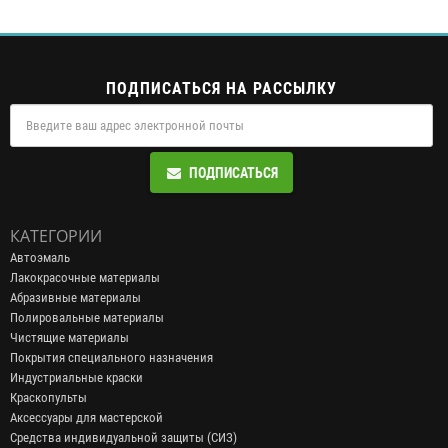
ПОДПИСАТЬСЯ НА РАССЫЛКУ
ПОДПИСАТЬСЯ
КАТЕГОРИИ
Автоэмаль
Лакокрасочные материалы
Абразивные материалы
Полировальные материалы
Чистящие материалы
Покрытия специального назначения
Индустриальные краски
Краскопульты
Аксессуары для мастерской
Средства индивидуальной защиты (СИЗ)