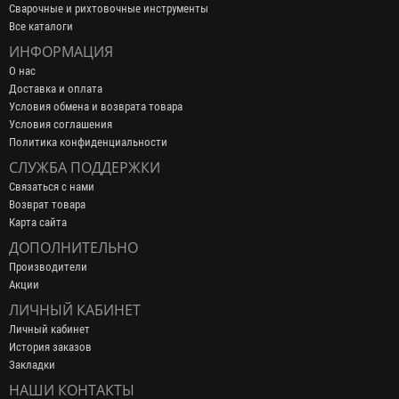
Сварочные и рихтовочные инструменты
Все каталоги
ИНФОРМАЦИЯ
О нас
Доставка и оплата
Условия обмена и возврата товара
Условия соглашения
Политика конфиденциальности
СЛУЖБА ПОДДЕРЖКИ
Связаться с нами
Возврат товара
Карта сайта
ДОПОЛНИТЕЛЬНО
Производители
Акции
ЛИЧНЫЙ КАБИНЕТ
Личный кабинет
История заказов
Закладки
НАШИ КОНТАКТЫ