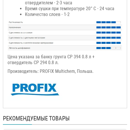
отвердителем - 2-3 часа
Время сушки при температуре 20° С - 24 часа
Количество слоев - 1-2
Цена указана за банку грунта CP 394 0.8 л +
отвердитель CP 294 0.8 л.
Производитель: PROFIX Multichem, Польша.
РЕКОМЕНДУЕМЫЕ ТОВАРЫ