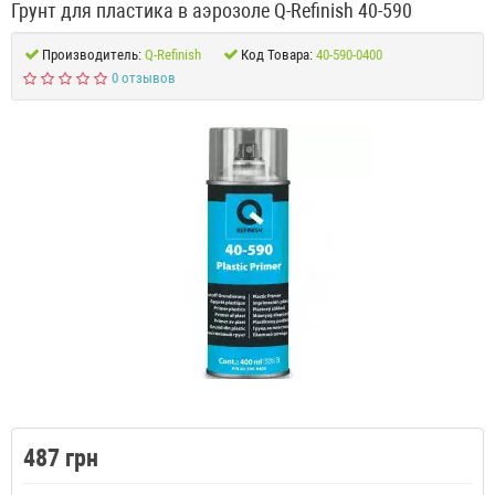
Грунт для пластика в аэрозоле Q-Refinish 40-590
Производитель:
Q-Refinish
Код Товара:
40-590-0400
0 отзывов
487 грн