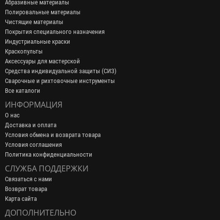
Абразивные материалы
Полировальные материалы
Чистящие материалы
Покрытия специального назначения
Индустриальные краски
Краскопульты
Аксессуары для мастерской
Средства индивидуальной защиты (СИЗ)
Сварочные и рихтовочные инструменты
Все каталоги
ИНФОРМАЦИЯ
О нас
Доставка и оплата
Условия обмена и возврата товара
Условия соглашения
Политика конфиденциальности
СЛУЖБА ПОДДЕРЖКИ
Связаться с нами
Возврат товара
Карта сайта
ДОПОЛНИТЕЛЬНО