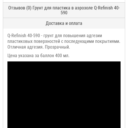
Отзывов (0) Грунт для пластика в аэрозоле Q-Refinish 40-
590
Доставка и оплата
Q-Refinish 40-590 - грунт для повышения адгезии
пластиковых поверхностей с последующими покрытиями.
Отличная адгезия. Прозрачный.
Цена указана за баллон 400 мл.