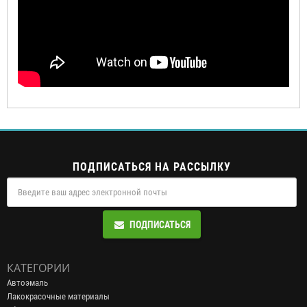
ПОДПИСАТЬСЯ НА РАССЫЛКУ
ПОДПИСАТЬСЯ
КАТЕГОРИИ
Автоэмаль
Лакокрасочные материалы