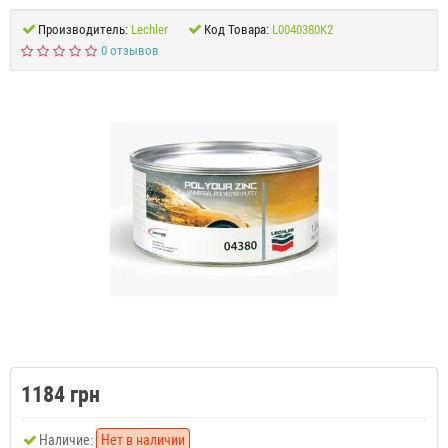
Производитель:
Lechler
Код Товара:
L0040380K2
0 отзывов
1184 грн
Наличие:
Нет в наличии