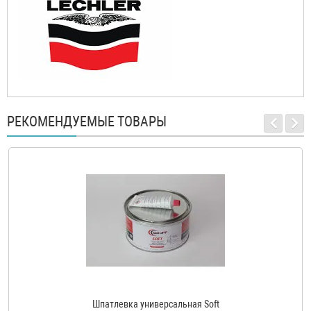
РЕКОМЕНДУЕМЫЕ ТОВАРЫ
Шпатлевка универсальная Soft