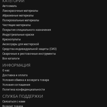
КАТЕГОРИИ
Автоэмаль
Лакокрасочные материалы
Абразивные материалы
Полировальные материалы
Чистящие материалы
Покрытия специального назначения
Индустриальные краски
Краскопульты
Аксессуары для мастерской
Средства индивидуальной защиты (СИЗ)
Сварочные и рихтовочные инструменты
Все каталоги
ИНФОРМАЦИЯ
О нас
Доставка и оплата
Условия обмена и возврата товара
Условия соглашения
Политика конфиденциальности
СЛУЖБА ПОДДЕРЖКИ
Связаться с нами
Возврат товара