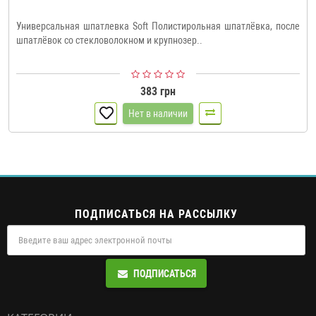
Универсальная шпатлевка Soft Полистирольная шпатлёвка, после
шпатлёвок со стекловолокном и крупнозер..
383 грн
Нет в наличии
ПОДПИСАТЬСЯ НА РАССЫЛКУ
ПОДПИСАТЬСЯ