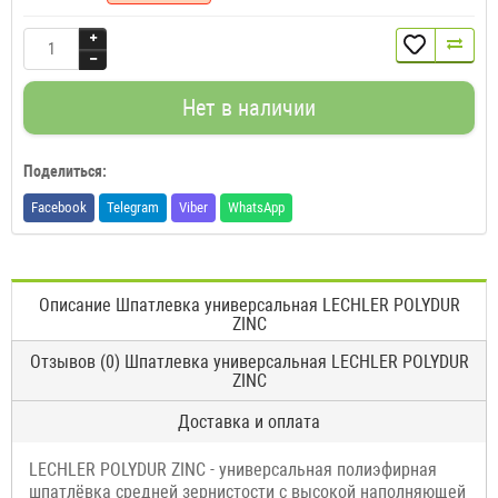
Нет в наличии
Поделиться:
Facebook
Telegram
Viber
WhatsApp
Описание Шпатлевка универсальная LECHLER POLYDUR
ZINC
Отзывов (0) Шпатлевка универсальная LECHLER POLYDUR
ZINC
Доставка и оплата
LECHLER POLYDUR ZINC - универсальная полиэфирная
шпатлёвка средней зернистости с высокой наполняющей