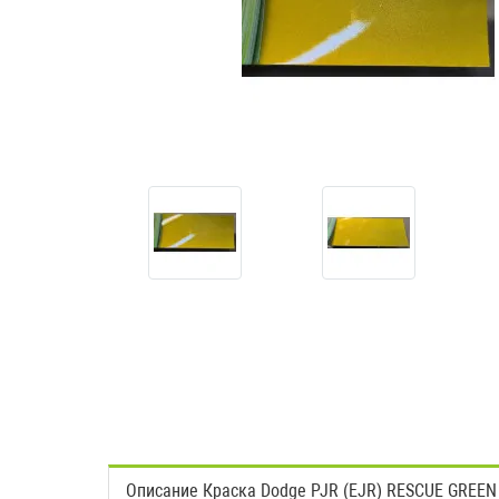
Описание Краска Dodge PJR (EJR) RESCUE GREEN