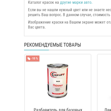
Каталог красок на
другие марки авто.
Если вы не нашли нужный цвет или не знаете н
решить Ваш вопрос. В данном случае, стоимость 
Изображение краски на Вашем экране может от
Вас цвета.
РЕКОМЕНДУЕМЫЕ ТОВАРЫ
-10 %
Разбавитель для базовых
Лак