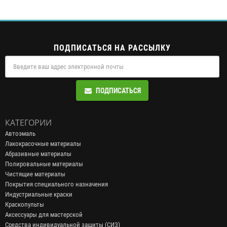
ПОДПИСАТЬСЯ НА РАССЫЛКУ
ПОДПИСАТЬСЯ
КАТЕГОРИИ
Автоэмаль
Лакокрасочные материалы
Абразивные материалы
Полировальные материалы
Чистящие материалы
Покрытия специального назначения
Индустриальные краски
Краскопульты
Аксессуары для мастерской
Средства индивидуальной защиты (СИЗ)