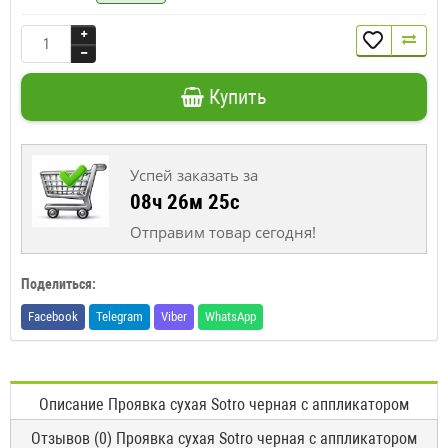
Купить
Успей заказать за
08ч 26м 25с
Отправим товар сегодня!
Поделиться:
Facebook
Telegram
Viber
WhatsApp
Описание Проявка сухая Sotro черная с аппликатором
Отзывов (0) Проявка сухая Sotro черная с аппликатором