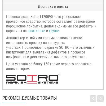
Доставка и оплата
Проявка сухая Sotro T120090 - это уникальное
проявочное средство, которое оставляет равномерное
порошковое покрытие, делая видимыми все дефекты и
царапины на
шпатлевке
и
грунте
.
Аппликатор с гибкими краями позволяет легко
использовать проявку на контурных
участках. Проявочное покрытие SOTRO - это отличный
инструмент для выявления дефектов в процессе
шлифования и достижения отличного результата.
Цена указана за банку 150 грамм черного порошка с
аппликатором.
РЕКОМЕНДУЕМЫЕ ТОВАРЫ