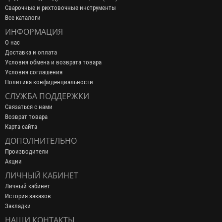
Сварочные и рихтовочные инструменты
Все каталоги
ИНФОРМАЦИЯ
О нас
Доставка и оплата
Условия обмена и возврата товара
Условия соглашения
Политика конфиденциальности
СЛУЖБА ПОДДЕРЖКИ
Связаться с нами
Возврат товара
Карта сайта
ДОПОЛНИТЕЛЬНО
Производители
Акции
ЛИЧНЫЙ КАБИНЕТ
Личный кабинет
История заказов
Закладки
НАШИ КОНТАКТЫ