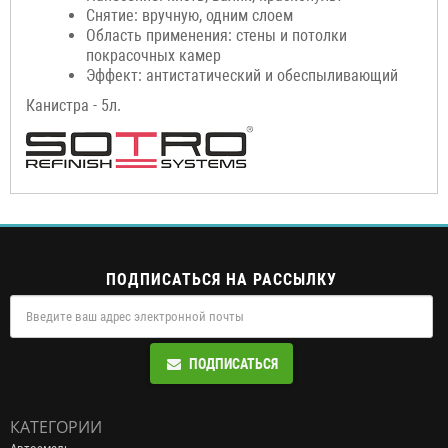
Снятие: вручную, одним слоем
Область применения: стены и потолки
покрасочных камер
Эффект: антистатический и обеспыливающий
Канистра - 5л.
ПОДПИСАТЬСЯ НА РАССЫЛКУ
ПОДПИСАТЬСЯ
КАТЕГОРИИ