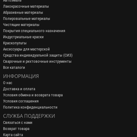
Автоэмаль
Лакокрасочные материалы
Абразивные материалы
Полировальные материалы
Чистящие материалы
Покрытия специального назначения
Индустриальные краски
Краскопульты
Аксессуары для мастерской
Средства индивидуальной защиты (СИЗ)
Сварочные и рихтовочные инструменты
Все каталоги
ИНФОРМАЦИЯ
О нас
Доставка и оплата
Условия обмена и возврата товара
Условия соглашения
Политика конфиденциальности
СЛУЖБА ПОДДЕРЖКИ
Связаться с нами
Возврат товара
Карта сайта