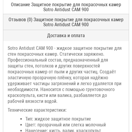
Описание Защитное покрытие для покрасочных камер
Sotro Antidust CAM 900
Отзывов (0) Защитное покрытие для покрасочных камер
Sotro Antidust CAM 900
Доставка и оплата
Sotro Antidust CAM 900 - жидкое защитное покрытие для
стен покрасочных камер. Статически заряжено.
Профессиональный состав, предназначенный для
защиты стен, потолков и других поверхностей
покрасочных камер от пыли и других частиц. Создаёт
эластичную прозрачную плёнку, которая надёжно
удерживает частицы загрязнений и легко удаляется при
необходимости. Наносится с помощью грунтовочного
краскопульта, кисти или валика, разбавляется до
рабочей вязкости водой.
Технические характеристики:
Тип: жидкое защитное покрытие
Цвет: прозрачный или слегка молочный
Нанесение: кисть, валик, краскопульт