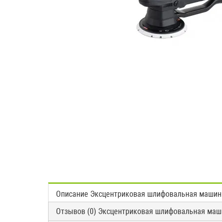
Описание Эксцентриковая шлифовальная машинк
Отзывов (0) Эксцентриковая шлифовальная маш