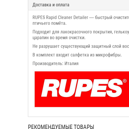
Доставка и оплата
RUPES Rapid Cleaner Detailer — быстрый очисти
птичьего помёта.
Подходит для лакокрасочного покрытия, гелькоу
царапин во время очистки.
Не разрушает существующий защитный слой воск
В комплект входит салфетка из микрофибры.
Производитель: Италия
РЕКОМЕНДУЕМЫЕ ТОВАРЫ