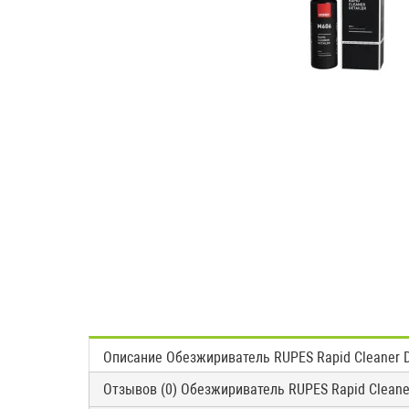
Описание Обезжириватель RUPES Rapid Cleaner De
Отзывов (0) Обезжириватель RUPES Rapid Cleaner 