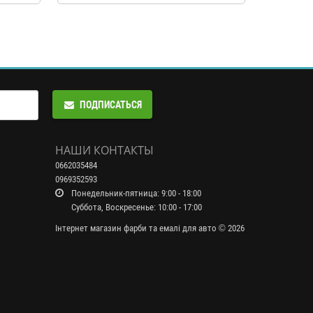
ПОДПИСАТЬСЯ
НАШИ КОНТАКТЫ
0662035484
0969352593
Понедельник-пятница: 9:00 - 18:00
Суббота, Воскресенье: 10:00 - 17:00
Інтернет магазин фарби та емалі для авто © 2026