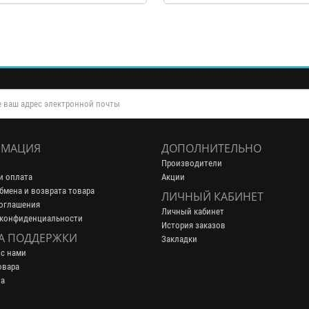
МАЦИЯ
ДОПОЛНИТЕЛЬНО
Производители
и оплата
Акции
бмена и возврата товара
ЛИЧНЫЙ КАБИНЕТ
оглашения
Личный кабинет
 конфиденциальности
История заказов
А ПОДДЕРЖКИ
Закладки
 с нами
овара
та