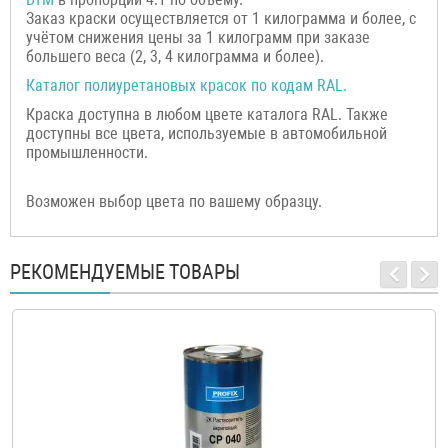
Заказ краски осуществляется от 1 килограмма и более, с
учётом снижения цены за 1 килограмм при заказе
большего веса (2, 3, 4 килограмма и более).
Каталог полиуретановых красок по кодам RAL.
Краска доступна в любом цвете каталога RAL. Также
доступны все цвета, используемые в автомобильной
промышленности.
Возможен выбор цвета по вашему образцу.
РЕКОМЕНДУЕМЫЕ ТОВАРЫ