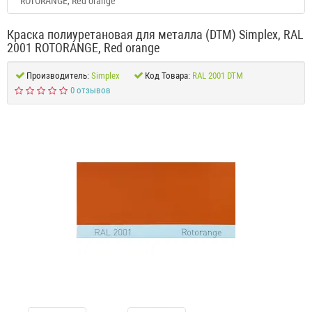
ROTORANGE, Red orange
Краска полиуретановая для металла (DTM) Simplex, RAL
2001 ROTORANGE, Red orange
Производитель:
Simplex
Код Товара:
RAL 2001 DTM
0 отзывов