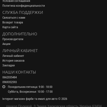
Условия соглашения
Политика конфиденциальности
СЛУЖБА ПОДДЕРЖКИ
Связаться с нами
Возврат товара
Карта сайта
ДОПОЛНИТЕЛЬНО
Производители
Акции
ЛИЧНЫЙ КАБИНЕТ
Личный кабинет
История заказов
Закладки
НАШИ КОНТАКТЫ
0662035484
0969352593
Понедельник-пятница: 9:00 - 18:00
Суббота, Воскресенье: 10:00 - 17:00
Інтернет магазин фарби та емалі для авто © 2026
проезд Полевой, 3 Змиев Харковская область Україна 63404