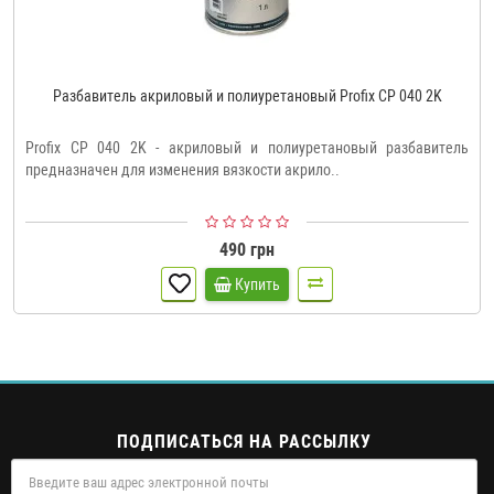
Разбавитель акриловый и полиуретановый Profix CP 040 2K
Profix CP 040 2K - акриловый и полиуретановый разбавитель
предназначен для изменения вязкости акрило..
490 грн
Купить
ПОДПИСАТЬСЯ НА РАССЫЛКУ