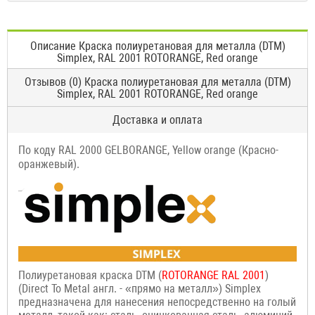
Описание Краска полиуретановая для металла (DTM)
Simplex, RAL 2001 ROTORANGE, Red orange
Отзывов (0) Краска полиуретановая для металла (DTM)
Simplex, RAL 2001 ROTORANGE, Red orange
Доставка и оплата
По коду RAL 2000 GELBORANGE, Yellow orange (Красно-
оранжевый).
Полиуретановая краска DTM (
ROTORANGE
RAL 2001
)
(Direct To Metal англ. - «прямо на металл») Simplex
предназначена для нанесения непосредственно на голый