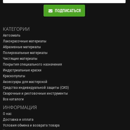
ПОДПИСАТЬСЯ
КАТЕГОРИИ
Автоэмаль
Лакокрасочные материалы
Абразивные материалы
Полировальные материалы
Чистящие материалы
Покрытия специального назначения
Индустриальные краски
Краскопульты
Аксессуары для мастерской
Средства индивидуальной защиты (СИЗ)
Сварочные и рихтовочные инструменты
Все каталоги
ИНФОРМАЦИЯ
О нас
Доставка и оплата
Условия обмена и возврата товара