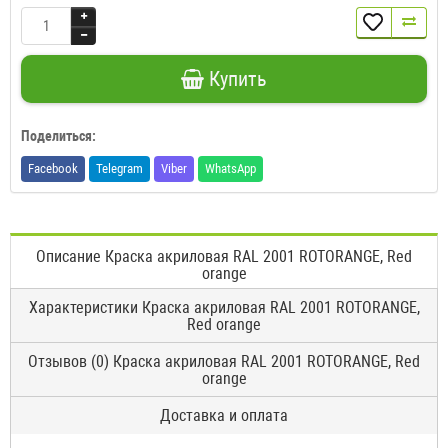
Купить
Поделиться:
Facebook
Telegram
Viber
WhatsApp
Описание Краска акриловая RAL 2001 ROTORANGE, Red
orange
Характеристики Краска акриловая RAL 2001 ROTORANGE,
Red orange
Отзывов (0) Краска акриловая RAL 2001 ROTORANGE, Red
orange
Доставка и оплата