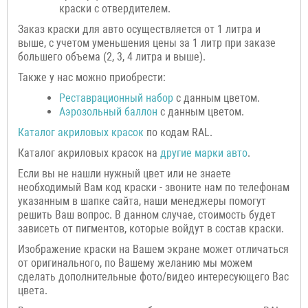
краски с отвердителем.
Заказ краски для авто осуществляется от 1 литра и
выше, с учетом уменьшения цены за 1 литр при заказе
большего объема (2, 3, 4 литра и выше).
Также у нас можно приобрести:
Реставрационный набор
с данным цветом.
Аэрозольный баллон
с данным цветом.
Каталог акриловых красок
по кодам RAL.
Каталог акриловых красок на
другие марки авто
.
Если вы не нашли нужный цвет или не знаете
необходимый Вам код краски - звоните нам по телефонам
указанным в шапке сайта, наши менеджеры помогут
решить Ваш вопрос. В данном случае, стоимость будет
зависеть от пигментов, которые войдут в состав краски.
Изображение краски на Вашем экране может отличаться
от оригинального, по Вашему желанию мы можем
сделать дополнительные фото/видео интересующего Вас
цвета.