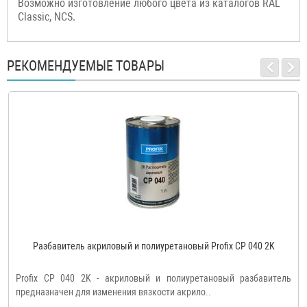
Возможно изготовление любого цвета из каталогов RAL
Classic, NCS.
РЕКОМЕНДУЕМЫЕ ТОВАРЫ
Разбавитель акриловый и полиуретановый Profix CP 040 2K
Profix CP 040 2K - акриловый и полиуретановый разбавитель
предназначен для изменения вязкости акрило..