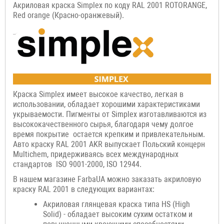
Акриловая краска Simplex по коду RAL 2001 ROTORANGE,
Red orange (Красно-оранжевый).
Краска Simplex имеет высокое качество, легкая в
использовании, обладает хорошими характеристиками
укрываемости. Пигменты от Simplex изготавливаются из
высококачественного сырья, благодаря чему долгое
время покрытие остается крепким и привлекательным.
Авто краску RAL 2001 AKR выпускает Польский концерн
Multichem, придерживаясь всех международных
стандартов ISO 9001-2000, ISO 12944.
В нашем магазине FarbaUA можно заказать акриловую
краску RAL 2001 в следующих вариантах:
Акриловая глянцевая краска типа HS (High
Solid) - обладает высоким сухим остатком и