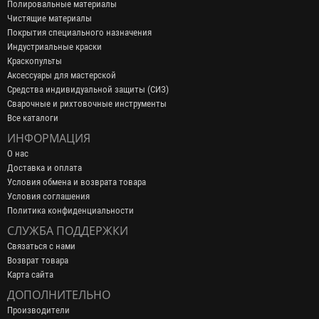
Полировальные материалы
Чистящие материалы
Покрытия специального назначения
Индустриальные краски
Краскопульты
Аксессуары для мастерской
Средства индивидуальной защиты (СИЗ)
Сварочные и рихтовочные инструменты
Все каталоги
ИНФОРМАЦИЯ
О нас
Доставка и оплата
Условия обмена и возврата товара
Условия соглашения
Политика конфиденциальности
СЛУЖБА ПОДДЕРЖКИ
Связаться с нами
Возврат товара
Карта сайта
ДОПОЛНИТЕЛЬНО
Производители