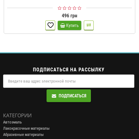
496 грн
Купить
ПОДПИСАТЬСЯ НА РАССЫЛКУ
ПОДПИСАТЬСЯ
КАТЕГОРИИ
Автоэмаль
Лакокрасочные материалы
Абразивные материалы