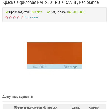
Краска акриловая RAL 2001 ROTORANGE, Red orange
Производитель:
Simplex
Код Товара:
RAL 2001 AKR
0 отзывов
Доступные варианты
Объем и акриловой HS краски:
Цена:
Кол-во: