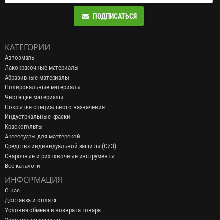
ПОДПИСАТЬСЯ
КАТЕГОРИИ
Автоэмаль
Лакокрасочные материалы
Абразивные материалы
Полировальные материалы
Чистящие материалы
Покрытия специального назначения
Индустриальные краски
Краскопульты
Аксессуары для мастерской
Средства индивидуальной защиты (СИЗ)
Сварочные и рихтовочные инструменты
Все каталоги
ИНФОРМАЦИЯ
О нас
Доставка и оплата
Условия обмена и возврата товара
Условия соглашения