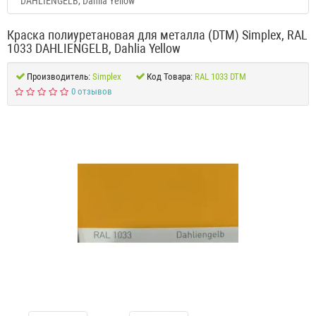
DAHLIENGELB, Dahlia Yellow
Краска полиуретановая для металла (DTM) Simplex, RAL
1033 DAHLIENGELB, Dahlia Yellow
Производитель:
Simplex
Код Товара:
RAL 1033 DTM
0 отзывов