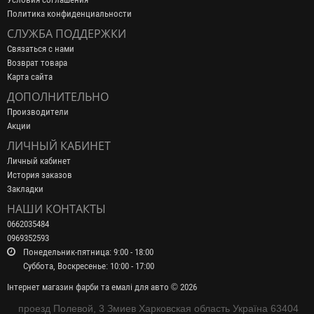
Политика конфиденциальности
СЛУЖБА ПОДДЕРЖКИ
Связаться с нами
Возврат товара
Карта сайта
ДОПОЛНИТЕЛЬНО
Производители
Акции
ЛИЧНЫЙ КАБИНЕТ
Личный кабинет
История заказов
Закладки
НАШИ КОНТАКТЫ
0662035484
0969352593
Понедельник-пятница: 9:00 - 18:00
Суббота, Воскресенье: 10:00 - 17:00
Інтернет магазин фарби та емалі для авто © 2026
проезд Полевой, 3 Змиев Харковская область Україна 63404