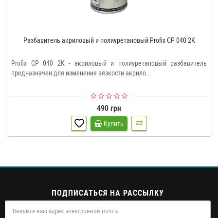
Разбавитель акриловый и полиуретановый Profix CP 040 2K
Profix CP 040 2K - акриловый и полиуретановый разбавитель
предназначен для изменения вязкости акрило..
490 грн
Купить
ПОДПИСАТЬСЯ НА РАССЫЛКУ