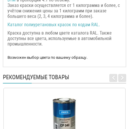
Заказ краски осуществляется от 1 килограмма и более, с
учётом снижения цены за 1 килограмм при заказе
большего веса (2, 3, 4 килограмма и более).
Каталог полиуретановых красок по кодам RAL.
Краска доступна в любом цвете каталога RAL. Также
доступны все цвета, используемые в автомобильной
промышленности.
Возможен выбор цвета по вашему образцу.
РЕКОМЕНДУЕМЫЕ ТОВАРЫ