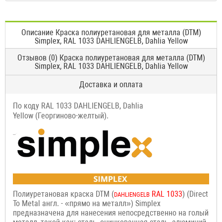
Описание Краска полиуретановая для металла (DTM)
Simplex, RAL 1033 DAHLIENGELB, Dahlia Yellow
Отзывов (0) Краска полиуретановая для металла (DTM)
Simplex, RAL 1033 DAHLIENGELB, Dahlia Yellow
Доставка и оплата
По коду RAL 1033 DAHLIENGELB, Dahlia
Yellow (Георгиново-желтый).
Полиуретановая краска DTM (
RAL 1033
) (Direct
DAHLIENGELB
To Metal англ. - «прямо на металл») Simplex
предназначена для нанесения непосредственно на голый