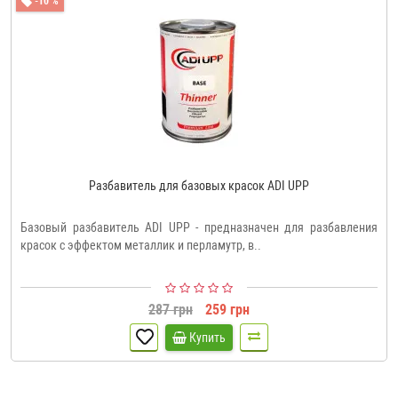
-10 %
Разбавитель для базовых красок ADI UPP
Базовый разбавитель ADI UPP - предназначен для разбавления
красок с эффектом металлик и перламутр, в..
287 грн
259 грн
Купить