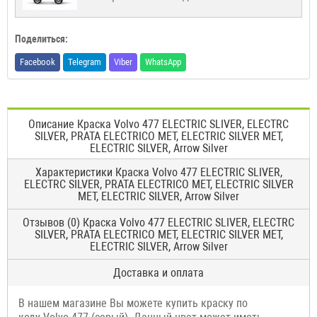
Поделиться:
Facebook
Telegram
Viber
WhatsApp
Описание Краска Volvo 477 ELECTRIC SLIVER, ELECTRC
SILVER, PRATA ELECTRICO MET, ELECTRIC SILVER MET,
ELECTRIC SILVER, Arrow Silver
Характеристики Краска Volvo 477 ELECTRIC SLIVER,
ELECTRC SILVER, PRATA ELECTRICO MET, ELECTRIC SILVER
MET, ELECTRIC SILVER, Arrow Silver
Отзывов (0) Краска Volvo 477 ELECTRIC SLIVER, ELECTRC
SILVER, PRATA ELECTRICO MET, ELECTRIC SILVER MET,
ELECTRIC SILVER, Arrow Silver
Доставка и оплата
В нашем магазине Вы можете купить краску по