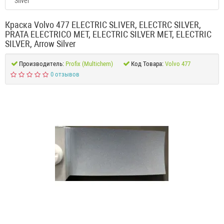
Silver
Краска Volvo 477 ELECTRIC SLIVER, ELECTRC SILVER,
PRATA ELECTRICO MET, ELECTRIC SILVER MET, ELECTRIC
SILVER, Arrow Silver
Производитель:
Profix (Multichem)
Код Товара:
Volvo 477
0 отзывов