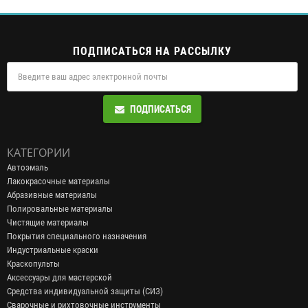
ПОДПИСАТЬСЯ НА РАССЫЛКУ
ПОДПИСАТЬСЯ
КАТЕГОРИИ
Автоэмаль
Лакокрасочные материалы
Абразивные материалы
Полировальные материалы
Чистящие материалы
Покрытия специального назначения
Индустриальные краски
Краскопульты
Аксессуары для мастерской
Средства индивидуальной защиты (СИЗ)
Сварочные и рихтовочные инструменты