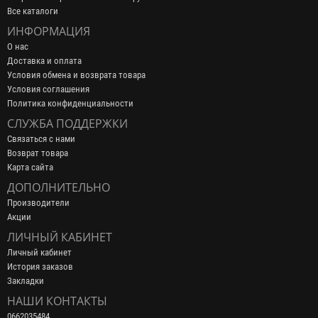
Все каталоги
ИНФОРМАЦИЯ
О нас
Доставка и оплата
Условия обмена и возврата товара
Условия соглашения
Политика конфиденциальности
СЛУЖБА ПОДДЕРЖКИ
Связаться с нами
Возврат товара
Карта сайта
ДОПОЛНИТЕЛЬНО
Производители
Акции
ЛИЧНЫЙ КАБИНЕТ
Личный кабинет
История заказов
Закладки
НАШИ КОНТАКТЫ
0662035484