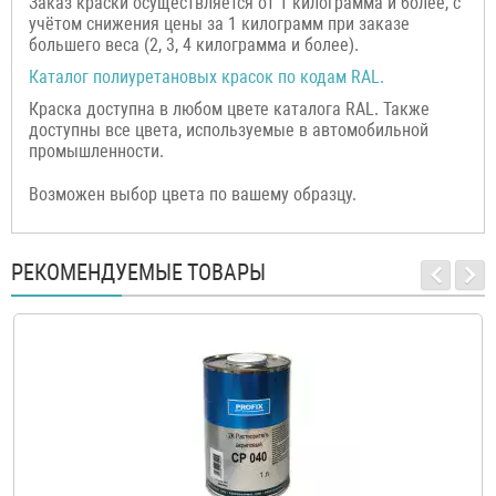
Заказ краски осуществляется от 1 килограмма и более, с
учётом снижения цены за 1 килограмм при заказе
большего веса (2, 3, 4 килограмма и более).
Каталог полиуретановых красок по кодам RAL.
Краска доступна в любом цвете каталога RAL. Также
доступны все цвета, используемые в автомобильной
промышленности.
Возможен выбор цвета по вашему образцу.
РЕКОМЕНДУЕМЫЕ ТОВАРЫ