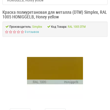
HONIGGELB, Honey yellow
Краска полиуретановая для металла (DTM) Simplex, RAL
1005 HONIGGELB, Honey yellow
Производитель:
Simplex
Код Товара:
RAL 1005 DTM
0 отзывов