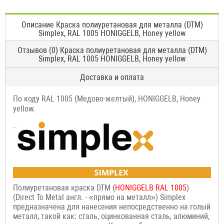
Описание Краска полиуретановая для металла (DTM)
Simplex, RAL 1005 HONIGGELB, Honey yellow
Отзывов (0) Краска полиуретановая для металла (DTM)
Simplex, RAL 1005 HONIGGELB, Honey yellow
Доставка и оплата
По коду RAL 1005 (Медово-желтый), HONIGGELB, Honey
yellow.
Полиуретановая краска DTM (
HONIGGELB RAL 1005
)
(Direct To Metal англ. - «прямо на металл») Simplex
предназначена для нанесения непосредственно на голый
металл, такой как: сталь, оцинкованная сталь, алюминий,