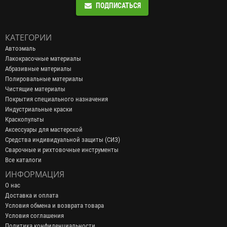
ПОДПИСАТЬСЯ
КАТЕГОРИИ
Автоэмаль
Лакокрасочные материалы
Абразивные материалы
Полировальные материалы
Чистящие материалы
Покрытия специального назначения
Индустриальные краски
Краскопульты
Аксессуары для мастерской
Средства индивидуальной защиты (СИЗ)
Сварочные и рихтовочные инструменты
Все каталоги
ИНФОРМАЦИЯ
О нас
Доставка и оплата
Условия обмена и возврата товара
Условия соглашения
Политика конфиденциальности