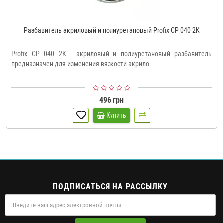
Разбавитель акриловый и полиуретановый Profix CP 040 2K
Profix CP 040 2K - акриловый и полиуретановый разбавитель
предназначен для изменения вязкости акрило..
496 грн
Купить
ПОДПИСАТЬСЯ НА РАССЫЛКУ