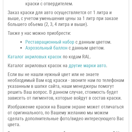
краски с отвердителем.
Заказ краски для авто осуществляется от 1 литра и
выше, с учетом уменьшения цены за 1 литр при заказе
большего объема (2, 3, 4 литра и выше).
Также у нас можно приобрести:
Реставрационный набор
с данным цветом.
Аэрозольный баллон
с данным цветом.
Каталог акриловых красок
по кодам RAL.
Каталог акриловых красок на
другие марки авто
.
Если вы не нашли нужный цвет или не знаете
необходимый Вам код краски - звоните нам по телефонам
указанным в шапке сайта, наши менеджеры помогут
решить Ваш вопрос. В данном случае, стоимость будет
зависеть от пигментов, которые войдут в состав краски.
Изображение краски на Вашем экране может отличаться
от оригинального, по Вашему желанию мы можем
сделать дополнительные фото/видео интересующего Вас
цвета.