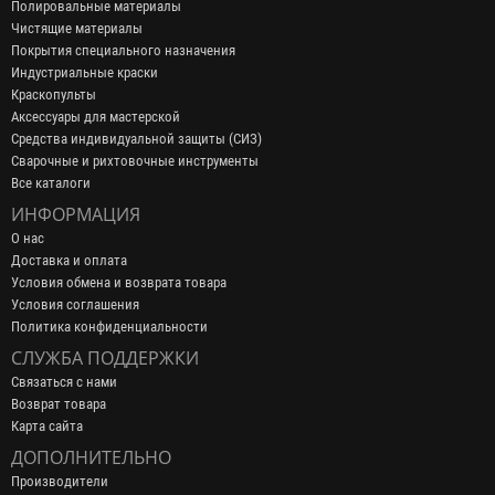
Полировальные материалы
Чистящие материалы
Покрытия специального назначения
Индустриальные краски
Краскопульты
Аксессуары для мастерской
Средства индивидуальной защиты (СИЗ)
Сварочные и рихтовочные инструменты
Все каталоги
ИНФОРМАЦИЯ
О нас
Доставка и оплата
Условия обмена и возврата товара
Условия соглашения
Политика конфиденциальности
СЛУЖБА ПОДДЕРЖКИ
Связаться с нами
Возврат товара
Карта сайта
ДОПОЛНИТЕЛЬНО
Производители