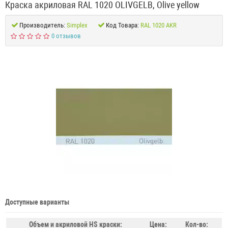
Краска акриловая RAL 1020 OLIVGELB, Olive yellow
Производитель:
Simplex
Код Товара:
RAL 1020 AKR
0 отзывов
Доступные варианты
Объем и акриловой HS краски:
Цена:
Кол-во: