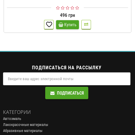
496 грн
Купить
ПОДПИСАТЬСЯ НА РАССЫЛКУ
ПОДПИСАТЬСЯ
КАТЕГОРИИ
Автоэмаль
Лакокрасочные материалы
Абразивные материалы