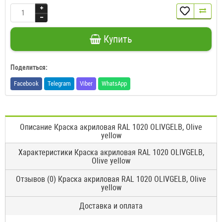
Купить
Поделиться:
Facebook
Telegram
Viber
WhatsApp
Описание Краска акриловая RAL 1020 OLIVGELB, Olive
yellow
Характеристики Краска акриловая RAL 1020 OLIVGELB,
Olive yellow
Отзывов (0) Краска акриловая RAL 1020 OLIVGELB, Olive
yellow
Доставка и оплата