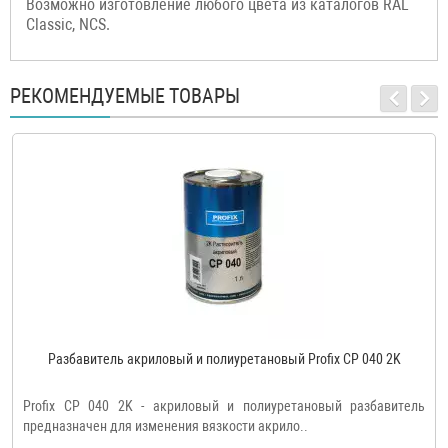
Возможно изготовление любого цвета из каталогов RAL
Classic, NCS.
РЕКОМЕНДУЕМЫЕ ТОВАРЫ
Разбавитель акриловый и полиуретановый Profix CP 040 2K
Profix CP 040 2K - акриловый и полиуретановый разбавитель
предназначен для изменения вязкости акрило..