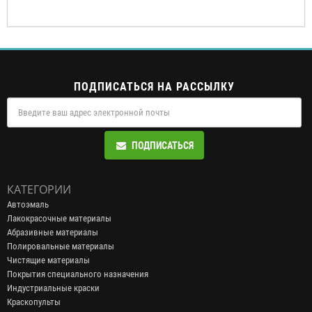
ПОДПИСАТЬСЯ НА РАССЫЛКУ
ПОДПИСАТЬСЯ
КАТЕГОРИИ
Автоэмаль
Лакокрасочные материалы
Абразивные материалы
Полировальные материалы
Чистящие материалы
Покрытия специального назначения
Индустриальные краски
Краскопульты