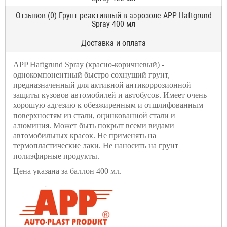
Отзывов (0) Грунт реактивный в аэрозоле APP Haftgrund
Spray 400 мл
Доставка и оплата
APP Haftgrund Spray (красно-коричневый
) -
однокомпонентный быстро сохнущий грунт,
предназначенный для активной антикоррозионной
защиты кузовов автомобилей и автобусов. Имеет очень
хорошую адгезию к обезжиренным и отшлифованным
поверхностям из стали, оцинкованной стали и
алюминия. Может быть покрыт всеми видами
автомобильных красок. Не применять на
термопластические лаки. Не наносить на грунт
полиэфирные продукты.
Цена указана за баллон 400 мл.