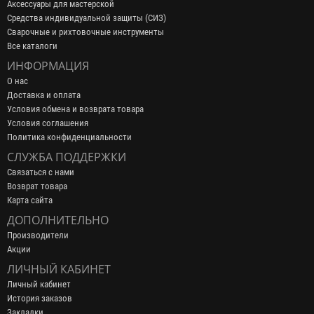
Аксессуары для мастерской
Средства индивидуальной защиты (СИЗ)
Сварочные и рихтовочные инструменты
Все каталоги
ИНФОРМАЦИЯ
О нас
Доставка и оплата
Условия обмена и возврата товара
Условия соглашения
Политика конфиденциальности
СЛУЖБА ПОДДЕРЖКИ
Связаться с нами
Возврат товара
Карта сайта
ДОПОЛНИТЕЛЬНО
Производители
Акции
ЛИЧНЫЙ КАБИНЕТ
Личный кабинет
История заказов
Закладки