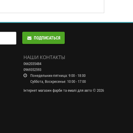
ПОДПИСАТЬСЯ
НАШИ КОНТАКТЫ
0662035484
0969352593
Понедельник-пятница: 9:00 - 18:00
Суббота, Воскресенье: 10:00 - 17:00
Інтернет магазин фарби та емалі для авто © 2026