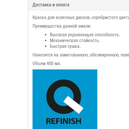
Доставка и оплата
Краска для колесных дисков, серебристого цвета
Преимущества данной эмали:
Высокая укрывающая способность.
Механическая стойкость.
Быстрая сушка.
Наносится на заматованную, обезжиренную, пов
Объем 400 мл.