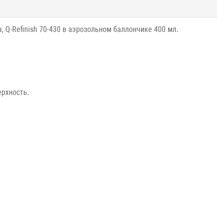
, Q-Refinish 70-430 в аэрозольном баллончике 400 мл.
ерхность.