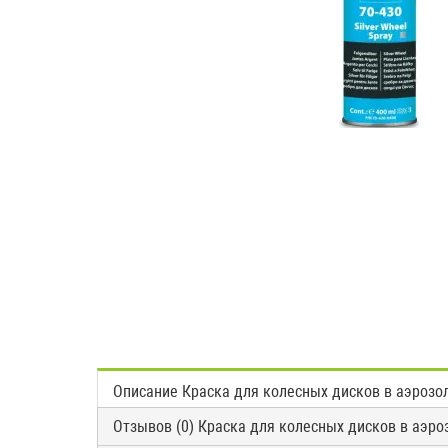
Описание Краска для колесных дисков в аэрозоле
Отзывов (0) Краска для колесных дисков в аэроз