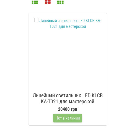
Линейный светильник LED KLCB
KA-T021 для мастерской
20400 грн
Нет в наличии