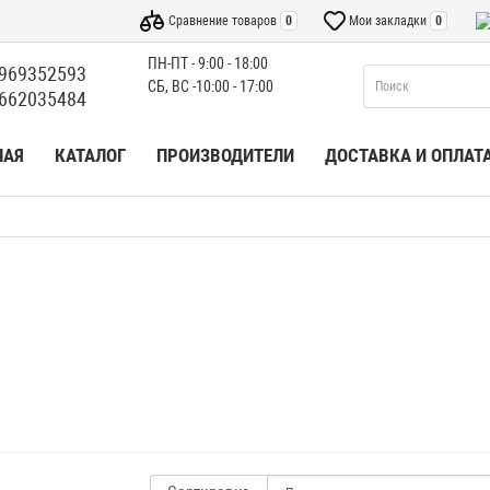
Сравнение товаров
0
Мои закладки
0
ПН-ПТ - 9:00 - 18:00
969352593
СБ, ВС -10:00 - 17:00
662035484
НАЯ
КАТАЛОГ
ПРОИЗВОДИТЕЛИ
ДОСТАВКА И ОПЛАТ