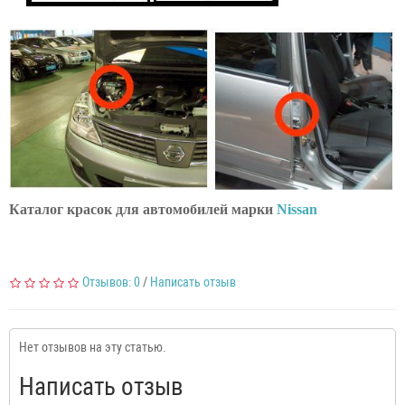
Каталог красок для автомобилей марки
Nissan
Отзывов: 0
/
Написать отзыв
Нет отзывов на эту статью.
Написать отзыв