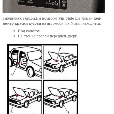
Табличка с заводским номером
Vin plate
где указан
код/
номер краски кузова
на автомобилях Nissan находится:
Под капотом
На стойке правой передней двери