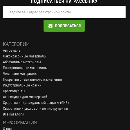
ПОДПИСАТЬСЯ НА РАССЫЛКУ
ПОДПИСАТЬСЯ
КАТЕГОРИИ
Автоэмаль
Лакокрасочные материалы
Абразивные материалы
Полировальные материалы
Чистящие материалы
Покрытия специального назначения
Индустриальные краски
Краскопульты
Аксессуары для мастерской
Средства индивидуальной защиты (СИЗ)
Сварочные и рихтовочные инструменты
Все каталоги
ИНФОРМАЦИЯ
О нас