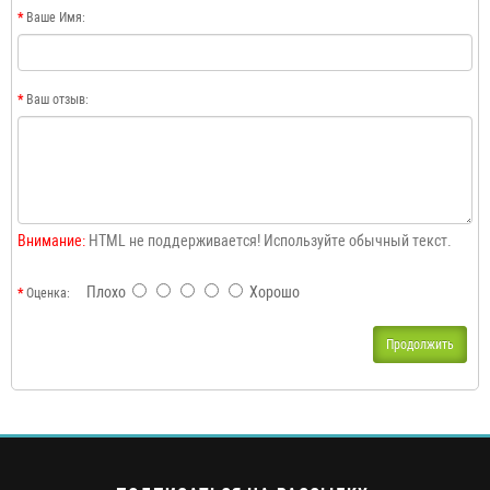
Ваше Имя:
Ваш отзыв:
Внимание:
HTML не поддерживается! Используйте обычный текст.
Плохо
Хорошо
Оценка:
Продолжить