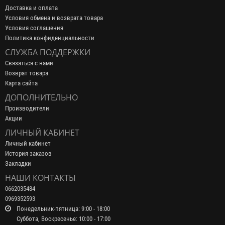
Доставка и оплата
Условия обмена и возврата товара
Условия соглашения
Политика конфиденциальности
СЛУЖБА ПОДДЕРЖКИ
Связаться с нами
Возврат товара
Карта сайта
ДОПОЛНИТЕЛЬНО
Производители
Акции
ЛИЧНЫЙ КАБИНЕТ
Личный кабинет
История заказов
Закладки
НАШИ КОНТАКТЫ
0662035484
0969352593
Понедельник-пятница: 9:00 - 18:00
Суббота, Воскресенье: 10:00 - 17:00