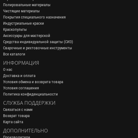
Полировальные материалы
Чистящие материалы
Покрытия специального назначения
Индустриальные краски
Краскопульты
Аксессуары для мастерской
Средства индивидуальной защиты (СИЗ)
Сварочные и рихтовочные инструменты
Все каталоги
ИНФОРМАЦИЯ
О нас
Доставка и оплата
Условия обмена и возврата товара
Условия соглашения
Политика конфиденциальности
СЛУЖБА ПОДДЕРЖКИ
Связаться с нами
Возврат товара
Карта сайта
ДОПОЛНИТЕЛЬНО
Производители