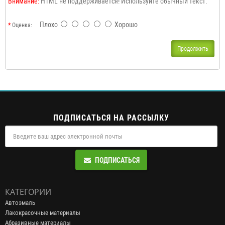
Внимание:
HTML не поддерживается! Используйте обычный текст.
Плохо
Хорошо
Оценка:
Продолжить
ПОДПИСАТЬСЯ НА РАССЫЛКУ
ПОДПИСАТЬСЯ
КАТЕГОРИИ
Автоэмаль
Лакокрасочные материалы
Абразивные материалы