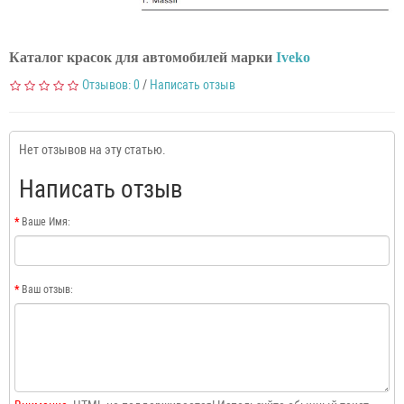
Каталог красок для автомобилей марки
Iveko
Отзывов: 0
/
Написать отзыв
Нет отзывов на эту статью.
Написать отзыв
Ваше Имя:
Ваш отзыв: