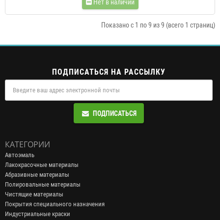
Нет в наличии
Показано с 1 по 9 из 9 (всего 1 страниц)
ПОДПИСАТЬСЯ НА РАССЫЛКУ
ПОДПИСАТЬСЯ
КАТЕГОРИИ
Автоэмаль
Лакокрасочные материалы
Абразивные материалы
Полировальные материалы
Чистящие материалы
Покрытия специального назначения
Индустриальные краски