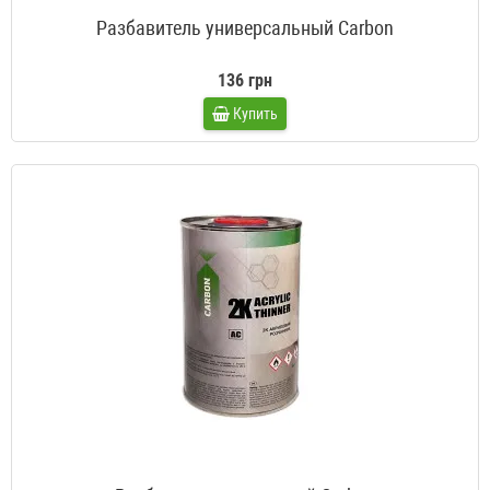
Разбавитель универсальный Carbon
136 грн
Купить