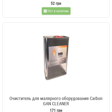
52 грн
Нет в наличии
Очиститель для малярного оборудования Carbon
GAN CLEANER
171 грн