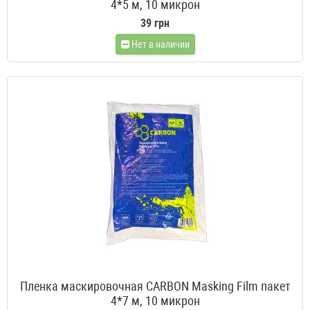
4*5 м, 10 микрон
39 грн
Нет в наличии
Пленка маскировочная CARBON Masking Film пакет
4*7 м, 10 микрон