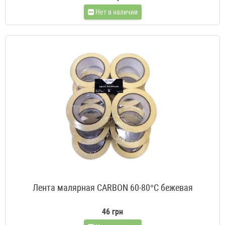
Нет в наличии
Лента малярная CARBON 60-80°С бежевая
46 грн