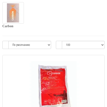
Carbon