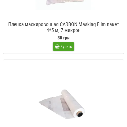
Пленка маскировочная CARBON Masking Film пакет
4*5 м, 7 микрон
30 грн
Купить