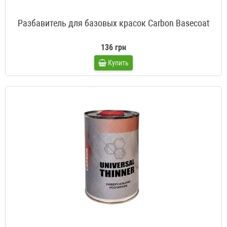
Разбавитель для базовых красок Carbon Basecoat
136 грн
Купить