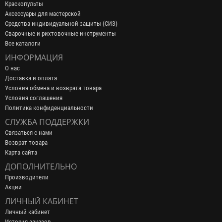
Краскопульты
Аксессуары для мастерской
Средства индивидуальной защиты (СИЗ)
Сварочные и рихтовочные инструменты
Все каталоги
ИНФОРМАЦИЯ
О нас
Доставка и оплата
Условия обмена и возврата товара
Условия соглашения
Политика конфиденциальности
СЛУЖБА ПОДДЕРЖКИ
Связаться с нами
Возврат товара
Карта сайта
ДОПОЛНИТЕЛЬНО
Производители
Акции
ЛИЧНЫЙ КАБИНЕТ
Личный кабинет
История заказов