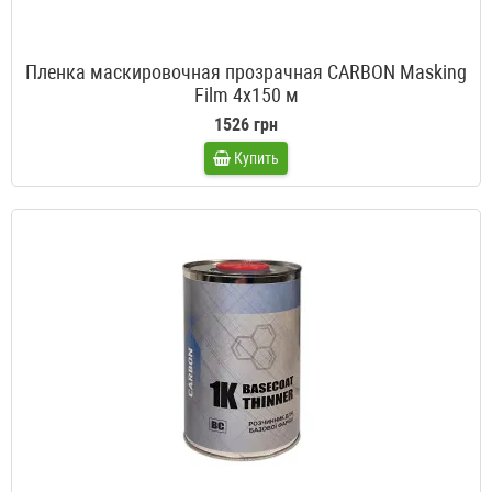
Пленка маскировочная прозрачная CARBON Masking
Film 4x150 м
1526 грн
Купить