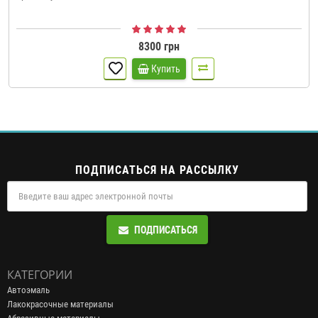
8300 грн
Купить
ПОДПИСАТЬСЯ НА РАССЫЛКУ
ПОДПИСАТЬСЯ
КАТЕГОРИИ
Автоэмаль
Лакокрасочные материалы