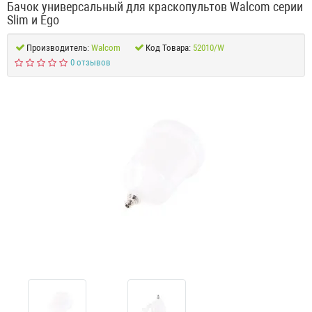
Бачок универсальный для краскопультов Walcom серии
Slim и Ego
Производитель:
Walcom
Код Товара:
52010/W
0 отзывов