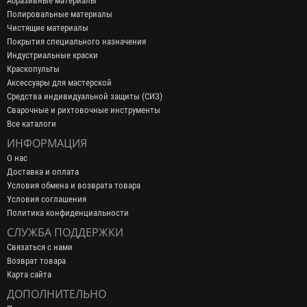
Абразивные материалы
Полировальные материалы
Чистящие материалы
Покрытия специального назначения
Индустриальные краски
Краскопульты
Аксессуары для мастерской
Средства индивидуальной защиты (СИЗ)
Сварочные и рихтовочные инструменты
Все каталоги
ИНФОРМАЦИЯ
О нас
Доставка и оплата
Условия обмена и возврата товара
Условия соглашения
Политика конфиденциальности
СЛУЖБА ПОДДЕРЖКИ
Связаться с нами
Возврат товара
Карта сайта
ДОПОЛНИТЕЛЬНО