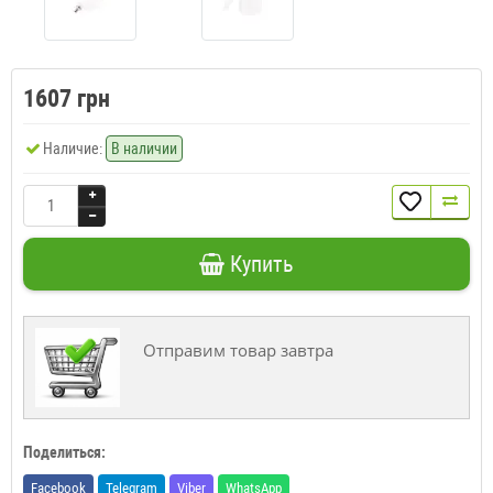
1607 грн
Наличие:
В наличии
Купить
Отправим товар завтра
Поделиться:
Facebook
Telegram
Viber
WhatsApp