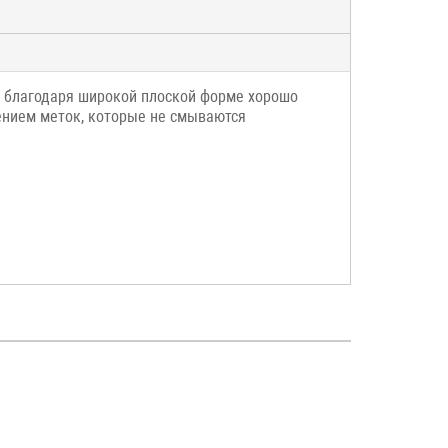
, благодаря широкой плоской форме хорошо
ением меток, которые не смываются