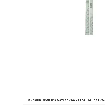
Описание Лопатка металлическая SOTRO для сме