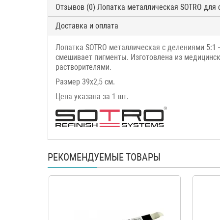
Отзывов (0) Лопатка металлическая SOTRO для 
Доставка и оплата
Лопатка SOTRO металлическая с делениями 5:1 
смешивает пигменты. Изготовлена из медицинс
растворителями.
Размер 39х2,5 см.
Цена указана за 1 шт.
РЕКОМЕНДУЕМЫЕ ТОВАРЫ