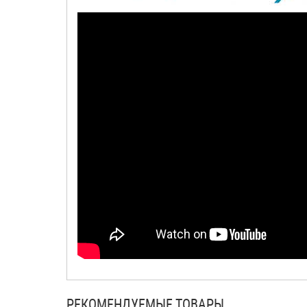
РЕКОМЕНДУЕМЫЕ ТОВАРЫ