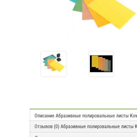
Описание Абразивные полировальные листы Kova
Отзывов (0) Абразивные полировальные листы Ko