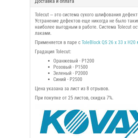
Доставка и оплата
Tolecut – это система сухого шлифования дефек
Устранение дефектов еще никогда не было таки
наиболее выгодным в работе. Система Tolecut 
лаками.
Применяется в паре с
ToleBlock QS 26 x 33 x H20
Градация Tolecut:
Оранжевый - P1200
Розовый - P1500
Зеленый - P2000
Синий - P2500
Цена указана за лист из 8 отрывов.
При покупке от 25 листов, скидка 7%.