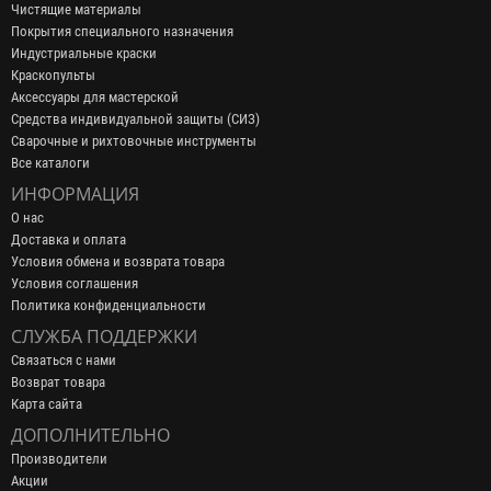
Чистящие материалы
Покрытия специального назначения
Индустриальные краски
Краскопульты
Аксессуары для мастерской
Средства индивидуальной защиты (СИЗ)
Сварочные и рихтовочные инструменты
Все каталоги
ИНФОРМАЦИЯ
О нас
Доставка и оплата
Условия обмена и возврата товара
Условия соглашения
Политика конфиденциальности
СЛУЖБА ПОДДЕРЖКИ
Связаться с нами
Возврат товара
Карта сайта
ДОПОЛНИТЕЛЬНО
Производители
Акции