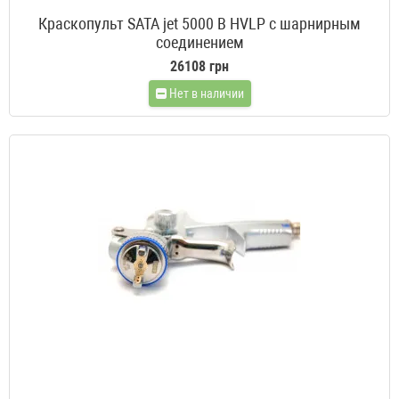
Краскопульт SATA jet 5000 B HVLP с шарнирным
соединением
26108 грн
Нет в наличии