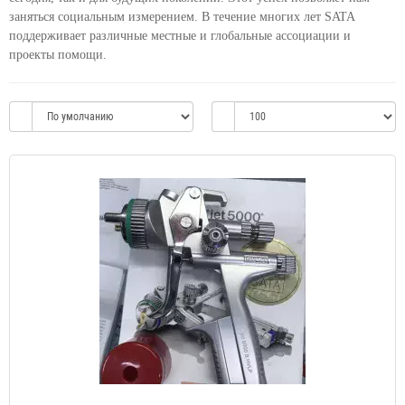
заняться социальным измерением. В течение многих лет SATA
поддерживает различные местные и глобальные ассоциации и
проекты помощи.