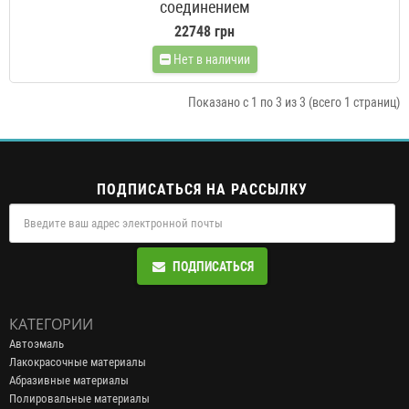
соединением
22748 грн
Нет в наличии
Показано с 1 по 3 из 3 (всего 1 страниц)
ПОДПИСАТЬСЯ НА РАССЫЛКУ
ПОДПИСАТЬСЯ
КАТЕГОРИИ
Автоэмаль
Лакокрасочные материалы
Абразивные материалы
Полировальные материалы