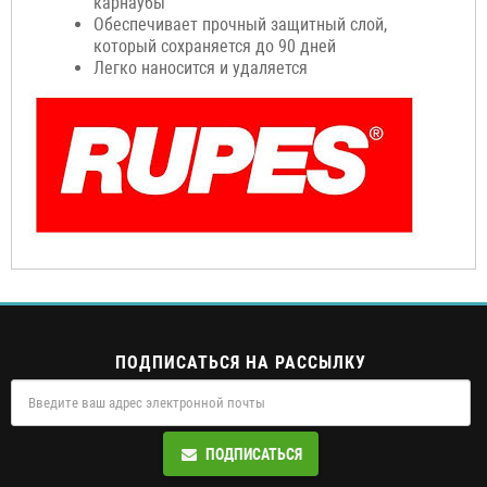
карнаубы
Обеспечивает прочный защитный слой,
который сохраняется до 90 дней
Легко наносится и удаляется
ПОДПИСАТЬСЯ НА РАССЫЛКУ
ПОДПИСАТЬСЯ