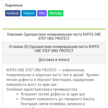
Поделиться:
Facebook
Telegram
Viber
WhatsApp
Описание Одношаговая полировальная паста RUPES ONE
STEP UNO PROTECT
Отзывов (0) Одношаговая полировальная паста RUPES
ONE STEP UNO PROTECT
Доставка и оплата
RUPES ONE STEP UNO PROTECT — комплексная,
полировальная и защитная паста "все в одном". Удаляет
легкие дефекты и образует блестящую, защищенную
поверхность всего за один шаг.
Основные характеристики и преимущества:
Устраняет легкие дефекты за один шаг
Полирует поверхность до глянцевого блеска,
благодаря смеси полимера, силикона и