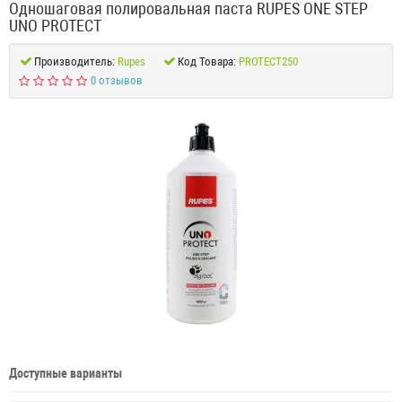
Одношаговая полировальная паста RUPES ONE STEP
UNO PROTECT
Производитель:
Rupes
Код Товара:
PROTECT250
0 отзывов
Доступные варианты