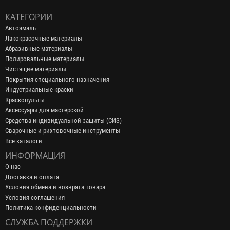
КАТЕГОРИИ
Автоэмаль
Лакокрасочные материалы
Абразивные материалы
Полировальные материалы
Чистящие материалы
Покрытия специального назначения
Индустриальные краски
Краскопульты
Аксессуары для мастерской
Средства индивидуальной защиты (СИЗ)
Сварочные и рихтовочные инструменты
Все каталоги
ИНФОРМАЦИЯ
О нас
Доставка и оплата
Условия обмена и возврата товара
Условия соглашения
Политика конфиденциальности
СЛУЖБА ПОДДЕРЖКИ