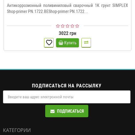
Антикоррозионный поливиниловый сварочный 1K грунт SIMPLEX
Shop-primer PN.1722.BEShop-primer PN.1722...
3022 грн
Купить
ПОДПИСАТЬСЯ НА РАССЫЛКУ
ПОДПИСАТЬСЯ
КАТЕГОРИИ