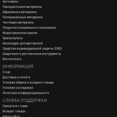
Автоэмаль
Лакокрасочные материалы
Абразивные материалы
Полировальные материалы
Чистящие материалы
Покрытия специального назначения
Индустриальные краски
Краскопульты
Аксессуары для мастерской
Средства индивидуальной защиты (СИЗ)
Сварочные и рихтовочные инструменты
Все каталоги
ИНФОРМАЦИЯ
О нас
Доставка и оплата
Условия обмена и возврата товара
Условия соглашения
Политика конфиденциальности
СЛУЖБА ПОДДЕРЖКИ
Связаться с нами
Возврат товара
Карта сайта