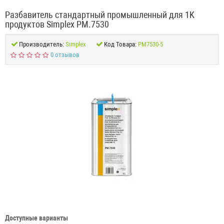
Разбавитель стандартный промышленный для 1K
продуктов Simplex PM.7530
Производитель:
Simplex
Код Товара:
PM7530-5
0 отзывов
Доступные варианты