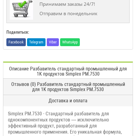
Принимаем заказы 24/7!
Отправим в понедельник
Поделиться:
Facebook
Telegram
Viber
WhatsApp
Описание Разбавитель стандартный промышленный для
1K продуктов Simplex PM.7530
Отзывов (0) Разбавитель стандартный промышленный
для 1K продуктов Simplex PM.7530
Доставка и оплата
Simplex PM.7530 - Стандартный разбавитель для
однокомпонентных продуктов — исключительно
эффективный продукт, разработанный для
промышленного применения. Его уникальная формула,