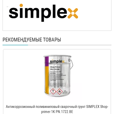
РЕКОМЕНДУЕМЫЕ ТОВАРЫ
Антикоррозионный поливиниловый сварочный грунт SIMPLEX Shop-
primer 1K PN.1722.BE